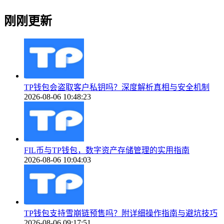
刚刚更新
TP钱包会盗取客户私钥吗？深度解析真相与安全机制
2026-08-06 10:48:23
FIL币与TP钱包，数字资产存储管理的实用指南
2026-08-06 10:04:03
TP钱包支持雪崩链预售吗？附详细操作指南与避坑技巧
2026-08-06 09:17:51