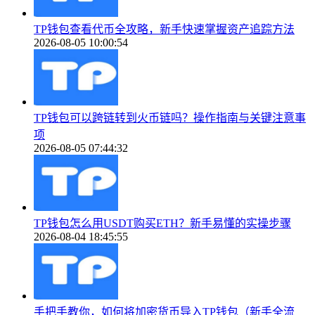
TP钱包查看代币全攻略，新手快速掌握资产追踪方法
2026-08-05 10:00:54
TP钱包可以跨链转到火币链吗？操作指南与关键注意事
项
2026-08-05 07:44:32
TP钱包怎么用USDT购买ETH？新手易懂的实操步骤
2026-08-04 18:45:55
手把手教你，如何将加密货币导入TP钱包（新手全流