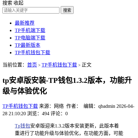
搜索
收起
搜索
最新推荐
TP手机端下载
TP电脑端下载
TP最新版本
TP手机钱包下载
当前位置：
首页
TP手机钱包下载
正文
>
>
tp安卓版安装-TP钱包1.3.2版本，功能升
级与体验优化
TP手机钱包下载
来源：网络 作者： 编辑：qbadmin
2026-04-
28 21:10:20
浏览：494
评论：0
Tp钱包
安卓版迎来1.3.2版本安装更新，此版本着
重进行了功能升级与体验优化，在功能方面，可能