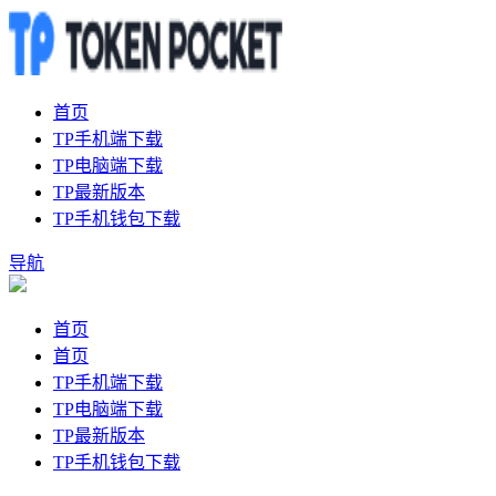
首页
TP手机端下载
TP电脑端下载
TP最新版本
TP手机钱包下载
导航
首页
首页
TP手机端下载
TP电脑端下载
TP最新版本
TP手机钱包下载