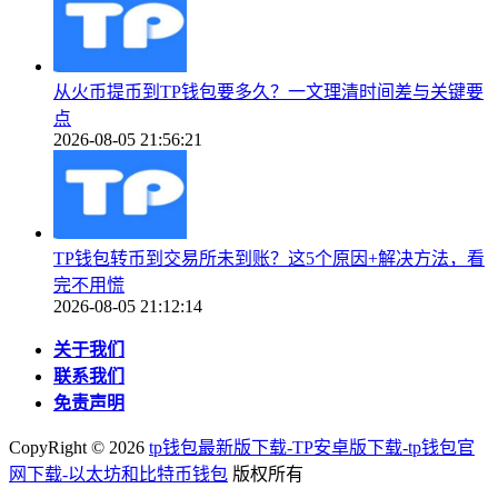
从火币提币到TP钱包要多久？一文理清时间差与关键要
点
2026-08-05 21:56:21
TP钱包转币到交易所未到账？这5个原因+解决方法，看
完不用慌
2026-08-05 21:12:14
关于我们
联系我们
免责声明
CopyRight ©
2026
tp钱包最新版下载-TP安卓版下载-tp钱包官
网下载-以太坊和比特币钱包
版权所有