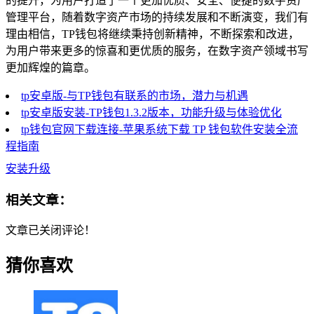
的提升，为用户打造了一个更加优质、安全、便捷的数字资产
管理平台，随着数字资产市场的持续发展和不断演变，我们有
理由相信，TP钱包将继续秉持创新精神，不断探索和改进，
为用户带来更多的惊喜和更优质的服务，在数字资产领域书写
更加辉煌的篇章。
tp安卓版-与TP钱包有联系的市场，潜力与机遇
tp安卓版安装-TP钱包1.3.2版本，功能升级与体验优化
tp钱包官网下载连接-苹果系统下载 TP 钱包软件安装全流
程指南
安装升级
相关文章：
文章已关闭评论！
猜你喜欢