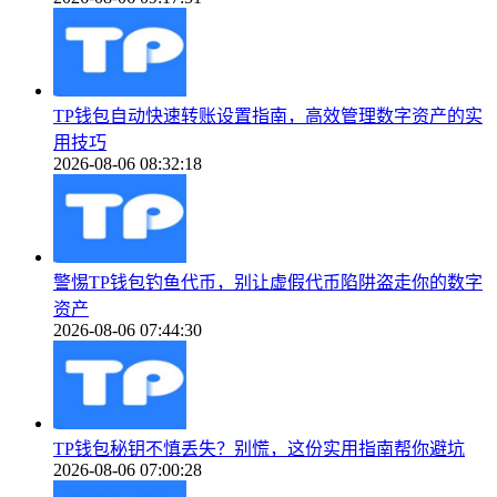
TP钱包自动快速转账设置指南，高效管理数字资产的实
用技巧
2026-08-06 08:32:18
警惕TP钱包钓鱼代币，别让虚假代币陷阱盗走你的数字
资产
2026-08-06 07:44:30
TP钱包秘钥不慎丢失？别慌，这份实用指南帮你避坑
2026-08-06 07:00:28