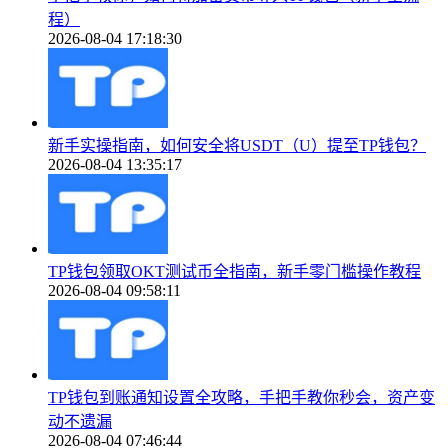
程）
2026-08-04 17:18:30
新手实操指南，如何安全将USDT（U）提至TP钱包？
2026-08-04 13:35:17
TP钱包领取OKT测试币全指南，新手零门槛操作教程
2026-08-04 09:58:11
TP钱包到账通知设置全攻略，手把手教你秒会，资产变
动不遗漏
2026-08-04 07:46:44