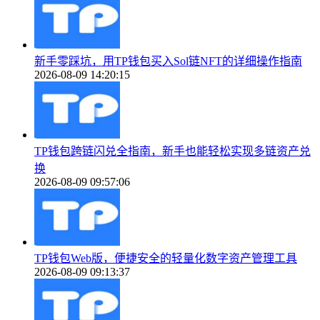
新手零踩坑，用TP钱包买入Sol链NFT的详细操作指南
2026-08-09 14:20:15
TP钱包跨链闪兑全指南，新手也能轻松实现多链资产兑
换
2026-08-09 09:57:06
TP钱包Web版，便捷安全的轻量化数字资产管理工具
2026-08-09 09:13:37