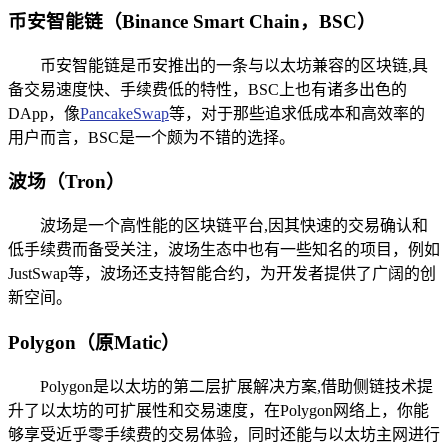
币安智能链（Binance Smart Chain，BSC）
币安智能链是币安推出的一条与以太坊兼容的区块链,具
备交易速度快、手续费低的特性，BSC上也有诸多出色的
DApp，像
PancakeSwap
等，对于那些追求低成本和高效率的
用户而言，BSC是一个颇为不错的选择。
波场（Tron）
波场是一个高性能的区块链平台,因其快速的交易确认和
低手续费而备受关注，波场生态中也有一些知名的项目，例如
JustSwap等，波场还支持智能合约，为开发者提供了广阔的创
新空间。
Polygon（原Matic）
Polygon是以太坊的第二层扩展解决方案,借助侧链技术提
升了以太坊的可扩展性和交易速度，在Polygon网络上，你能
够享受近乎零手续费的交易体验，同时还能与以太坊主网进行