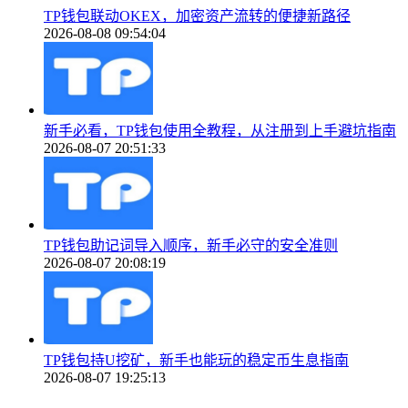
TP钱包联动OKEX，加密资产流转的便捷新路径
2026-08-08 09:54:04
新手必看，TP钱包使用全教程，从注册到上手避坑指南
2026-08-07 20:51:33
TP钱包助记词导入顺序，新手必守的安全准则
2026-08-07 20:08:19
TP钱包持U挖矿，新手也能玩的稳定币生息指南
2026-08-07 19:25:13