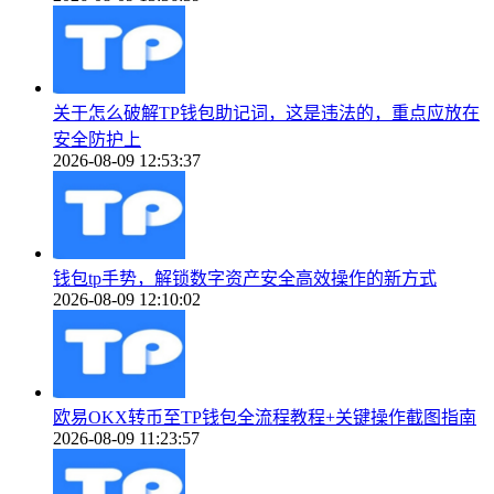
关于怎么破解TP钱包助记词，这是违法的，重点应放在
安全防护上
2026-08-09 12:53:37
钱包tp手势，解锁数字资产安全高效操作的新方式
2026-08-09 12:10:02
欧易OKX转币至TP钱包全流程教程+关键操作截图指南
2026-08-09 11:23:57