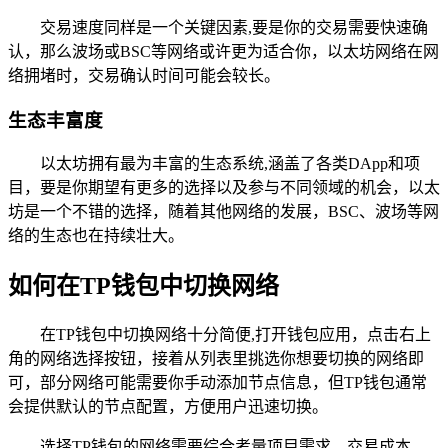
交易速度同样是一个关键因素,要是你的交易需要快速确
认，那么波场或BSC等网络或许更为适合你，以太坊网络在网
络拥堵时，交易确认时间可能会较长。
生态丰富度
以太坊拥有最为丰富的生态系统,涵盖了各类DApp和项
目，要是你期望有更多的选择以及参与不同领域的机会，以太
坊是一个不错的选择，随着其他网络的发展，BSC、波场等网
络的生态也在持续壮大。
如何在TP钱包中切换网络
在TP钱包中切换网络十分简便,打开钱包应用，点击右上
角的网络选择按钮，接着从列表里挑选你想要切换的网络即
可，部分网络可能需要你手动添加节点信息，但TP钱包通常
会提供默认的节点配置，方便用户迅速切换。
选择TP钱包的网络需要综合考量项目需求、交易成本、