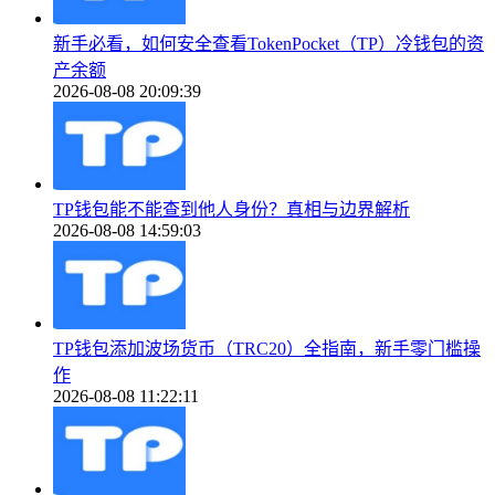
新手必看，如何安全查看TokenPocket（TP）冷钱包的资
产余额
2026-08-08 20:09:39
TP钱包能不能查到他人身份？真相与边界解析
2026-08-08 14:59:03
TP钱包添加波场货币（TRC20）全指南，新手零门槛操
作
2026-08-08 11:22:11