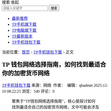
搜索
收起
搜索
最新推荐
TP手机端下载
TP电脑端下载
TP最新版本
TP手机钱包下载
当前位置：
首页
TP手机钱包下载
正文
>
>
TP 钱包网络选择指南，如何找到最适合
你的加密货币网络
TP手机钱包下载
来源：网络 作者： 编辑：qbadmin
2025-12-
10 08:22:25
浏览：540
评论：0
聚焦于“TP钱包网络选择指南”，核心是探讨如何
找到最适合自己的加密货币网络，文中可能会涉及