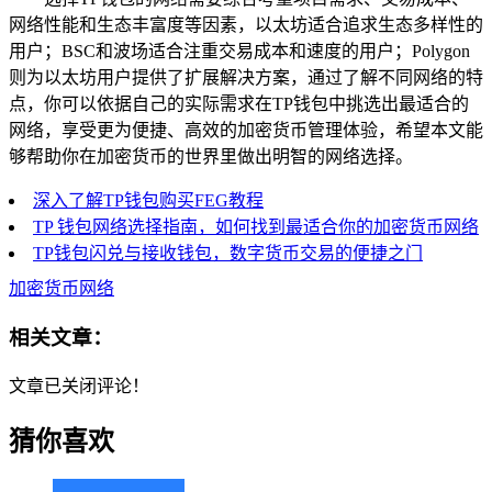
网络性能和生态丰富度等因素，以太坊适合追求生态多样性的
用户；BSC和波场适合注重交易成本和速度的用户；Polygon
则为以太坊用户提供了扩展解决方案，通过了解不同网络的特
点，你可以依据自己的实际需求在TP钱包中挑选出最适合的
网络，享受更为便捷、高效的加密货币管理体验，希望本文能
够帮助你在加密货币的世界里做出明智的网络选择。
深入了解TP钱包购买FEG教程
TP 钱包网络选择指南，如何找到最适合你的加密货币网络
TP钱包闪兑与接收钱包，数字货币交易的便捷之门
加密货币网络
相关文章：
文章已关闭评论！
猜你喜欢