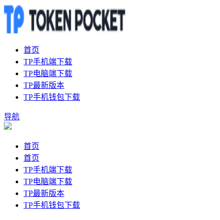
首页
TP手机端下载
TP电脑端下载
TP最新版本
TP手机钱包下载
导航
首页
首页
TP手机端下载
TP电脑端下载
TP最新版本
TP手机钱包下载