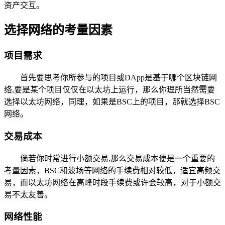
资产交互。
选择网络的考量因素
项目需求
首先要思考你所参与的项目或DApp是基于哪个区块链网
络,要是某个项目仅仅在以太坊上运行，那么你理所当然需要
选择以太坊网络，同理，如果是BSC上的项目，那就选择BSC
网络。
交易成本
倘若你时常进行小额交易,那么交易成本便是一个重要的
考量因素，BSC和波场等网络的手续费相对较低，适宜高频交
易，而以太坊网络在高峰时段手续费或许会较高，对于小额交
易不太友善。
网络性能