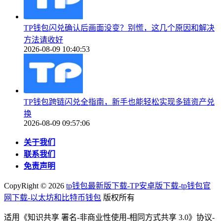
TP钱包闪兑确认后画面没变？别慌，这几个原因和解决
方法请收好
2026-08-09 10:40:53
TP钱包跨链闪兑全指南，新手也能轻松实现多链资产兑
换
2026-08-09 09:57:06
关于我们
联系我们
免责声明
CopyRight ©
2026
tp钱包最新版下载-TP安卓版下载-tp钱包官
网下载-以太坊和比特币钱包
版权所有
适用《知识共享 署名-非商业性使用-相同方式共享 3.0》协议-