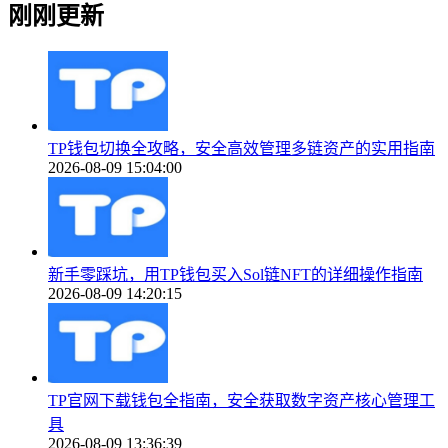
刚刚更新
TP钱包切换全攻略，安全高效管理多链资产的实用指南
2026-08-09 15:04:00
新手零踩坑，用TP钱包买入Sol链NFT的详细操作指南
2026-08-09 14:20:15
TP官网下载钱包全指南，安全获取数字资产核心管理工
具
2026-08-09 13:36:39