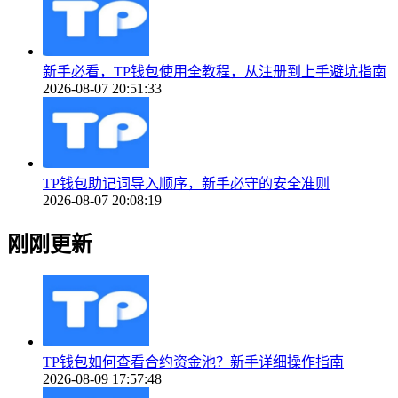
新手必看，TP钱包使用全教程，从注册到上手避坑指南
2026-08-07 20:51:33
TP钱包助记词导入顺序，新手必守的安全准则
2026-08-07 20:08:19
刚刚更新
TP钱包如何查看合约资金池？新手详细操作指南
2026-08-09 17:57:48