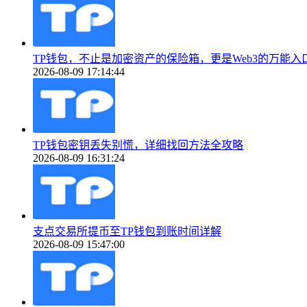
TP钱包，不止是加密资产的保险箱，更是Web3的万能入
2026-08-09 17:14:44
TP钱包密钥丢失别慌，详细找回方法全攻略
2026-08-09 16:31:24
支点交易所提币至TP钱包到账时间详解
2026-08-09 15:47:00