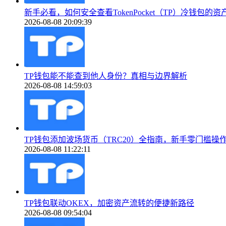
新手必看，如何安全查看TokenPocket（TP）冷钱包的资
2026-08-08 20:09:39
TP钱包能不能查到他人身份？真相与边界解析
2026-08-08 14:59:03
TP钱包添加波场货币（TRC20）全指南，新手零门槛操
2026-08-08 11:22:11
TP钱包联动OKEX，加密资产流转的便捷新路径
2026-08-08 09:54:04