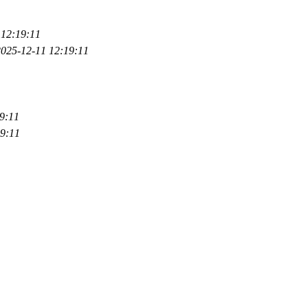
 12:19:11
2025-12-11 12:19:11
9:11
19:11