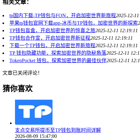
相关文章：
tp国内下载-TP钱包与FON，开启加密世界新旅程
2025-12-11
苹果tp钱包官网下载app-冰币与TP钱包，加密世界的新探索
TP钱包盲盒，开启加密世界的惊喜之旅
2025-12-11 12:19:11
TP钱包合作宣，开启加密世界新征程
2025-12-11 12:19:11
下载一个TP钱包，开启加密世界新旅程
2025-12-11 12:19:11
TP 钱包隐藏功能，探索加密世界的隐秘角落
2025-12-11 12:1
TokenPocket 钱包，探索加密世界的最佳伙伴
2025-12-11 12:
文章已关闭评论！
猜你喜欢
支点交易所提币至TP钱包到账时间详解
2026-08-09 15:47:00