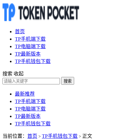
首页
TP手机端下载
TP电脑端下载
TP最新版本
TP手机钱包下载
搜索
收起
搜索
最新推荐
TP手机端下载
TP电脑端下载
TP最新版本
TP手机钱包下载
当前位置：
首页
TP手机钱包下载
正文
>
>