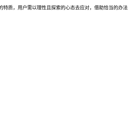
的特质，用户需以理性且探索的心态去应对，借助恰当的办法