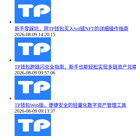
新手零踩坑，用TP钱包买入Sol链NFT的详细操作指南
2026-08-09 14:20:15
TP钱包跨链闪兑全指南，新手也能轻松实现多链资产兑
2026-08-09 09:57:06
TP钱包Web版，便捷安全的轻量化数字资产管理工具
2026-08-09 09:13:37