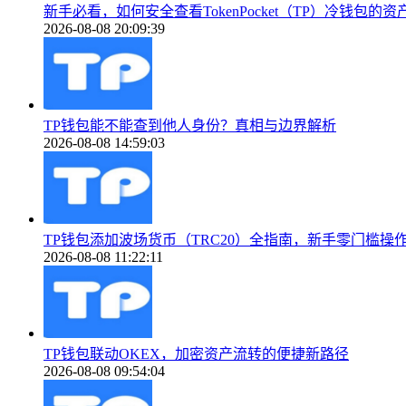
新手必看，如何安全查看TokenPocket（TP）冷钱包的资
2026-08-08 20:09:39
TP钱包能不能查到他人身份？真相与边界解析
2026-08-08 14:59:03
TP钱包添加波场货币（TRC20）全指南，新手零门槛操
2026-08-08 11:22:11
TP钱包联动OKEX，加密资产流转的便捷新路径
2026-08-08 09:54:04