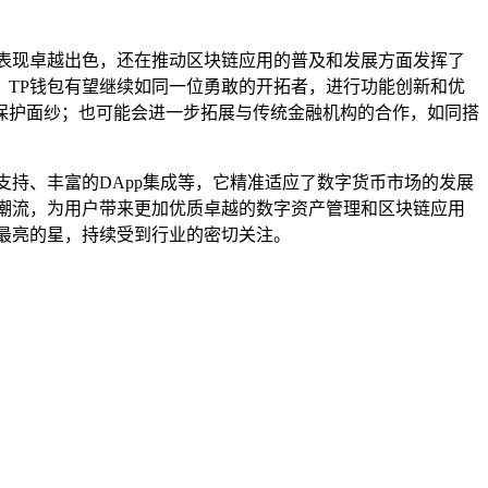
表现卓越出色，还在推动区块链应用的普及和发展方面发挥了
TP钱包有望继续如同一位勇敢的开拓者，进行功能创新和优
保护面纱；也可能会进一步拓展与传统金融机构的合作，如同搭
持、丰富的DApp集成等，它精准适应了数字货币市场的发展
潮流，为用户带来更加优质卓越的数字资产管理和区块链应用
最亮的星，持续受到行业的密切关注。