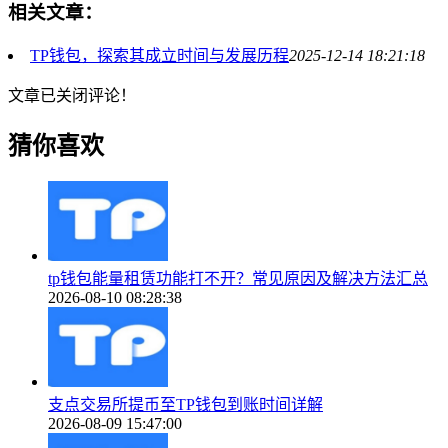
相关文章：
TP钱包，探索其成立时间与发展历程
2025-12-14 18:21:18
文章已关闭评论！
猜你喜欢
tp钱包能量租赁功能打不开？常见原因及解决方法汇总
2026-08-10 08:28:38
支点交易所提币至TP钱包到账时间详解
2026-08-09 15:47:00