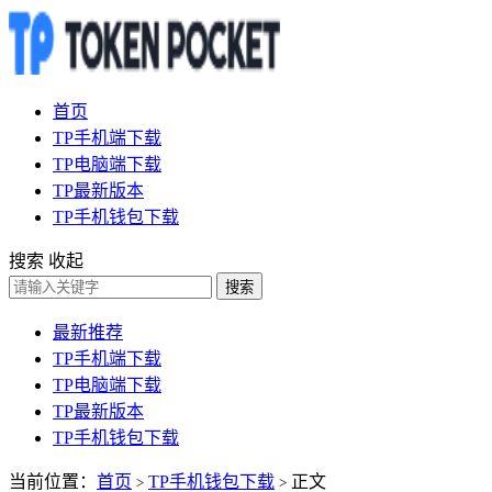
首页
TP手机端下载
TP电脑端下载
TP最新版本
TP手机钱包下载
搜索
收起
搜索
最新推荐
TP手机端下载
TP电脑端下载
TP最新版本
TP手机钱包下载
当前位置：
首页
TP手机钱包下载
正文
>
>