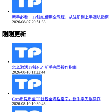
新手必看，TP钱包使用全教程，从注册到上手避坑指南
2026-08-07 20:51:33
刚刚更新
怎么激活TP钱包？新手完整操作指南
2026-08-10 11:22:44
Creo币提币至TP钱包全流程指南，新手零失误操作
2026-08-10 10:39:43