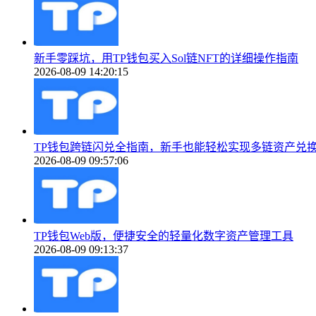
新手零踩坑，用TP钱包买入Sol链NFT的详细操作指南
2026-08-09 14:20:15
TP钱包跨链闪兑全指南，新手也能轻松实现多链资产兑
2026-08-09 09:57:06
TP钱包Web版，便捷安全的轻量化数字资产管理工具
2026-08-09 09:13:37