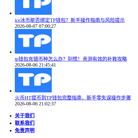
ice冰币能否绑定TP钱包？新手操作指南与风险提示
2026-08-07 07:00:27
tp钱包充错币种怎么办？别慌！亲测有效的补救攻略
2026-08-06 21:45:41
火币HT提币到TP钱包完整指南，新手零失误操作步骤
2026-08-06 21:02:37
关于我们
联系我们
免责声明