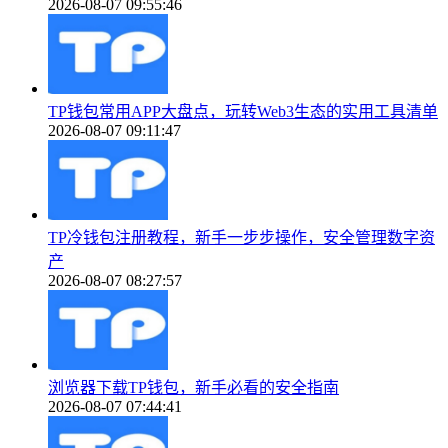
2026-08-07 09:55:46
TP钱包常用APP大盘点，玩转Web3生态的实用工具清单
2026-08-07 09:11:47
TP冷钱包注册教程，新手一步步操作，安全管理数字资
产
2026-08-07 08:27:57
浏览器下载TP钱包，新手必看的安全指南
2026-08-07 07:44:41