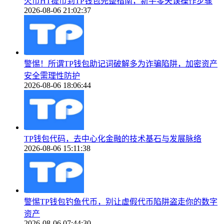
火币HT提币到TP钱包完整指南，新手零失误操作步骤
2026-08-06 21:02:37
警惕！所谓TP钱包助记词破解多为诈骗陷阱，加密资产
安全需理性防护
2026-08-06 18:06:44
TP钱包代码，去中心化金融的技术基石与发展脉络
2026-08-06 15:11:38
警惕TP钱包钓鱼代币，别让虚假代币陷阱盗走你的数字
资产
2026-08-06 07:44:30