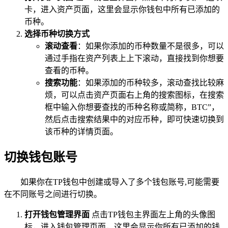
卡，进入资产页面，这里会显示你钱包中所有已添加的
币种。
选择币种切换方式
滚动查看
：如果你添加的币种数量不是很多，可以
通过手指在资产列表上上下滚动，直接找到你想要
查看的币种。
搜索功能
：如果添加的币种较多，滚动查找比较麻
烦，可以点击资产页面右上角的搜索图标，在搜索
框中输入你想要查找的币种名称或简称，BTC”，
然后点击搜索结果中的对应币种，即可快速切换到
该币种的详情页面。
切换钱包账号
如果你在TP钱包中创建或导入了多个钱包账号,可能需要
在不同账号之间进行切换。
打开钱包管理界面
点击TP钱包主界面左上角的头像图
标，进入钱包管理页面，这里会显示你所有已添加的钱