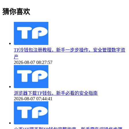
猜你喜欢
TP冷钱包注册教程，新手一步步操作，安全管理数字资
产
2026-08-07 08:27:57
浏览器下载TP钱包，新手必看的安全指南
2026-08-07 07:44:41