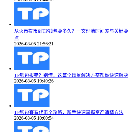
从火币提币到TP钱包要多久？一文理清时间差与关键要
点
2026-08-05 21:56:21
TP钱包报错？别慌，这篇全场景解决方案帮你快速解决
2026-08-05 19:40:26
TP钱包查看代币全攻略，新手快速掌握资产追踪方法
2026-08-05 10:00:54