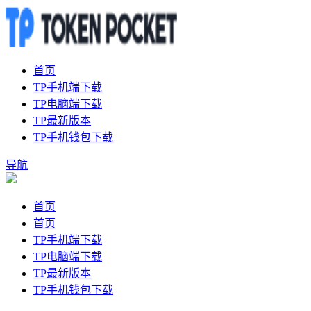
首页
TP手机端下载
TP电脑端下载
TP最新版本
TP手机钱包下载
导航
首页
首页
TP手机端下载
TP电脑端下载
TP最新版本
TP手机钱包下载