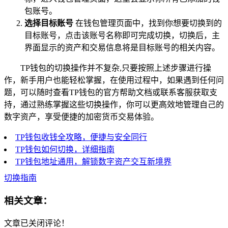
包账号。
选择目标账号
在钱包管理页面中，找到你想要切换到的
目标账号，点击该账号名称即可完成切换，切换后，主
界面显示的资产和交易信息将是目标账号的相关内容。
TP钱包的切换操作并不复杂,只要按照上述步骤进行操
作，新手用户也能轻松掌握，在使用过程中，如果遇到任何问
题，可以随时查看TP钱包的官方帮助文档或联系客服获取支
持，通过熟练掌握这些切换操作，你可以更高效地管理自己的
数字资产，享受便捷的加密货币交易体验。
TP钱包收钱全攻略，便捷与安全同行
TP钱包如何切换，详细指南
TP钱包地址通用，解锁数字资产交互新境界
切换指南
相关文章：
文章已关闭评论！