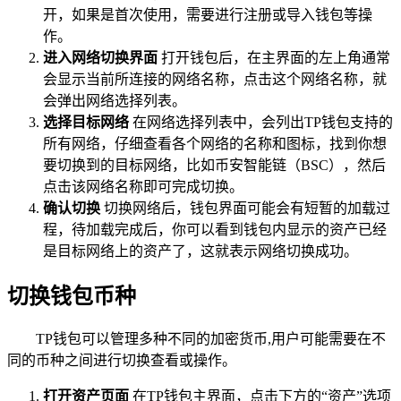
开，如果是首次使用，需要进行注册或导入钱包等操
作。
进入网络切换界面
打开钱包后，在主界面的左上角通常
会显示当前所连接的网络名称，点击这个网络名称，就
会弹出网络选择列表。
选择目标网络
在网络选择列表中，会列出TP钱包支持的
所有网络，仔细查看各个网络的名称和图标，找到你想
要切换到的目标网络，比如币安智能链（BSC），然后
点击该网络名称即可完成切换。
确认切换
切换网络后，钱包界面可能会有短暂的加载过
程，待加载完成后，你可以看到钱包内显示的资产已经
是目标网络上的资产了，这就表示网络切换成功。
切换钱包币种
TP钱包可以管理多种不同的加密货币,用户可能需要在不
同的币种之间进行切换查看或操作。
打开资产页面
在TP钱包主界面，点击下方的“资产”选项