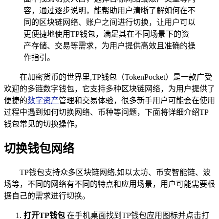
容，通过逐步说明，能帮助用户清晰了解如何在不
同的区块链网络、账户之间进行切换，让用户可以
更便捷地使用TP钱包，满足其在不同场景下的资
产存储、交易等需求，为用户提供高效且准确的操
作指引。
在加密货币的世界里,TP钱包（TokenPocket）是一款广受
欢迎的多链数字钱包，它支持多种区块链网络，为用户提供了
便捷的
数字资产
管理和交易体验，很多新手用户可能会在使用
过程中遇到如何切换网络、币种等问题，下面将详细介绍TP
钱包常见的切换操作。
切换钱包网络
TP钱包支持众多区块链网络,如以太坊、币安智能链、波
场等，不同的网络有不同的特点和应用场景，用户可能需要根
据自己的需求进行切换。
打开TP钱包
在手机桌面找到TP钱包应用图标并点击打