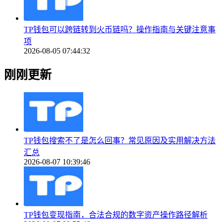
TP钱包可以跨链转到火币链吗？操作指南与关键注意事
项
2026-08-05 07:44:32
刚刚更新
TP钱包搜索不了是怎么回事？常见原因及实用解决方法
汇总
2026-08-07 10:39:46
TP钱包变现指南，合法合规的数字资产操作路径解析