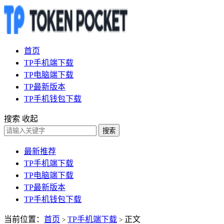
首页
TP手机端下载
TP电脑端下载
TP最新版本
TP手机钱包下载
搜索
收起
搜索
最新推荐
TP手机端下载
TP电脑端下载
TP最新版本
TP手机钱包下载
当前位置：
首页
TP手机端下载
正文
>
>