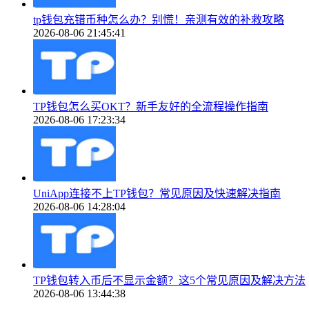
tp钱包充错币种怎么办？别慌！亲测有效的补救攻略
2026-08-06 21:45:41
TP钱包怎么买OKT？新手友好的全流程操作指南
2026-08-06 17:23:34
UniApp连接不上TP钱包？常见原因及快速解决指南
2026-08-06 14:28:04
TP钱包转入币后不显示金额？这5个常见原因及解决方法
2026-08-06 13:44:38