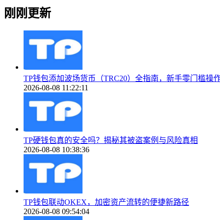
刚刚更新
TP钱包添加波场货币（TRC20）全指南，新手零门槛操
2026-08-08 11:22:11
TP硬钱包真的安全吗？揭秘其被盗案例与风险真相
2026-08-08 10:38:36
TP钱包联动OKEX，加密资产流转的便捷新路径
2026-08-08 09:54:04