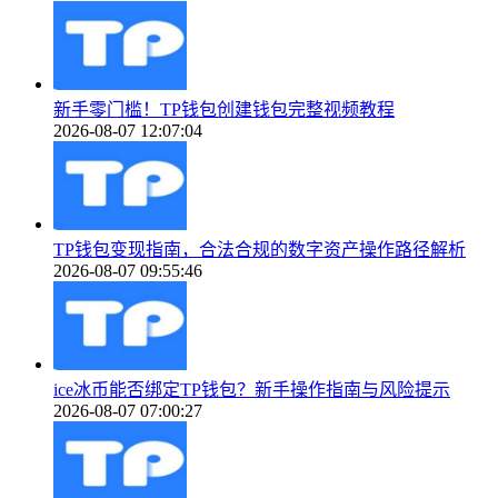
新手零门槛！TP钱包创建钱包完整视频教程
2026-08-07 12:07:04
TP钱包变现指南，合法合规的数字资产操作路径解析
2026-08-07 09:55:46
ice冰币能否绑定TP钱包？新手操作指南与风险提示
2026-08-07 07:00:27