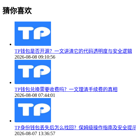
猜你喜欢
TP钱包是否开源？一文讲清它的代码透明度与安全逻辑
2026-08-08 09:10:56
TP钱包兑换需要收费吗？一文理清手续费的真相
2026-08-08 07:44:01
TP身份钱包丢失后怎么找回？保姆级操作指南及安全提
2026-08-07 13:36:57