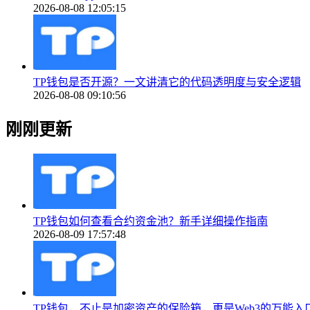
2026-08-08 12:05:15
TP钱包是否开源？一文讲清它的代码透明度与安全逻辑
2026-08-08 09:10:56
刚刚更新
TP钱包如何查看合约资金池？新手详细操作指南
2026-08-09 17:57:48
TP钱包，不止是加密资产的保险箱，更是Web3的万能入