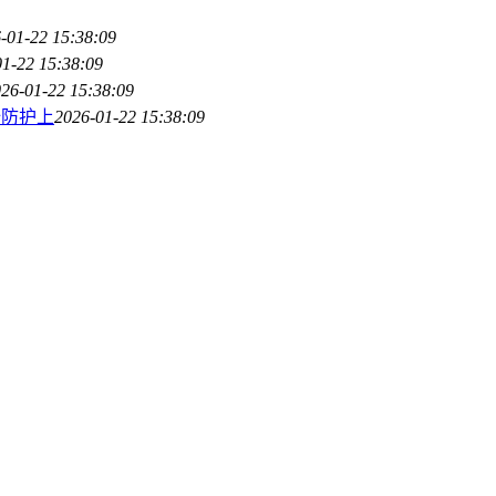
-01-22 15:38:09
1-22 15:38:09
26-01-22 15:38:09
全防护上
2026-01-22 15:38:09