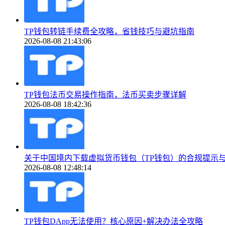
TP钱包转链手续费全攻略，省钱技巧与避坑指南
2026-08-08 21:43:06
TP钱包法币交易操作指南，法币买卖步骤详解
2026-08-08 18:42:36
关于中国境内下载虚拟货币钱包（TP钱包）的合规提示
2026-08-08 12:48:14
TP钱包DApp无法使用？核心原因+解决办法全攻略