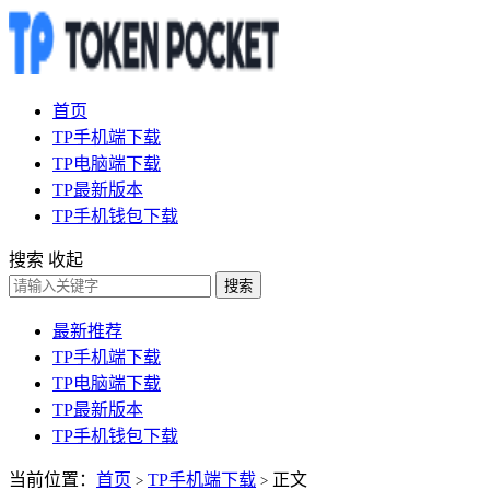
首页
TP手机端下载
TP电脑端下载
TP最新版本
TP手机钱包下载
搜索
收起
搜索
最新推荐
TP手机端下载
TP电脑端下载
TP最新版本
TP手机钱包下载
当前位置：
首页
TP手机端下载
正文
>
>