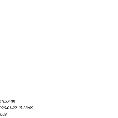
15:38:09
026-01-22 15:38:09
8:09