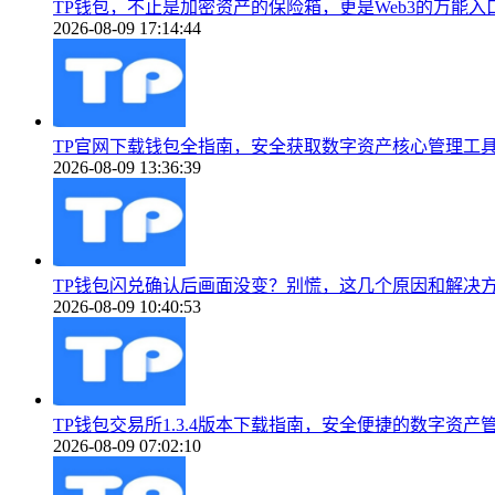
TP钱包，不止是加密资产的保险箱，更是Web3的万能入
2026-08-09 17:14:44
TP官网下载钱包全指南，安全获取数字资产核心管理工
2026-08-09 13:36:39
TP钱包闪兑确认后画面没变？别慌，这几个原因和解决
2026-08-09 10:40:53
TP钱包交易所1.3.4版本下载指南，安全便捷的数字资产
2026-08-09 07:02:10