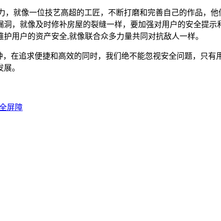
能力，就像一位技艺高超的工匠，不断打磨和完善自己的作品，他
漏洞，就像及时修补房屋的裂缝一样，要加强对用户的安全提示
维护用户的资产安全,就像联合众多力量共同对抗敌人一样。
警钟，在追求便捷和高效的同时，我们绝不能忽视安全问题，只
发展。
安全屏障