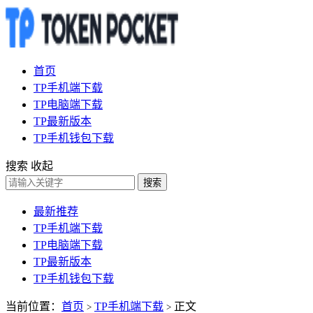
首页
TP手机端下载
TP电脑端下载
TP最新版本
TP手机钱包下载
搜索
收起
搜索
最新推荐
TP手机端下载
TP电脑端下载
TP最新版本
TP手机钱包下载
当前位置：
首页
TP手机端下载
正文
>
>