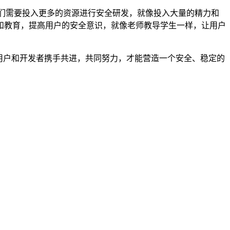
们需要投入更多的资源进行安全研发，就像投入大量的精力和
和教育，提高用户的安全意识，就像老师教导学生一样，让用户
有用户和开发者携手共进，共同努力，才能营造一个安全、稳定的