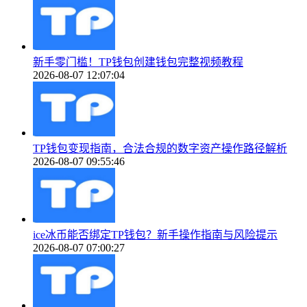
新手零门槛！TP钱包创建钱包完整视频教程
2026-08-07 12:07:04
TP钱包变现指南，合法合规的数字资产操作路径解析
2026-08-07 09:55:46
ice冰币能否绑定TP钱包？新手操作指南与风险提示
2026-08-07 07:00:27