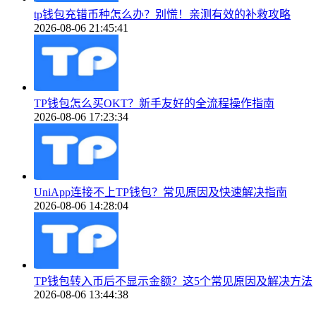
tp钱包充错币种怎么办？别慌！亲测有效的补救攻略
2026-08-06 21:45:41
TP钱包怎么买OKT？新手友好的全流程操作指南
2026-08-06 17:23:34
UniApp连接不上TP钱包？常见原因及快速解决指南
2026-08-06 14:28:04
TP钱包转入币后不显示金额？这5个常见原因及解决方法
2026-08-06 13:44:38