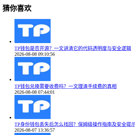
猜你喜欢
TP钱包是否开源？一文讲清它的代码透明度与安全逻辑
2026-08-08 09:10:56
TP钱包兑换需要收费吗？一文理清手续费的真相
2026-08-08 07:44:01
TP身份钱包丢失后怎么找回？保姆级操作指南及安全提
2026-08-07 13:36:57