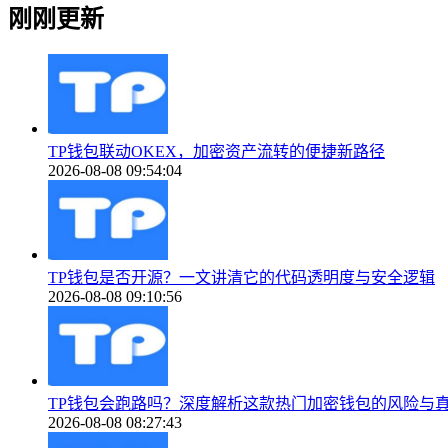
刚刚更新
TP钱包联动OKEX，加密资产流转的便捷新路径
2026-08-08 09:54:04
TP钱包是否开源？一文讲清它的代码透明度与安全逻辑
2026-08-08 09:10:56
TP钱包会跑路吗？深度解析这款热门加密钱包的风险与
2026-08-08 08:27:43