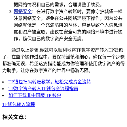
据网络情况和自己的需求，合理调整手续费。
网络安全
：在进行数字资产转账时，要像守护城堡一样
注意网络安全，避免在公共网络环境下操作，因为公共
网络就像是一个充满陷阱的丛林，容易导致个人信息泄
露和资产被盗取，建议在安全可靠的网络环境中进行操
作，确保自己的数字资产安全无虞。
通过以上步骤,你就可以顺利地将TP数字资产转入TP钱包
了，在整个操作过程中，要保持谨慎和细心，确保每一个步骤
都准确无误，希望这篇指南能成为你管理和使用数字资产的得
力助手，让你在数字资产的世界中畅游无阻。
TP钱包扫码转账教学，轻松完成资金流转
TP数字资产转入TP钱包全流程指南
如何下载非中国版 TP 钱包
TP钱包转入流程
相关文章：