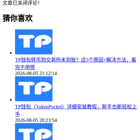
文章已关闭评论！
猜你喜欢
TP钱包转币到交易所未到账？这5个原因+解决方法，看
完不用慌
2026-08-05 21:12:14
TP钱包（TokenPocket）详细安装教程，新手也能轻松上
手
2026-08-05 20:23:54