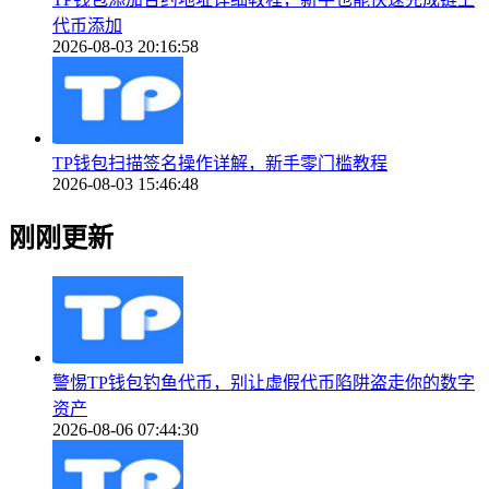
代币添加
2026-08-03 20:16:58
TP钱包扫描签名操作详解，新手零门槛教程
2026-08-03 15:46:48
刚刚更新
警惕TP钱包钓鱼代币，别让虚假代币陷阱盗走你的数字
资产
2026-08-06 07:44:30