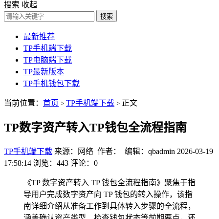
搜索
收起
搜索
最新推荐
TP手机端下载
TP电脑端下载
TP最新版本
TP手机钱包下载
当前位置：
首页
TP手机端下载
正文
>
>
TP数字资产转入TP钱包全流程指南
TP手机端下载
来源：网络 作者： 编辑：qbadmin
2026-03-19
17:58:14
浏览：443
评论：0
《TP 数字资产转入 TP 钱包全流程指南》聚焦于指
导用户完成数字资产向 TP 钱包的转入操作，该指
南详细介绍从准备工作到具体转入步骤的全流程，
涵盖确认资产类型、检查钱包状态等前期要点，还