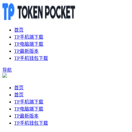
首页
TP手机端下载
TP电脑端下载
TP最新版本
TP手机钱包下载
导航
首页
首页
TP手机端下载
TP电脑端下载
TP最新版本
TP手机钱包下载