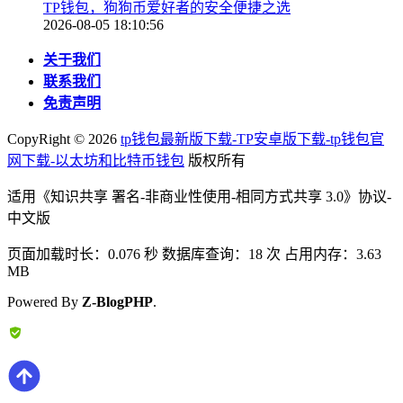
TP钱包，狗狗币爱好者的安全便捷之选
2026-08-05 18:10:56
关于我们
联系我们
免责声明
CopyRight ©
2026
tp钱包最新版下载-TP安卓版下载-tp钱包官
网下载-以太坊和比特币钱包
版权所有
适用《知识共享 署名-非商业性使用-相同方式共享 3.0》协议-
中文版
页面加载时长：0.076 秒 数据库查询：18 次 占用内存：3.63
MB
Powered By
Z-BlogPHP
.