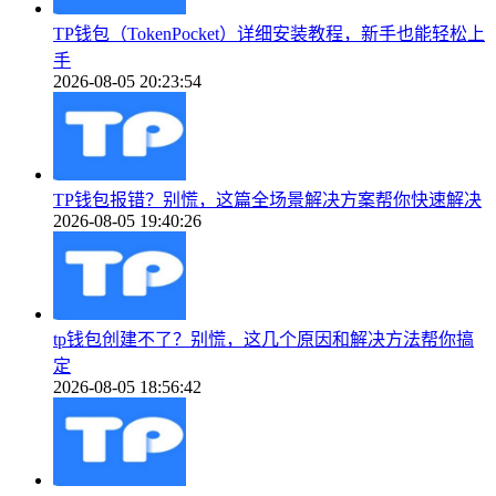
TP钱包（TokenPocket）详细安装教程，新手也能轻松上
手
2026-08-05 20:23:54
TP钱包报错？别慌，这篇全场景解决方案帮你快速解决
2026-08-05 19:40:26
tp钱包创建不了？别慌，这几个原因和解决方法帮你搞
定
2026-08-05 18:56:42