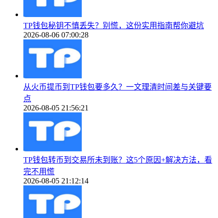
TP钱包秘钥不慎丢失？别慌，这份实用指南帮你避坑
2026-08-06 07:00:28
从火币提币到TP钱包要多久？一文理清时间差与关键要
点
2026-08-05 21:56:21
TP钱包转币到交易所未到账？这5个原因+解决方法，看
完不用慌
2026-08-05 21:12:14