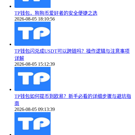
TP钱包，狗狗币爱好者的安全便捷之选
2026-08-05 18:10:56
TP钱包闪兑成USDT可以跨链吗？操作逻辑与注意事项
详解
2026-08-05 15:12:39
TP钱包如何提币到欧易？新手必看的详细步骤与避坑指
南
2026-08-05 09:13:39