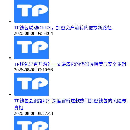
TP钱包联动OKEX，加密资产流转的便捷新路径
2026-08-08 09:54:04
TP钱包是否开源？一文讲清它的代码透明度与安全逻辑
2026-08-08 09:10:56
TP钱包会跑路吗？深度解析这款热门加密钱包的风险与
真相
2026-08-08 08:27:43