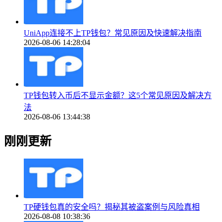
UniApp连接不上TP钱包？常见原因及快速解决指南
2026-08-06 14:28:04
TP钱包转入币后不显示金额？这5个常见原因及解决方
法
2026-08-06 13:44:38
刚刚更新
TP硬钱包真的安全吗？揭秘其被盗案例与风险真相
2026-08-08 10:38:36