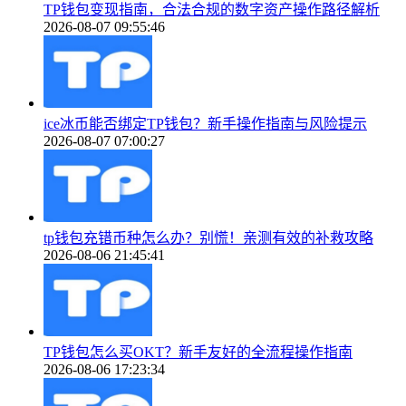
TP钱包变现指南，合法合规的数字资产操作路径解析
2026-08-07 09:55:46
ice冰币能否绑定TP钱包？新手操作指南与风险提示
2026-08-07 07:00:27
tp钱包充错币种怎么办？别慌！亲测有效的补救攻略
2026-08-06 21:45:41
TP钱包怎么买OKT？新手友好的全流程操作指南
2026-08-06 17:23:34