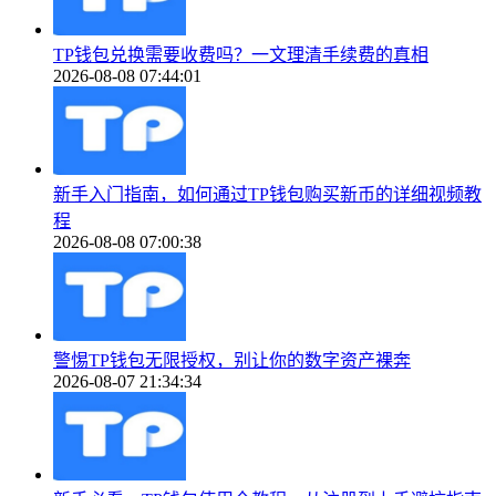
TP钱包兑换需要收费吗？一文理清手续费的真相
2026-08-08 07:44:01
新手入门指南，如何通过TP钱包购买新币的详细视频教
程
2026-08-08 07:00:38
警惕TP钱包无限授权，别让你的数字资产裸奔
2026-08-07 21:34:34