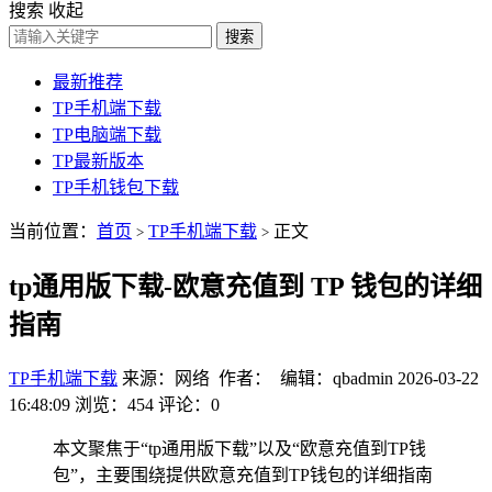
搜索
收起
搜索
最新推荐
TP手机端下载
TP电脑端下载
TP最新版本
TP手机钱包下载
当前位置：
首页
TP手机端下载
正文
>
>
tp通用版下载-欧意充值到 TP 钱包的详细
指南
TP手机端下载
来源：网络 作者： 编辑：qbadmin
2026-03-22
16:48:09
浏览：454
评论：0
本文聚焦于“tp通用版下载”以及“欧意充值到TP钱
包”，主要围绕提供欧意充值到TP钱包的详细指南