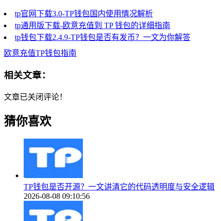
tp官网下载3.0-TP钱包国内使用情况解析
tp通用版下载-欧意充值到 TP 钱包的详细指南
tp钱包下载2.4.9-TP钱包是否有发币？一文为你解答
欧意充值TP钱包指南
相关文章：
文章已关闭评论！
猜你喜欢
TP钱包是否开源？一文讲清它的代码透明度与安全逻辑
2026-08-08 09:10:56