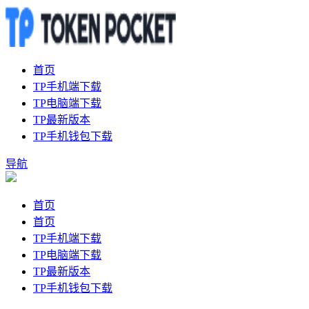
首页
TP手机端下载
TP电脑端下载
TP最新版本
TP手机钱包下载
导航
首页
首页
TP手机端下载
TP电脑端下载
TP最新版本
TP手机钱包下载