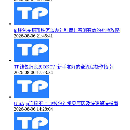
tp钱包充错币种怎么办？别慌！亲测有效的补救攻略
2026-08-06 21:45:41
TP钱包怎么买OKT？新手友好的全流程操作指南
2026-08-06 17:23:34
UniApp连接不上TP钱包？常见原因及快速解决指南
2026-08-06 14:28:04