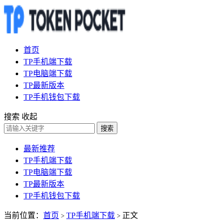
首页
TP手机端下载
TP电脑端下载
TP最新版本
TP手机钱包下载
搜索
收起
搜索
最新推荐
TP手机端下载
TP电脑端下载
TP最新版本
TP手机钱包下载
当前位置：
首页
TP手机端下载
正文
>
>