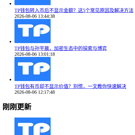
TP钱包转入币后不显示金额？这5个常见原因及解决方法
2026-08-06 13:44:38
TP钱包与孙宇晨，加密生态中的探索与博弈
2026-08-06 13:01:18
TP钱包有币却不显示价值？别慌，一文教你快速解决
2026-08-06 12:17:48
刚刚更新