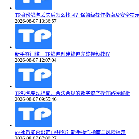
TP身份钱包丢失后怎么找回？保姆级操作指南及安全提
2026-08-07 13:36:57
新手零门槛！TP钱包创建钱包完整视频教程
2026-08-07 12:07:04
TP钱包变现指南，合法合规的数字资产操作路径解析
2026-08-07 09:55:46
ice冰币能否绑定TP钱包？新手操作指南与风险提示
2026-08-07 07:00:27