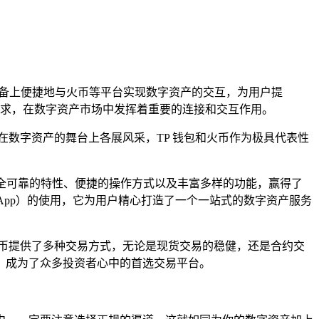
设备上便捷地与火币等平台实现数字资产的交互，为用户提
求，在数字资产市场中发挥着重要的连接和交互作用。
数字资产的舞台上各展风采，TP 钱包和火币作为极具代表性
凭借安全可靠的特性、便捷的操作方式以及丰富多样的功能，赢得了
App）的使用，它为用户精心打造了一个一站式的数字资产服务
币提供了多种交易方式，无论是现货交易的稳健，还是合约交
，成为了众多投资者心中的首选交易平台。