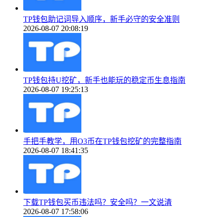
TP钱包助记词导入顺序，新手必守的安全准则
2026-08-07 20:08:19
TP钱包持U挖矿，新手也能玩的稳定币生息指南
2026-08-07 19:25:13
手把手教学，用O3币在TP钱包挖矿的完整指南
2026-08-07 18:41:35
下载TP钱包买币违法吗？安全吗？一文说清
2026-08-07 17:58:06