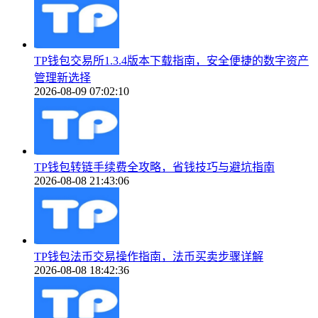
TP钱包交易所1.3.4版本下载指南，安全便捷的数字资产
管理新选择
2026-08-09 07:02:10
TP钱包转链手续费全攻略，省钱技巧与避坑指南
2026-08-08 21:43:06
TP钱包法币交易操作指南，法币买卖步骤详解
2026-08-08 18:42:36