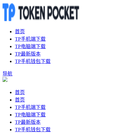
首页
TP手机端下载
TP电脑端下载
TP最新版本
TP手机钱包下载
导航
首页
首页
TP手机端下载
TP电脑端下载
TP最新版本
TP手机钱包下载