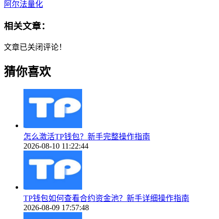
阿尔法量化
相关文章：
文章已关闭评论！
猜你喜欢
怎么激活TP钱包？新手完整操作指南
2026-08-10 11:22:44
TP钱包如何查看合约资金池？新手详细操作指南
2026-08-09 17:57:48