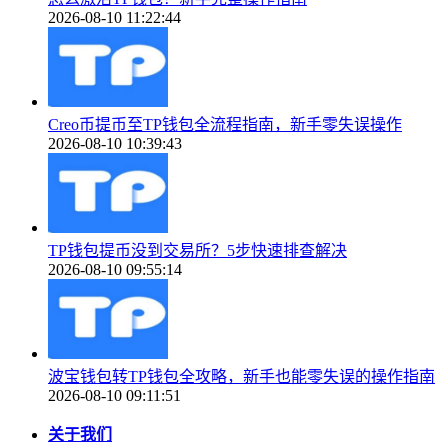
2026-08-10 11:22:44
Creo币提币至TP钱包全流程指南，新手零失误操作
2026-08-10 10:39:43
TP钱包提币没到交易所？5步快速排查解决
2026-08-10 09:55:14
波宝钱包转TP钱包全攻略，新手也能零失误的操作指南
2026-08-10 09:11:51
关于我们