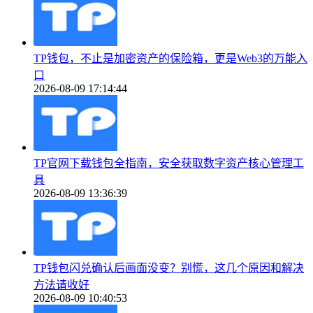
TP钱包，不止是加密资产的保险箱，更是Web3的万能入
口
2026-08-09 17:14:44
TP官网下载钱包全指南，安全获取数字资产核心管理工
具
2026-08-09 13:36:39
TP钱包闪兑确认后画面没变？别慌，这几个原因和解决
方法请收好
2026-08-09 10:40:53