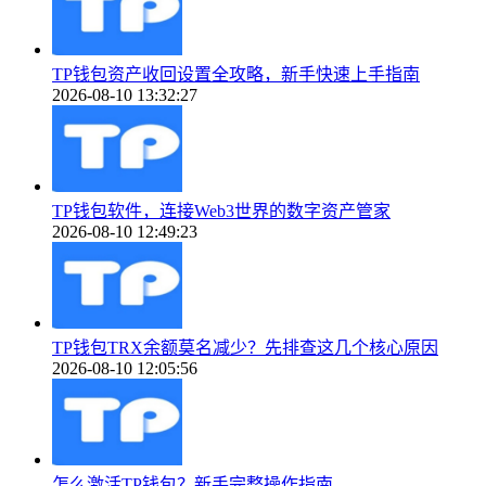
TP钱包资产收回设置全攻略，新手快速上手指南
2026-08-10 13:32:27
TP钱包软件，连接Web3世界的数字资产管家
2026-08-10 12:49:23
TP钱包TRX余额莫名减少？先排查这几个核心原因
2026-08-10 12:05:56
怎么激活TP钱包？新手完整操作指南