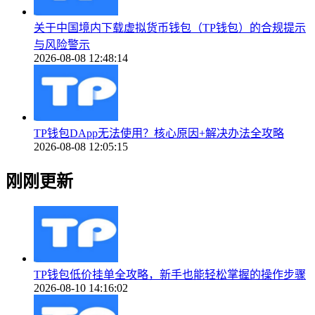
关于中国境内下载虚拟货币钱包（TP钱包）的合规提示
与风险警示
2026-08-08 12:48:14
TP钱包DApp无法使用？核心原因+解决办法全攻略
2026-08-08 12:05:15
刚刚更新
TP钱包低价挂单全攻略，新手也能轻松掌握的操作步骤
2026-08-10 14:16:02