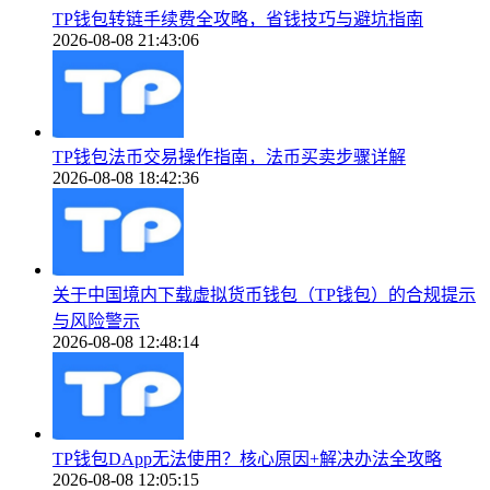
TP钱包转链手续费全攻略，省钱技巧与避坑指南
2026-08-08 21:43:06
TP钱包法币交易操作指南，法币买卖步骤详解
2026-08-08 18:42:36
关于中国境内下载虚拟货币钱包（TP钱包）的合规提示
与风险警示
2026-08-08 12:48:14
TP钱包DApp无法使用？核心原因+解决办法全攻略
2026-08-08 12:05:15