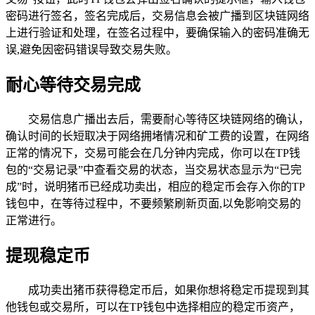
密码进行签名，签名完成后，交易信息会被广播到区块链网络
上进行验证和处理，在签名过程中，要确保输入的密码准确无
误,避免因密码错误导致交易失败。
耐心等待交易完成
交易信息广播出去后，需要耐心等待区块链网络的确认，
确认时间的长短取决于网络拥堵情况和矿工费的设置，在网络
正常的情况下，交易可能会在几分钟内完成，你可以在TP钱
包的“交易记录”中查看交易的状态，当交易状态显示为“已完
成”时，说明猪币已经成功卖出，相应的稳定币会存入你的TP
钱包中，在等待过程中，不要频繁刷新页面,以免影响交易的
正常进行。
提现稳定币
成功卖出猪币获得稳定币后，如果你想将稳定币提现到其
他钱包或交易所，可以在TP钱包中选择相应的稳定币资产，