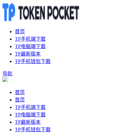
首页
TP手机端下载
TP电脑端下载
TP最新版本
TP手机钱包下载
导航
首页
首页
TP手机端下载
TP电脑端下载
TP最新版本
TP手机钱包下载