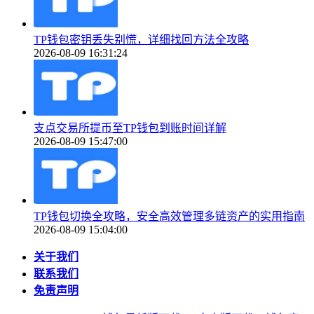
TP钱包密钥丢失别慌，详细找回方法全攻略
2026-08-09 16:31:24
支点交易所提币至TP钱包到账时间详解
2026-08-09 15:47:00
TP钱包切换全攻略，安全高效管理多链资产的实用指南
2026-08-09 15:04:00
关于我们
联系我们
免责声明