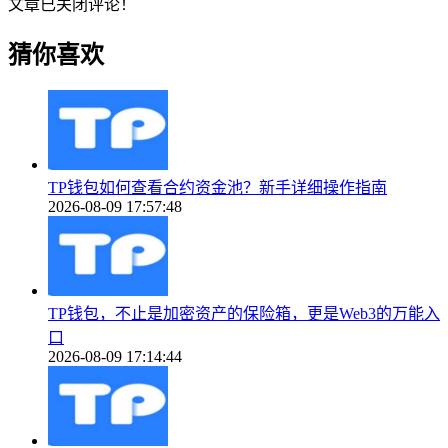
文章已关闭评论！
猜你喜欢
TP钱包如何查看合约资金池？新手详细操作指南
2026-08-09 17:57:48
TP钱包，不止是加密资产的保险箱，更是Web3的万能入
口
2026-08-09 17:14:44