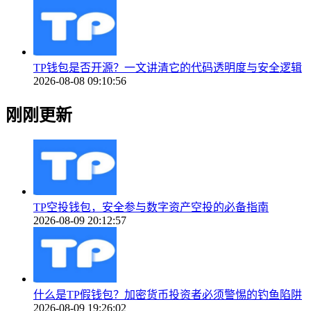
TP钱包是否开源？一文讲清它的代码透明度与安全逻辑
2026-08-08 09:10:56
刚刚更新
TP空投钱包，安全参与数字资产空投的必备指南
2026-08-09 20:12:57
什么是TP假钱包？加密货币投资者必须警惕的钓鱼陷阱
2026-08-09 19:26:02