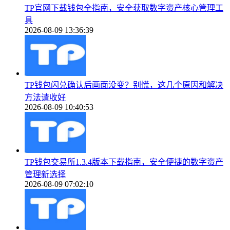
TP官网下载钱包全指南，安全获取数字资产核心管理工
具
2026-08-09 13:36:39
TP钱包闪兑确认后画面没变？别慌，这几个原因和解决
方法请收好
2026-08-09 10:40:53
TP钱包交易所1.3.4版本下载指南，安全便捷的数字资产
管理新选择
2026-08-09 07:02:10