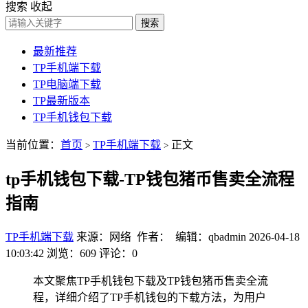
搜索
收起
搜索
最新推荐
TP手机端下载
TP电脑端下载
TP最新版本
TP手机钱包下载
当前位置：
首页
TP手机端下载
正文
>
>
tp手机钱包下载-TP钱包猪币售卖全流程
指南
TP手机端下载
来源：网络 作者： 编辑：qbadmin
2026-04-18
10:03:42
浏览：609
评论：0
本文聚焦TP手机钱包下载及TP钱包猪币售卖全流
程，详细介绍了TP手机钱包的下载方法，为用户