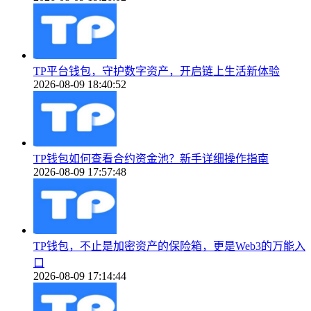
TP平台钱包，守护数字资产，开启链上生活新体验
2026-08-09 18:40:52
TP钱包如何查看合约资金池？新手详细操作指南
2026-08-09 17:57:48
TP钱包，不止是加密资产的保险箱，更是Web3的万能入
口
2026-08-09 17:14:44