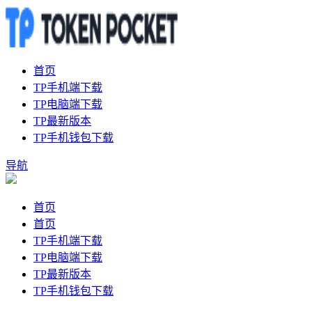
首页
TP手机端下载
TP电脑端下载
TP最新版本
TP手机钱包下载
导航
首页
首页
TP手机端下载
TP电脑端下载
TP最新版本
TP手机钱包下载