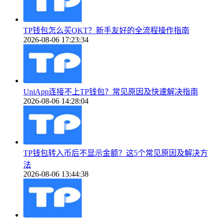
TP钱包怎么买OKT？新手友好的全流程操作指南
2026-08-06 17:23:34
UniApp连接不上TP钱包？常见原因及快速解决指南
2026-08-06 14:28:04
TP钱包转入币后不显示金额？这5个常见原因及解决方
法
2026-08-06 13:44:38