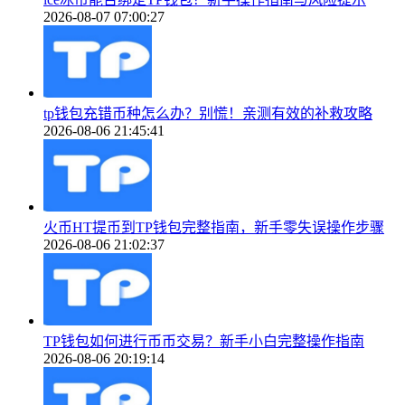
2026-08-07 07:00:27
tp钱包充错币种怎么办？别慌！亲测有效的补救攻略
2026-08-06 21:45:41
火币HT提币到TP钱包完整指南，新手零失误操作步骤
2026-08-06 21:02:37
TP钱包如何进行币币交易？新手小白完整操作指南
2026-08-06 20:19:14