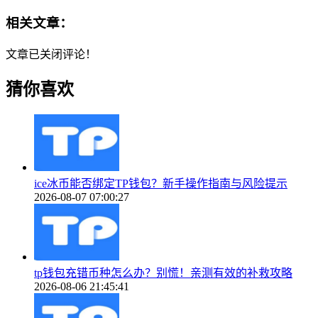
相关文章：
文章已关闭评论！
猜你喜欢
ice冰币能否绑定TP钱包？新手操作指南与风险提示
2026-08-07 07:00:27
tp钱包充错币种怎么办？别慌！亲测有效的补救攻略
2026-08-06 21:45:41