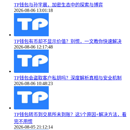
TP钱包与孙宇晨，加密生态中的探索与博弈
2026-08-06 13:01:18
TP钱包有币却不显示价值？别慌，一文教你快速解决
2026-08-06 12:17:48
TP钱包会盗取客户私钥吗？深度解析真相与安全机制
2026-08-06 10:48:23
TP钱包转币到交易所未到账？这5个原因+解决方法，看
完不用慌
2026-08-05 21:12:14