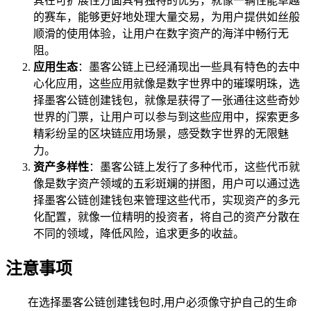
其在可扩展性方面具有独特的优势，就像一辆性能卓越
的赛车，能够更好地处理大量交易，为用户提供如丝般
顺滑的使用体验，让用户在数字资产的海洋中畅行无
阻。
应用生态
：墨客公链上已经涌现出一些具有特色的去中
心化应用，这些应用就像是数字世界中的璀璨明珠，选
择墨客公链创建钱包，就像是获得了一张通往这些奇妙
世界的门票，让用户可以参与到这些应用中，探索更多
精彩纷呈的区块链应用场景，感受数字世界的无限魅
力。
资产多样性
：墨客公链上发行了多种代币，这些代币就
像是数字资产领域的五彩斑斓的拼图，用户可以通过选
择墨客公链创建钱包来管理这些代币，实现资产的多元
化配置，就像一位精明的投资者，将自己的资产分散在
不同的领域，降低风险，追求更多的收益。
注意事项
在选择墨客公链创建钱包时,用户必须像守护自己的生命