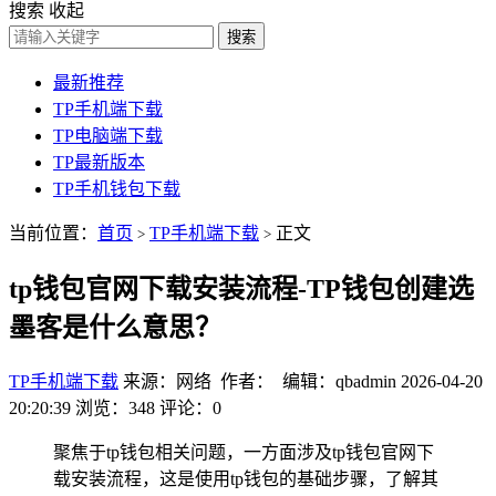
搜索
收起
搜索
最新推荐
TP手机端下载
TP电脑端下载
TP最新版本
TP手机钱包下载
当前位置：
首页
TP手机端下载
正文
>
>
tp钱包官网下载安装流程-TP钱包创建选
墨客是什么意思？
TP手机端下载
来源：网络 作者： 编辑：qbadmin
2026-04-20
20:20:39
浏览：348
评论：0
聚焦于tp钱包相关问题，一方面涉及tp钱包官网下
载安装流程，这是使用tp钱包的基础步骤，了解其