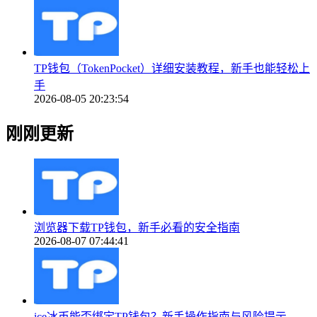
TP钱包（TokenPocket）详细安装教程，新手也能轻松上
手
2026-08-05 20:23:54
刚刚更新
浏览器下载TP钱包，新手必看的安全指南
2026-08-07 07:44:41
ice冰币能否绑定TP钱包？新手操作指南与风险提示