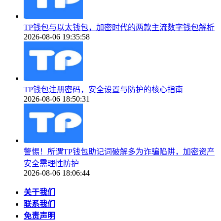
TP钱包与以太钱包，加密时代的两款主流数字钱包解析
2026-08-06 19:35:58
TP钱包注册密码，安全设置与防护的核心指南
2026-08-06 18:50:31
警惕！所谓TP钱包助记词破解多为诈骗陷阱，加密资产
安全需理性防护
2026-08-06 18:06:44
关于我们
联系我们
免责声明