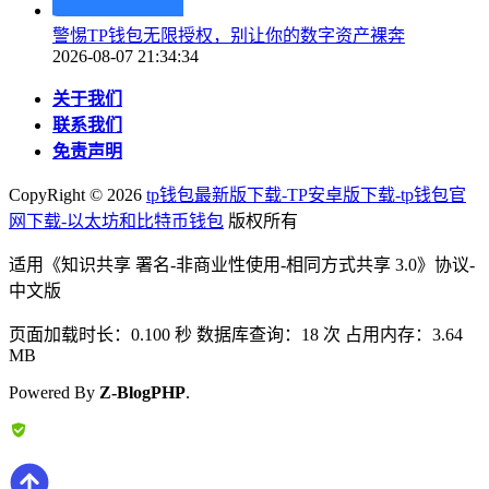
警惕TP钱包无限授权，别让你的数字资产裸奔
2026-08-07 21:34:34
关于我们
联系我们
免责声明
CopyRight ©
2026
tp钱包最新版下载-TP安卓版下载-tp钱包官
网下载-以太坊和比特币钱包
版权所有
适用《知识共享 署名-非商业性使用-相同方式共享 3.0》协议-
中文版
页面加载时长：0.100 秒 数据库查询：18 次 占用内存：3.64
MB
Powered By
Z-BlogPHP
.