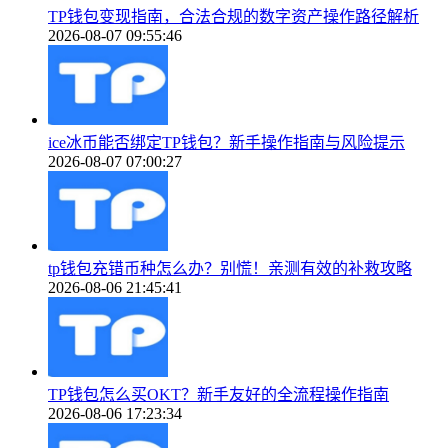
TP钱包变现指南，合法合规的数字资产操作路径解析
2026-08-07 09:55:46
ice冰币能否绑定TP钱包？新手操作指南与风险提示
2026-08-07 07:00:27
tp钱包充错币种怎么办？别慌！亲测有效的补救攻略
2026-08-06 21:45:41
TP钱包怎么买OKT？新手友好的全流程操作指南
2026-08-06 17:23:34