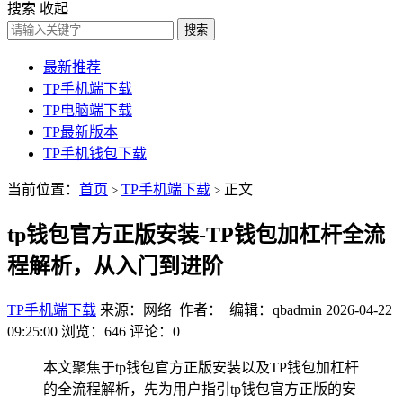
搜索
收起
搜索
最新推荐
TP手机端下载
TP电脑端下载
TP最新版本
TP手机钱包下载
当前位置：
首页
TP手机端下载
正文
>
>
tp钱包官方正版安装-TP钱包加杠杆全流
程解析，从入门到进阶
TP手机端下载
来源：网络 作者： 编辑：qbadmin
2026-04-22
09:25:00
浏览：646
评论：0
本文聚焦于tp钱包官方正版安装以及TP钱包加杠杆
的全流程解析，先为用户指引tp钱包官方正版的安