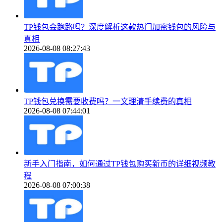
TP钱包会跑路吗？深度解析这款热门加密钱包的风险与
真相
2026-08-08 08:27:43
TP钱包兑换需要收费吗？一文理清手续费的真相
2026-08-08 07:44:01
新手入门指南，如何通过TP钱包购买新币的详细视频教
程
2026-08-08 07:00:38