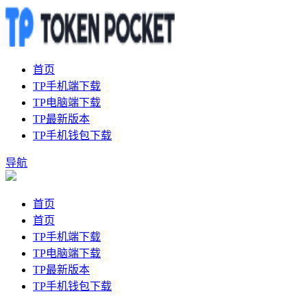
首页
TP手机端下载
TP电脑端下载
TP最新版本
TP手机钱包下载
导航
首页
首页
TP手机端下载
TP电脑端下载
TP最新版本
TP手机钱包下载