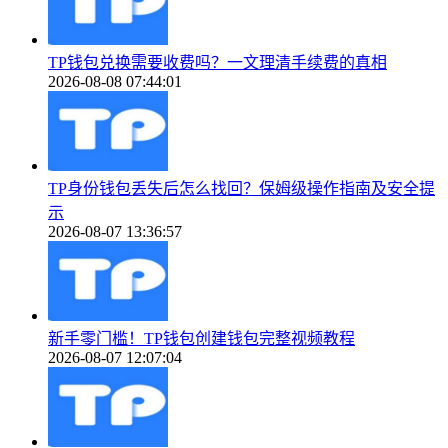
TP钱包兑换需要收费吗？一文理清手续费的真相
2026-08-08 07:44:01
TP身份钱包丢失后怎么找回？保姆级操作指南及安全提
示
2026-08-07 13:36:57
新手零门槛！TP钱包创建钱包完整视频教程
2026-08-07 12:07:04