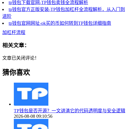
tp钱包下载官网-TP钱包卖钱全流程解析
tp钱包官方正版安装-TP钱包加杠杆全流程解析，从入门到
进阶
tp钱包官网网址-ok买的币如何转到TP钱包详细指南
加杠杆流程
相关文章：
文章已关闭评论！
猜你喜欢
TP钱包是否开源？一文讲清它的代码透明度与安全逻辑
2026-08-08 09:10:56