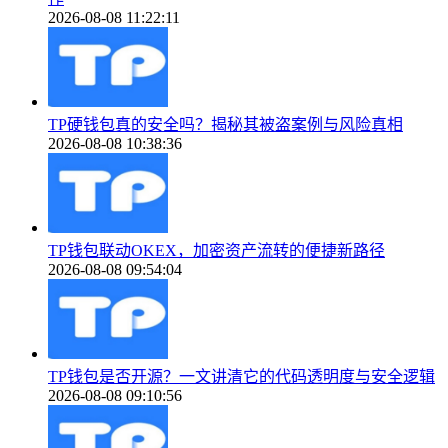
2026-08-08 11:22:11
TP硬钱包真的安全吗？揭秘其被盗案例与风险真相
2026-08-08 10:38:36
TP钱包联动OKEX，加密资产流转的便捷新路径
2026-08-08 09:54:04
TP钱包是否开源？一文讲清它的代码透明度与安全逻辑
2026-08-08 09:10:56