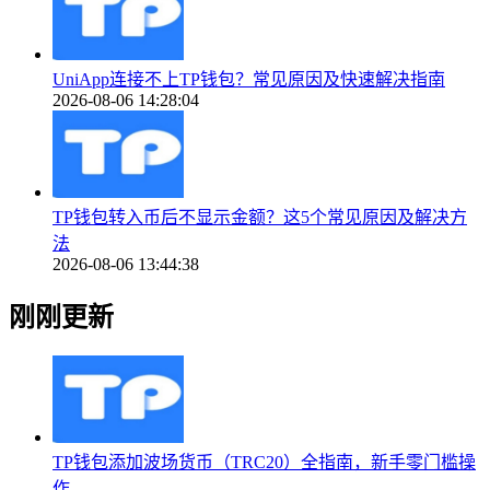
UniApp连接不上TP钱包？常见原因及快速解决指南
2026-08-06 14:28:04
TP钱包转入币后不显示金额？这5个常见原因及解决方
法
2026-08-06 13:44:38
刚刚更新
TP钱包添加波场货币（TRC20）全指南，新手零门槛操
作