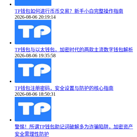
TP钱包如何进行币币交易？新手小白完整操作指南
2026-08-06 20:19:14
TP钱包与以太钱包，加密时代的两款主流数字钱包解析
2026-08-06 19:35:58
TP钱包注册密码，安全设置与防护的核心指南
2026-08-06 18:50:31
警惕！所谓TP钱包助记词破解多为诈骗陷阱，加密资产
安全需理性防护