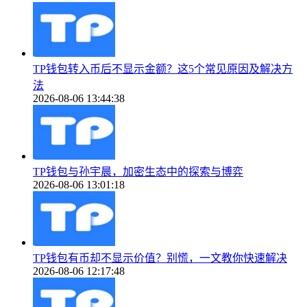
TP钱包转入币后不显示金额？这5个常见原因及解决方
法
2026-08-06 13:44:38
TP钱包与孙宇晨，加密生态中的探索与博弈
2026-08-06 13:01:18
TP钱包有币却不显示价值？别慌，一文教你快速解决
2026-08-06 12:17:48