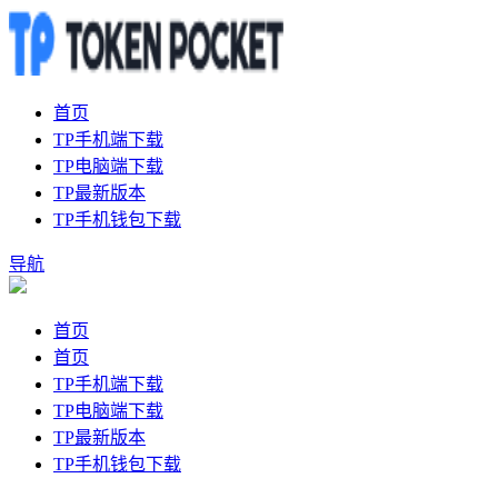
首页
TP手机端下载
TP电脑端下载
TP最新版本
TP手机钱包下载
导航
首页
首页
TP手机端下载
TP电脑端下载
TP最新版本
TP手机钱包下载