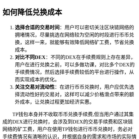
如何降低兑换成本
选择合适的交易时间
：用户可以密切关注区块链网络的
拥堵情况，尽量挑选在网络较为空闲的时段进行币币兑
换，这样一来，就能够有效降低网络矿工费，节省兑换
成本。
对比不同DEX
：不同的DEX在手续费规则上存在差异，
用户在进行兑换之前，可以多做功课，对比多个DEX的
手续费情况，然后选择手续费较低的平台进行操作，从
而实现成本的优化。
关注交易对流动性
：在进行币币兑换时，用户应优先选
择流动性好的交易对，这样可以减少价格滑点带来的额
外成本，让兑换过程更加经济实惠。
TP钱包本身并不收取币币兑换手续费,但当用户通过其集
成的DEX进行兑换时，会涉及到DEX的交易手续费和区块链
网络的矿工费，用户在使用TP钱包进行币币兑换时，务必对
手续费情况有清晰的认识，并根据自身的需求和市场的实际情