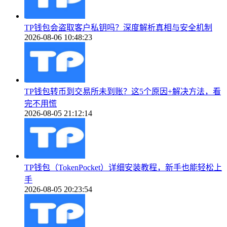
TP钱包会盗取客户私钥吗？深度解析真相与安全机制
2026-08-06 10:48:23
TP钱包转币到交易所未到账？这5个原因+解决方法，看
完不用慌
2026-08-05 21:12:14
TP钱包（TokenPocket）详细安装教程，新手也能轻松上
手
2026-08-05 20:23:54