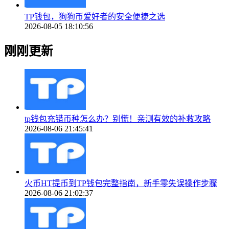
TP钱包，狗狗币爱好者的安全便捷之选
2026-08-05 18:10:56
刚刚更新
tp钱包充错币种怎么办？别慌！亲测有效的补救攻略
2026-08-06 21:45:41
火币HT提币到TP钱包完整指南，新手零失误操作步骤
2026-08-06 21:02:37