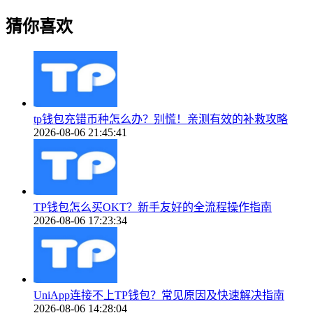
猜你喜欢
tp钱包充错币种怎么办？别慌！亲测有效的补救攻略
2026-08-06 21:45:41
TP钱包怎么买OKT？新手友好的全流程操作指南
2026-08-06 17:23:34
UniApp连接不上TP钱包？常见原因及快速解决指南
2026-08-06 14:28:04