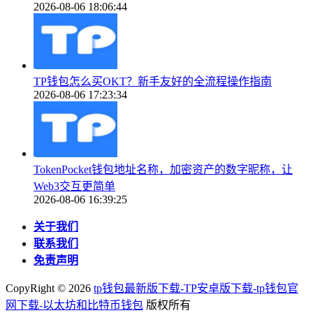
2026-08-06 18:06:44
TP钱包怎么买OKT？新手友好的全流程操作指南
2026-08-06 17:23:34
TokenPocket钱包地址名称，加密资产的数字昵称，让
Web3交互更简单
2026-08-06 16:39:25
关于我们
联系我们
免责声明
CopyRight ©
2026
tp钱包最新版下载-TP安卓版下载-tp钱包官
网下载-以太坊和比特币钱包
版权所有