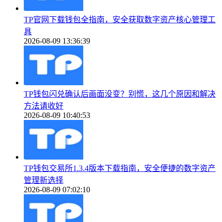
TP官网下载钱包全指南，安全获取数字资产核心管理工
具
2026-08-09 13:36:39
TP钱包闪兑确认后画面没变？别慌，这几个原因和解决
方法请收好
2026-08-09 10:40:53
TP钱包交易所1.3.4版本下载指南，安全便捷的数字资产
管理新选择
2026-08-09 07:02:10