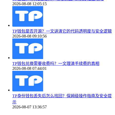
2026-08-08 12:05:15
TP钱包是否开源？一文讲清它的代码透明度与安全逻辑
2026-08-08 09:10:56
TP钱包兑换需要收费吗？一文理清手续费的真相
2026-08-08 07:44:01
TP身份钱包丢失后怎么找回？保姆级操作指南及安全提
示
2026-08-07 13:36:57