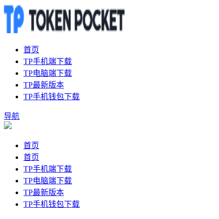
首页
TP手机端下载
TP电脑端下载
TP最新版本
TP手机钱包下载
导航
首页
首页
TP手机端下载
TP电脑端下载
TP最新版本
TP手机钱包下载