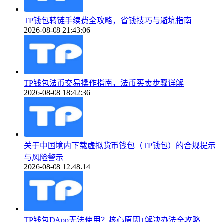
TP钱包转链手续费全攻略，省钱技巧与避坑指南
2026-08-08 21:43:06
TP钱包法币交易操作指南，法币买卖步骤详解
2026-08-08 18:42:36
关于中国境内下载虚拟货币钱包（TP钱包）的合规提示
与风险警示
2026-08-08 12:48:14
TP钱包DApp无法使用？核心原因+解决办法全攻略