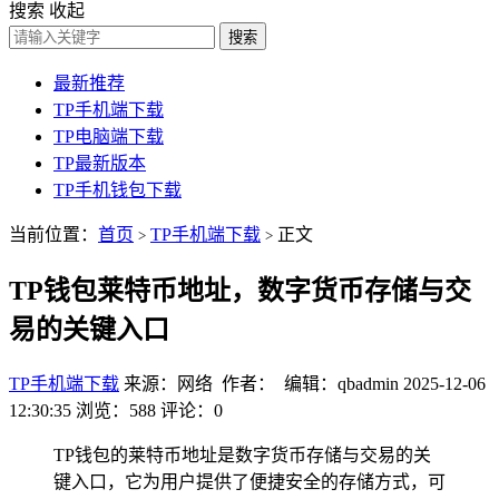
搜索
收起
搜索
最新推荐
TP手机端下载
TP电脑端下载
TP最新版本
TP手机钱包下载
当前位置：
首页
TP手机端下载
正文
>
>
TP钱包莱特币地址，数字货币存储与交
易的关键入口
TP手机端下载
来源：网络 作者： 编辑：qbadmin
2025-12-06
12:30:35
浏览：588
评论：0
TP钱包的莱特币地址是数字货币存储与交易的关
键入口，它为用户提供了便捷安全的存储方式，可