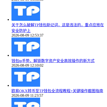
关于怎么破解TP钱包助记词，这是违法的，重点应放在
安全防护上
2026-08-09 12:53:37
钱包tp手势，解锁数字资产安全高效操作的新方式
2026-08-09 12:10:02
欧易OKX转币至TP钱包全流程教程+关键操作截图指南
2026-08-09 11:23:57