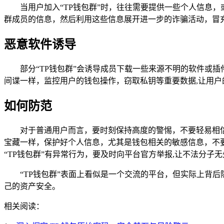
当用户加入“TP钱包群”时，往往需要提供一些个人信息
群成员的信息，然后利用这些信息展开进一步的诈骗活动，冒
恶意软件诱导
部分“TP钱包群”会诱导成员下载一些来源不明的软件或
间谍一样，监控用户的钱包操作，窃取私钥等重要数据,让用户
如何防范
对于普通用户而言，要时刻保持高度的警惕，不要轻易相信
宝藏一样，保护好个人信息，尤其是钱包相关的敏感信息，不
“TP钱包群”有异常行为，要及时向平台官方举报,让不法分子
“TP钱包群”表面上看似是一个交流的平台，但实际上背
己的资产安全。
相关阅读：