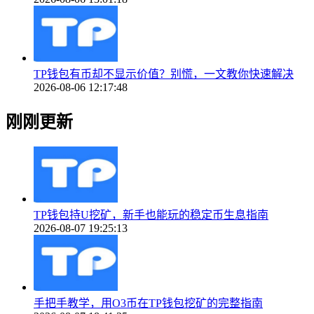
TP钱包有币却不显示价值？别慌，一文教你快速解决
2026-08-06 12:17:48
刚刚更新
TP钱包持U挖矿，新手也能玩的稳定币生息指南
2026-08-07 19:25:13
手把手教学，用O3币在TP钱包挖矿的完整指南