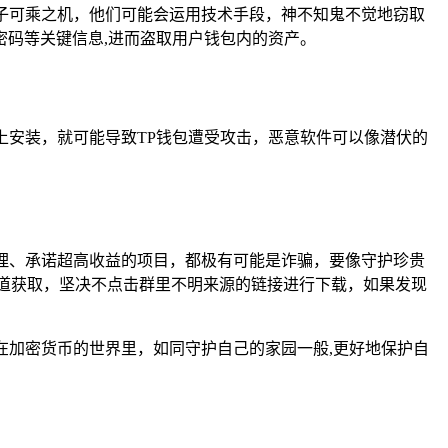
分子可乘之机，他们可能会运用技术手段，神不知鬼不觉地窃取
码等关键信息,进而盗取用户钱包内的资产。
上安装，就可能导致TP钱包遭受攻击，恶意软件可以像潜伏的
常理、承诺超高收益的项目，都极有可能是诈骗，要像守护珍贵
道获取，坚决不点击群里不明来源的链接进行下载，如果发现
在加密货币的世界里，如同守护自己的家园一般,更好地保护自