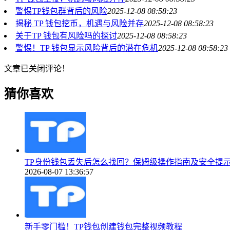
警惕TP钱包群背后的风险
2025-12-08 08:58:23
揭秘 TP 钱包挖币，机遇与风险并存
2025-12-08 08:58:23
关于TP 钱包有风险吗的探讨
2025-12-08 08:58:23
警惕！TP 钱包显示风险背后的潜在危机
2025-12-08 08:58:23
文章已关闭评论！
猜你喜欢
TP身份钱包丢失后怎么找回？保姆级操作指南及安全提
2026-08-07 13:36:57
新手零门槛！TP钱包创建钱包完整视频教程