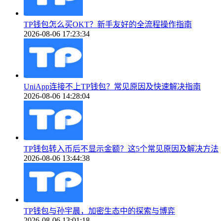
TP钱包怎么买OKT？新手友好的全流程操作指南
2026-08-06 17:23:34
UniApp连接不上TP钱包？常见原因及快速解决指南
2026-08-06 14:28:04
TP钱包转入币后不显示金额？这5个常见原因及解决方法
2026-08-06 13:44:38
TP钱包与孙宇晨，加密生态中的探索与博弈
2026-08-06 13:01:18