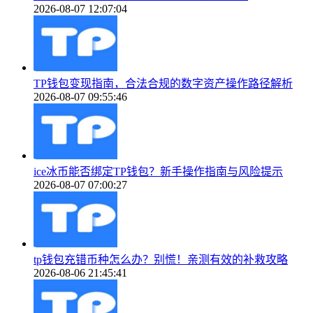
2026-08-07 12:07:04
TP钱包变现指南，合法合规的数字资产操作路径解析
2026-08-07 09:55:46
ice冰币能否绑定TP钱包？新手操作指南与风险提示
2026-08-07 07:00:27
tp钱包充错币种怎么办？别慌！亲测有效的补救攻略
2026-08-06 21:45:41