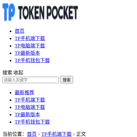
首页
TP手机端下载
TP电脑端下载
TP最新版本
TP手机钱包下载
搜索
收起
搜索
最新推荐
TP手机端下载
TP电脑端下载
TP最新版本
TP手机钱包下载
当前位置：
首页
TP手机端下载
正文
>
>