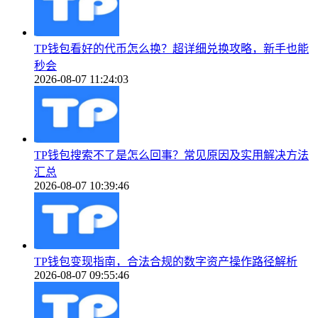
TP钱包看好的代币怎么换？超详细兑换攻略，新手也能
秒会
2026-08-07 11:24:03
TP钱包搜索不了是怎么回事？常见原因及实用解决方法
汇总
2026-08-07 10:39:46
TP钱包变现指南，合法合规的数字资产操作路径解析
2026-08-07 09:55:46