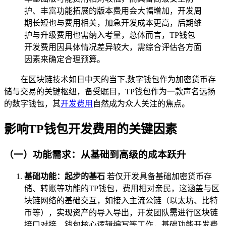
护、丰富功能拓展的版本费用会大幅增加，开发周
期长短也与费用相关，加急开发成本更高，后期维
护与升级费用也需纳入考量，总体而言，TP钱包
开发费用因具体情况差异较大，需综合评估各方面
因素来确定合理预算。
在区块链技术如日中天的当下,数字钱包作为加密货币存
储与交易的关键枢纽，备受瞩目，TP钱包作为一款声名远扬
的数字钱包，其
开发费用
自然成为众人关注的焦点。
影响TP钱包开发费用的关键因素
（一）功能需求：从基础到高级的成本跃升
基础功能：起步的基石
若仅开发具备基础加密货币存
储、转账等功能的TP钱包，费用相对亲民，这涵盖与区
块链网络的基础交互，如接入主流公链（以太坊、比特
币等），实现资产的导入导出，开发团队需进行区块链
接口对接、钱包核心逻辑编写等工作，基础功能开发费