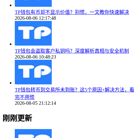
TP钱包有币却不显示价值？别慌，一文教你快速解决
2026-08-06 12:17:48
TP钱包会盗取客户私钥吗？深度解析真相与安全机制
2026-08-06 10:48:23
TP钱包转币到交易所未到账？这5个原因+解决方法，看
完不用慌
2026-08-05 21:12:14
刚刚更新