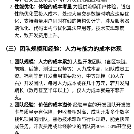
性能优化：体验的成本考量
为提供流畅用户体验，钱包
性能优化需投入成本，处理大量交易数据时响应速度优
化，支持海量用户同时在线的架构设计等，涉及服务器
端优化、代码重构与优化算法应用等，技术实现难度
大，致开发费用上升。
（三）团队规模和经验：人力与能力的成本体现
团队规模：人力的成本累加
大型开发团队（含区块链、
前端、后端、测试工程师等）人力成本高，团队成员工
资、福利等是开发费用重要部分，中等规模（10人左
右）开发团队，每月人力成本或在几十万元，若开发周
期长（数月甚至半年以上），仅人力成本就是不菲开
支。
团队经验：价值的成本溢价
经验丰富的开发团队开发效
率与质量更有保障，但收费相对高，成功开发多个数字
钱包项目的团队，熟悉技术难题与行业规范，能更快完
成任务，开发费用或比经验少的团队高30% - 50%甚至更
多。