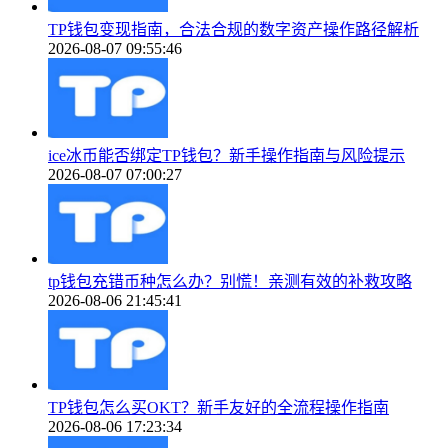
TP钱包变现指南，合法合规的数字资产操作路径解析
2026-08-07 09:55:46
ice冰币能否绑定TP钱包？新手操作指南与风险提示
2026-08-07 07:00:27
tp钱包充错币种怎么办？别慌！亲测有效的补救攻略
2026-08-06 21:45:41
TP钱包怎么买OKT？新手友好的全流程操作指南
2026-08-06 17:23:34