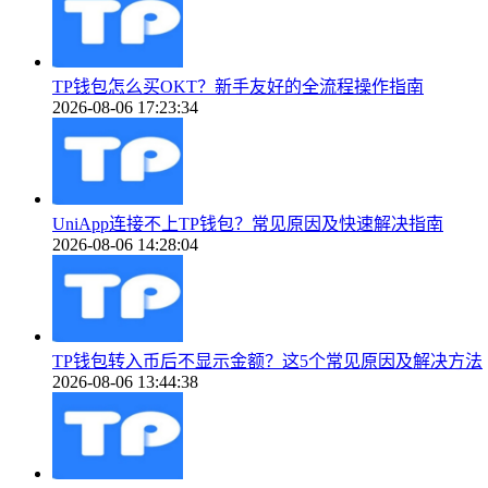
TP钱包怎么买OKT？新手友好的全流程操作指南
2026-08-06 17:23:34
UniApp连接不上TP钱包？常见原因及快速解决指南
2026-08-06 14:28:04
TP钱包转入币后不显示金额？这5个常见原因及解决方法
2026-08-06 13:44:38