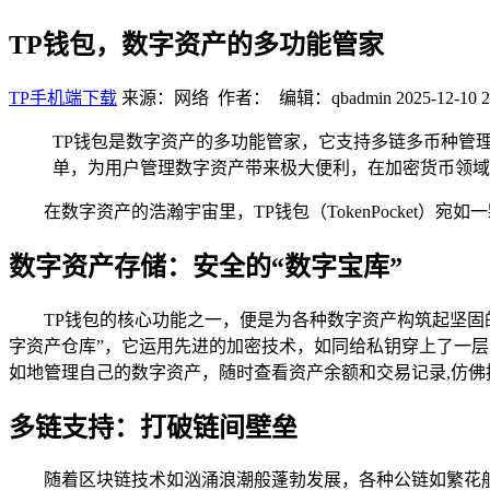
TP钱包，数字资产的多功能管家
TP手机端下载
来源：网络 作者： 编辑：qbadmin
2025-12-10 2
TP钱包是数字资产的多功能管家，它支持多链多币种管
单，为用户管理数字资产带来极大便利，在加密货币领域
在数字资产的浩瀚宇宙里，TP钱包（TokenPocket
数字资产存储：安全的“数字宝库”
TP钱包的核心功能之一，便是为各种数字资产构筑起坚固
字资产仓库”，它运用先进的加密技术，如同给私钥穿上了一
如地管理自己的数字资产，随时查看资产余额和交易记录,仿
多链支持：打破链间壁垒
随着区块链技术如汹涌浪潮般蓬勃发展，各种公链如繁花