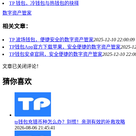
TP 钱包，冷钱包与热钱包的抉择
数字资产管家
相关文章：
TP 波场钱包，便捷安全的数字资产管家
2025-12-10 22:00:09
TP钱包App官方下载苹果，安全便捷的数字资产管家
2025-12
TP钱包安卓官网，安全便捷的数字资产管家
2025-12-10 22:0
文章已关闭评论！
猜你喜欢
tp钱包充错币种怎么办？别慌！亲测有效的补救攻略
2026-08-06 21:45:41