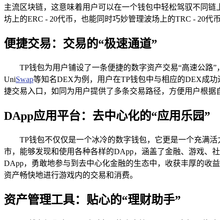
主流区块链，这意味着用户可以在一个钱包中轻松驾驭不同链
坊上的ERC - 20代币，也能同时巧妙管理波场上的TRC - 
便捷交易：交易的“极速通道”
TP钱包为用户铺设了一条便捷的数字资产交易“高速公路
Uni
Swap
等知名DEX为例，用户在TP钱包中与相应的DEX
捷交易入口，如同为用户提供了多条交易路径，方便用户根据
DApp应用平台：去中心化的“应用乐园”
TP钱包不仅仅是一个冰冷的数字钱包，它更是一个充满活
市，能够发现和使用各种各样的DApp，涵盖了金融、游戏、
DApp，勇敢地参与到去中心化金融的生态中，收获丰厚的收
资产畅快地进行游戏内的交易和消费。
资产管理工具：贴心的“理财助手”