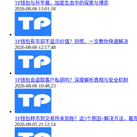
TP钱包与孙宇晨，加密生态中的探索与博弈
2026-08-06 13:01:18
TP钱包有币却不显示价值？别慌，一文教你快速解决
2026-08-06 12:17:48
TP钱包会盗取客户私钥吗？深度解析真相与安全机制
2026-08-06 10:48:23
TP钱包转币到交易所未到账？这5个原因+解决方法，看
2026-08-05 21:12:14