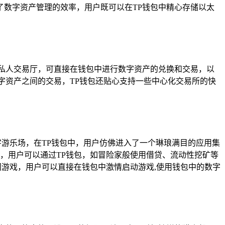
数字资产管理的效率，用户既可以在TP钱包中精心存储以太
个私人交易厅，可直接在钱包中进行数字资产的兑换和交易，以
数字资产之间的交易，TP钱包还贴心支持一些中心化交易所的快
字游乐场，在TP钱包中，用户仿佛进入了一个琳琅满目的应用集
域，用户可以通过TP钱包，如冒险家般使用借贷、流动性挖矿等
门游戏，用户可以直接在钱包中激情启动游戏,使用钱包中的数字