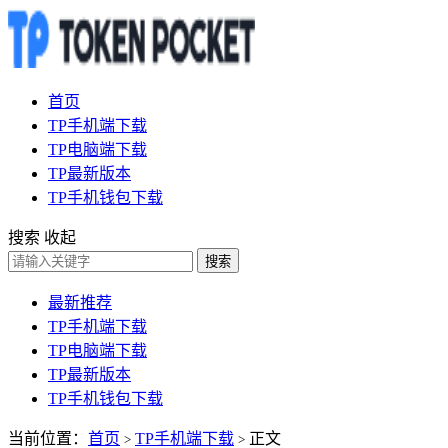
首页
TP手机端下载
TP电脑端下载
TP最新版本
TP手机钱包下载
搜索
收起
搜索
最新推荐
TP手机端下载
TP电脑端下载
TP最新版本
TP手机钱包下载
当前位置：
首页
TP手机端下载
正文
>
>