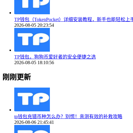
TP钱包（TokenPocket）详细安装教程，新手也能轻松上
2026-08-05 20:23:54
TP钱包，狗狗币爱好者的安全便捷之选
2026-08-05 18:10:56
刚刚更新
tp钱包充错币种怎么办？别慌！亲测有效的补救攻略
2026-08-06 21:45:41