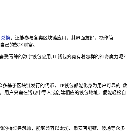
、
兑换
，还能参与各类区块链应用，其界面友好，操作简
自己的数字财富。
大且备受青睐的数字钱包应用,TP钱包究竟有着怎样的神奇魔力呢？
众多基于区块链发行的代币，TP钱包都能化身为用户可靠的“数
霾，用户只需在钱包中导入或创建相应的钱包地址，便能轻松自
超的桥梁建筑师，能够兼容以太坊、币安智能链、波场等众多