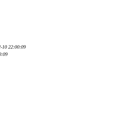
-10 22:00:09
0:09