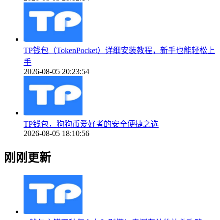
TP钱包（TokenPocket）详细安装教程，新手也能轻松上
手
2026-08-05 20:23:54
TP钱包，狗狗币爱好者的安全便捷之选
2026-08-05 18:10:56
刚刚更新