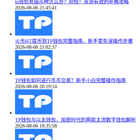
tp钱包充错币种怎么办？别慌！亲测有效的补救攻略
2026-08-06 21:45:41
火币HT提币到TP钱包完整指南，新手零失误操作步骤
2026-08-06 21:02:37
TP钱包如何进行币币交易？新手小白完整操作指南
2026-08-06 20:19:14
TP钱包与以太钱包，加密时代的两款主流数字钱包解析
2026-08-06 19:35:58