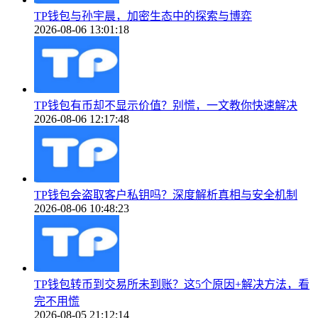
TP钱包与孙宇晨，加密生态中的探索与博弈
2026-08-06 13:01:18
TP钱包有币却不显示价值？别慌，一文教你快速解决
2026-08-06 12:17:48
TP钱包会盗取客户私钥吗？深度解析真相与安全机制
2026-08-06 10:48:23
TP钱包转币到交易所未到账？这5个原因+解决方法，看
完不用慌
2026-08-05 21:12:14