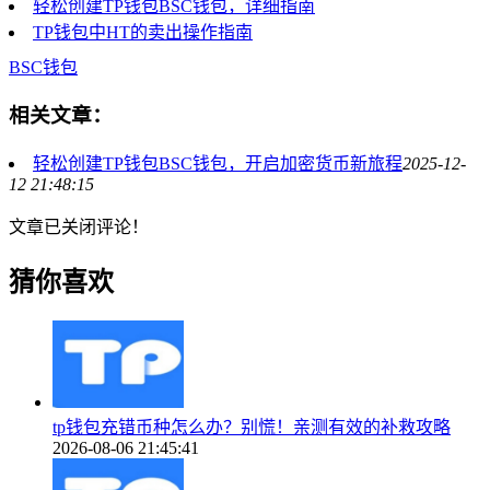
轻松创建TP钱包BSC钱包，详细指南
TP钱包中HT的卖出操作指南
BSC钱包
相关文章：
轻松创建TP钱包BSC钱包，开启加密货币新旅程
2025-12-
12 21:48:15
文章已关闭评论！
猜你喜欢
tp钱包充错币种怎么办？别慌！亲测有效的补救攻略
2026-08-06 21:45:41