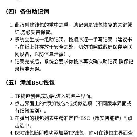
（四）备份助记词
此乃创建钱包的重中之重，助记词是钱包恢复的关键凭
证,务必妥善保管。
系统会生成一组助记词，按顺序逐一手写记录（建议书
写在纸上并存放于安全之处，切勿拍照或截屏保存至联
网设备，以防信息泄露）。
记录完成后，系统会要求你按序再次确认助记词,确保记
录精准无误。
（五）添加BSC钱包
TP钱包创建成功后,进入钱包主界面。
点击界面上的“添加钱包”或类似选项（不同版本界面或
有细微差别）。
在弹出的钱包列表中精准定位“BSC（币安智能链）”,点
击选中。
BSC钱包随即成功添加至TP钱包，你可在钱包主界面查