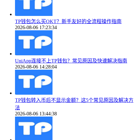
TP钱包怎么买OKT？新手友好的全流程操作指南
2026-08-06 17:23:34
UniApp连接不上TP钱包？常见原因及快速解决指南
2026-08-06 14:28:04
TP钱包转入币后不显示金额？这5个常见原因及解决方
法
2026-08-06 13:44:38