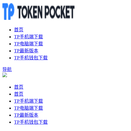
首页
TP手机端下载
TP电脑端下载
TP最新版本
TP手机钱包下载
导航
首页
首页
TP手机端下载
TP电脑端下载
TP最新版本
TP手机钱包下载