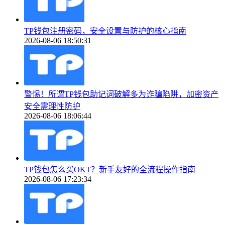
TP钱包注册密码，安全设置与防护的核心指南
2026-08-06 18:50:31
警惕！所谓TP钱包助记词破解多为诈骗陷阱，加密资产
安全需理性防护
2026-08-06 18:06:44
TP钱包怎么买OKT？新手友好的全流程操作指南
2026-08-06 17:23:34