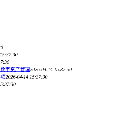
30
15:37:30
37:30
的数字资产管理
2026-04-14 15:37:30
事项
2026-04-14 15:37:30
15:37:30