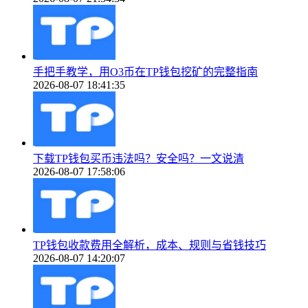
手把手教学，用O3币在TP钱包挖矿的完整指南
2026-08-07 18:41:35
下载TP钱包买币违法吗？安全吗？一文说清
2026-08-07 17:58:06
TP钱包收款费用全解析，成本、规则与省钱技巧
2026-08-07 14:20:07