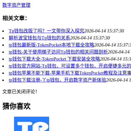
数字资产管理
相关文章：
Tp钱包改版了吗？一文带你深入探究
2026-04-14 15:37:30
解析波宝钱包与Tp钱包的关系
2026-04-14 15:37:30
tp钱包最新版-TokenPocket本地下载全攻略
2026-04-14 15:37:
tp钱包-关于使用梯子访问Tp钱包的相关问题剖析
2026-04-14 
tp钱包下载大全-TokenPocket 下载安装全攻略
2026-04-14 15:
tp钱包官方网站-Tp钱包，可设置多个钱包，开启便捷多元
tp钱包苹果不能下载-苹果手机下载TokenPocket教程及注意
tp钱包下载注册-丫tp钱包，开启数字资产新体验
2026-04-14 
文章已关闭评论！
猜你喜欢