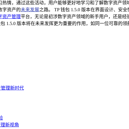
习热情，通过这些活动，用户能够更好地学习和了解数字资产领
数字资产的
未来发展
之路。 TP 钱包 1.5.0 版本在界面设
字资产管理
平台，无论是初涉数字资产领域的新手用户，还是经
钱包 1.5.0 版本将在未来发挥更为重要的作用，如同一位可靠
产管理新时代
验
管理新视角