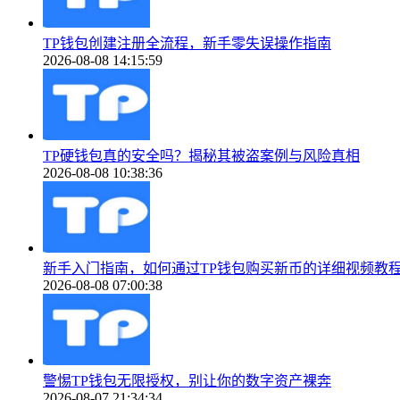
TP钱包创建注册全流程，新手零失误操作指南
2026-08-08 14:15:59
TP硬钱包真的安全吗？揭秘其被盗案例与风险真相
2026-08-08 10:38:36
新手入门指南，如何通过TP钱包购买新币的详细视频教
2026-08-08 07:00:38
警惕TP钱包无限授权，别让你的数字资产裸奔
2026-08-07 21:34:34