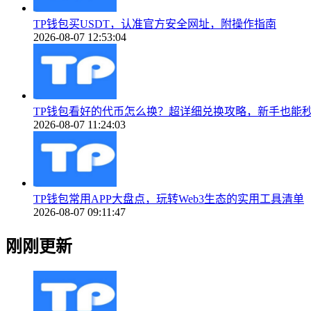
TP钱包买USDT，认准官方安全网址，附操作指南
2026-08-07 12:53:04
TP钱包看好的代币怎么换？超详细兑换攻略，新手也能
2026-08-07 11:24:03
TP钱包常用APP大盘点，玩转Web3生态的实用工具清单
2026-08-07 09:11:47
刚刚更新