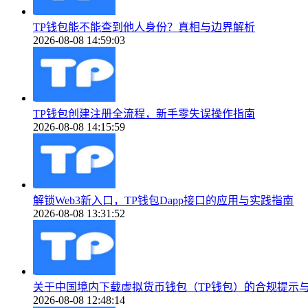
TP钱包能不能查到他人身份？真相与边界解析
2026-08-08 14:59:03
TP钱包创建注册全流程，新手零失误操作指南
2026-08-08 14:15:59
解锁Web3新入口，TP钱包Dapp接口的应用与实践指南
2026-08-08 13:31:52
关于中国境内下载虚拟货币钱包（TP钱包）的合规提示
2026-08-08 12:48:14