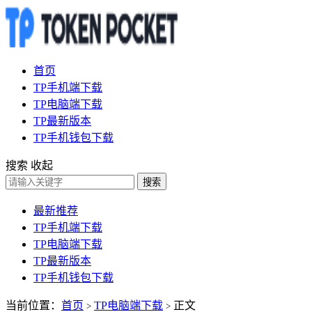
首页
TP手机端下载
TP电脑端下载
TP最新版本
TP手机钱包下载
搜索
收起
搜索
最新推荐
TP手机端下载
TP电脑端下载
TP最新版本
TP手机钱包下载
当前位置：
首页
TP电脑端下载
正文
>
>