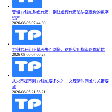
警惕TP钱包钓鱼代币，别让虚假代币陷阱盗走你的数字
资产
2026-08-06 07:44:30
TP钱包秘钥不慎丢失？别慌，这份实用指南帮你避坑
2026-08-06 07:00:28
从火币提币到TP钱包要多久？一文理清时间差与关键要
点
2026-08-05 21:56:21