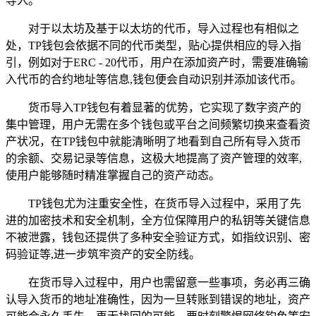
导入。
对于以太坊及基于以太坊的代币，导入过程也有相似之
处，TP钱包会依据不同的代币类型，贴心提供相应的导入指
引，例如对于ERC - 20代币，用户在添加资产时，需要准确输
入代币的合约地址等信息,钱包便会自动识别并添加该代币。
货币导入TP钱包有着显著的优势，它实现了数字资产的
集中管理，用户无需在多个钱包或平台之间频繁切换来查看资
产状况，在TP钱包中就能清晰明了地看到自己所有导入货币
的余额、交易记录等信息，这极大地提高了资产管理的效率,
使用户能够随时精准掌握自己的资产动态。
TP钱包尤为注重安全性，在货币导入过程中，采用了先
进的加密技术和安全机制，全方位保障用户的私钥等关键信息
不被泄露，钱包还提供了多种安全验证方式，如指纹识别、密
码验证等,进一步筑牢资产的安全防线。
在货币导入过程中，用户也需留意一些事项，务必再三确
认导入货币的地址准确性，因为一旦转账到错误的地址，资产