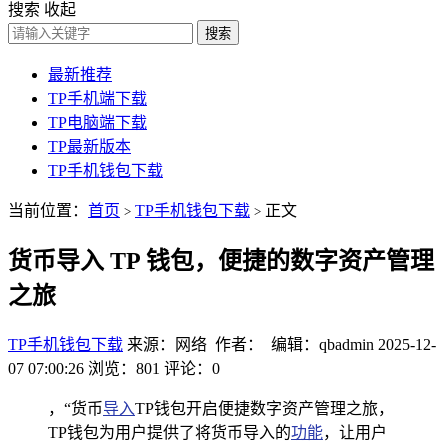
搜索
收起
搜索
最新推荐
TP手机端下载
TP电脑端下载
TP最新版本
TP手机钱包下载
当前位置：
首页
TP手机钱包下载
正文
>
>
货币导入 TP 钱包，便捷的数字资产管理
之旅
TP手机钱包下载
来源：网络 作者： 编辑：qbadmin
2025-12-
07 07:00:26
浏览：801
评论：0
，“货币
导入
TP钱包开启便捷数字资产管理之旅，
TP钱包为用户提供了将货币导入的
功能
，让用户