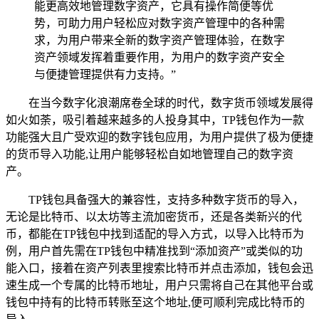
能更高效地管理数字资产，它具有操作简便等优
势，可助力用户轻松应对数字资产管理中的各种需
求，为用户带来全新的数字资产管理体验，在数字
资产领域发挥着重要作用，为用户的数字资产安全
与便捷管理提供有力支持。”
在当今数字化浪潮席卷全球的时代，数字货币领域发展得
如火如荼，吸引着越来越多的人投身其中，TP钱包作为一款
功能强大且广受欢迎的数字钱包应用，为用户提供了极为便捷
的货币导入功能,让用户能够轻松自如地管理自己的数字资
产。
TP钱包具备强大的兼容性，支持多种数字货币的导入，
无论是比特币、以太坊等主流加密货币，还是各类新兴的代
币，都能在TP钱包中找到适配的导入方式，以导入比特币为
例，用户首先需在TP钱包中精准找到“添加资产”或类似的功
能入口，接着在资产列表里搜索比特币并点击添加，钱包会迅
速生成一个专属的比特币地址，用户只需将自己在其他平台或
钱包中持有的比特币转账至这个地址,便可顺利完成比特币的