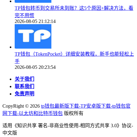
TP钱包转币到交易所未到账？这5个原因+解决方法，看
完不用慌
2026-08-05 21:12:14
TP钱包（TokenPocket）详细安装教程，新手也能轻松上
手
2026-08-05 20:23:54
关于我们
联系我们
免责声明
CopyRight ©
2026
tp钱包最新版下载-TP安卓版下载-tp钱包官
网下载-以太坊和比特币钱包
版权所有
适用《知识共享 署名-非商业性使用-相同方式共享 3.0》协议-
中文版