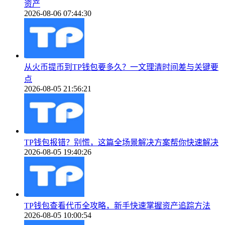
资产
2026-08-06 07:44:30
从火币提币到TP钱包要多久？一文理清时间差与关键要
点
2026-08-05 21:56:21
TP钱包报错？别慌，这篇全场景解决方案帮你快速解决
2026-08-05 19:40:26
TP钱包查看代币全攻略，新手快速掌握资产追踪方法
2026-08-05 10:00:54