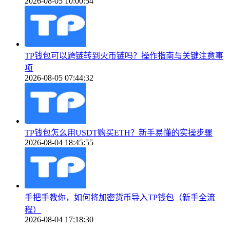
2026-08-05 10:00:54
TP钱包可以跨链转到火币链吗？操作指南与关键注意事
项
2026-08-05 07:44:32
TP钱包怎么用USDT购买ETH？新手易懂的实操步骤
2026-08-04 18:45:55
手把手教你，如何将加密货币导入TP钱包（新手全流
程）
2026-08-04 17:18:30