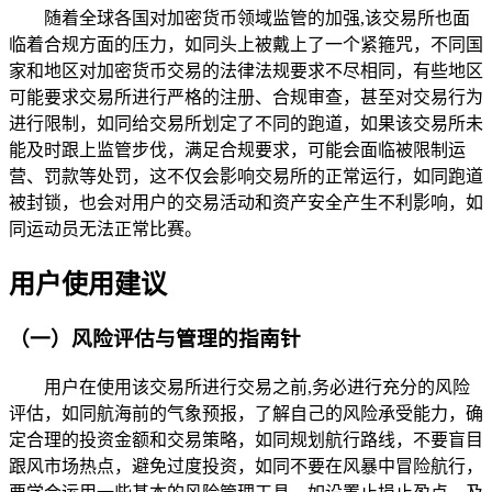
随着全球各国对加密货币领域监管的加强,该交易所也面
临着合规方面的压力，如同头上被戴上了一个紧箍咒，不同国
家和地区对加密货币交易的法律法规要求不尽相同，有些地区
可能要求交易所进行严格的注册、合规审查，甚至对交易行为
进行限制，如同给交易所划定了不同的跑道，如果该交易所未
能及时跟上监管步伐，满足合规要求，可能会面临被限制运
营、罚款等处罚，这不仅会影响交易所的正常运行，如同跑道
被封锁，也会对用户的交易活动和资产安全产生不利影响，如
同运动员无法正常比赛。
用户使用建议
（一）风险评估与管理的指南针
用户在使用该交易所进行交易之前,务必进行充分的风险
评估，如同航海前的气象预报，了解自己的风险承受能力，确
定合理的投资金额和交易策略，如同规划航行路线，不要盲目
跟风市场热点，避免过度投资，如同不要在风暴中冒险航行，