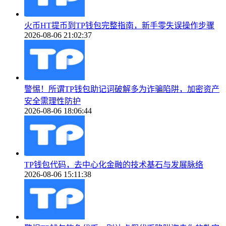
火币HT提币到TP钱包完整指南，新手零失误操作步骤
2026-08-06 21:02:37
警惕！所谓TP钱包助记词破解多为诈骗陷阱，加密资产
安全需理性防护
2026-08-06 18:06:44
TP钱包代码，去中心化金融的技术基石与发展脉络
2026-08-06 15:11:38