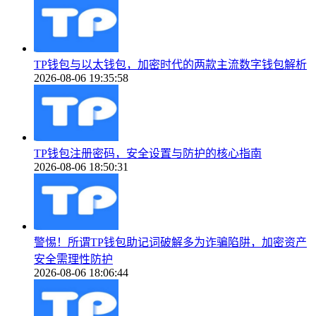
TP钱包与以太钱包，加密时代的两款主流数字钱包解析
2026-08-06 19:35:58
TP钱包注册密码，安全设置与防护的核心指南
2026-08-06 18:50:31
警惕！所谓TP钱包助记词破解多为诈骗陷阱，加密资产
安全需理性防护
2026-08-06 18:06:44