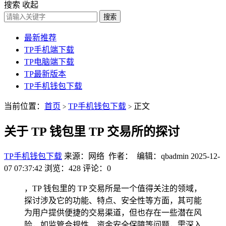
搜索
收起
搜索
最新推荐
TP手机端下载
TP电脑端下载
TP最新版本
TP手机钱包下载
当前位置：
首页
TP手机钱包下载
正文
>
>
关于 TP 钱包里 TP 交易所的探讨
TP手机钱包下载
来源：网络 作者： 编辑：qbadmin
2025-12-
07 07:37:42
浏览：428
评论：0
，TP 钱包里的 TP 交易所是一个值得关注的领域，
探讨涉及它的功能、特点、安全性等方面，其可能
为用户提供便捷的交易渠道，但也存在一些潜在风
险，如监管合规性、资金安全保障等问题，需深入