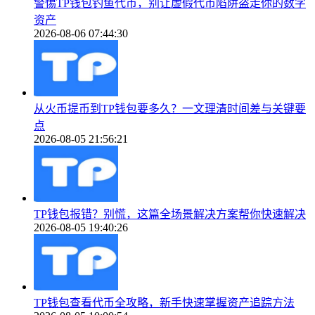
警惕TP钱包钓鱼代币，别让虚假代币陷阱盗走你的数字
资产
2026-08-06 07:44:30
从火币提币到TP钱包要多久？一文理清时间差与关键要
点
2026-08-05 21:56:21
TP钱包报错？别慌，这篇全场景解决方案帮你快速解决
2026-08-05 19:40:26
TP钱包查看代币全攻略，新手快速掌握资产追踪方法