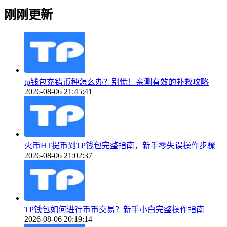
刚刚更新
tp钱包充错币种怎么办？别慌！亲测有效的补救攻略
2026-08-06 21:45:41
火币HT提币到TP钱包完整指南，新手零失误操作步骤
2026-08-06 21:02:37
TP钱包如何进行币币交易？新手小白完整操作指南
2026-08-06 20:19:14