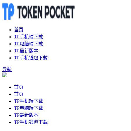
首页
TP手机端下载
TP电脑端下载
TP最新版本
TP手机钱包下载
导航
首页
首页
TP手机端下载
TP电脑端下载
TP最新版本
TP手机钱包下载