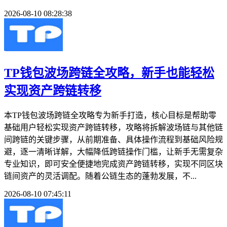
2026-08-10 08:28:38
TP钱包波场跨链全攻略，新手也能轻松
实现资产跨链转移
本TP钱包波场跨链全攻略专为新手打造，核心目标是帮助零
基础用户轻松实现资产跨链转移，攻略将拆解波场链与其他链
间跨链的关键步骤，从前期准备、具体操作流程到基础风险规
避，逐一清晰详解，大幅降低跨链操作门槛，让新手无需复杂
专业知识，即可安全便捷地完成资产跨链转移，实现不同区块
链间资产的灵活调配。随着公链生态的蓬勃发展，不...
2026-08-10 07:45:11