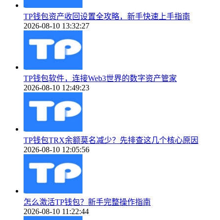
TP钱包资产收回设置全攻略，新手快速上手指南
2026-08-10 13:32:27
TP钱包软件，连接Web3世界的数字资产管家
2026-08-10 12:49:23
TP钱包TRX余额莫名减少？先排查这几个核心原因
2026-08-10 12:05:56
怎么激活TP钱包？新手完整操作指南
2026-08-10 11:22:44