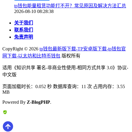
tp钱包能量租赁功能打不开？常见原因及解决方法汇总
2026-08-10 08:28:38
关于我们
联系我们
免责声明
CopyRight ©
2026
tp钱包最新版下载-TP安卓版下载-tp钱包官
网下载-以太坊和比特币钱包
版权所有
适用《知识共享 署名-非商业性使用-相同方式共享 3.0》协议-
中文版
页面加载时长：0.052 秒 数据库查询：11 次 占用内存：3.55
MB
Powered By
Z-BlogPHP
.