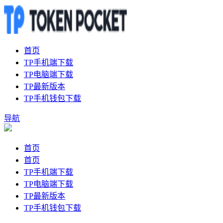
首页
TP手机端下载
TP电脑端下载
TP最新版本
TP手机钱包下载
导航
首页
首页
TP手机端下载
TP电脑端下载
TP最新版本
TP手机钱包下载