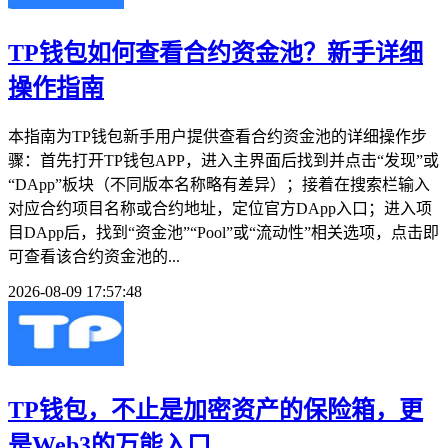
TP钱包如何查看合约资金池？新手详细
操作指南
本指南为TP钱包新手用户提供查看合约资金池的详细操作步
骤：首先打开TP钱包APP，进入主界面后找到并点击“发现”或
“DApp”板块（不同版本名称略有差异）；接着在搜索栏输入
对应合约项目名称或合约地址，定位官方DApp入口；进入项
目DApp后，找到“资金池”“Pool”或“流动性”相关选项，点击即
可查看该合约资金池的...
2026-08-09 17:57:48
TP钱包，不止是加密资产的保险箱，更
是Web3的万能入口