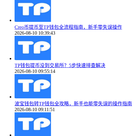
Creo币提币至TP钱包全流程指南，新手零失误操作
2026-08-10 10:39:43
TP钱包提币没到交易所？5步快速排查解决
2026-08-10 09:55:14
波宝钱包转TP钱包全攻略，新手也能零失误的操作指南
2026-08-10 09:11:51