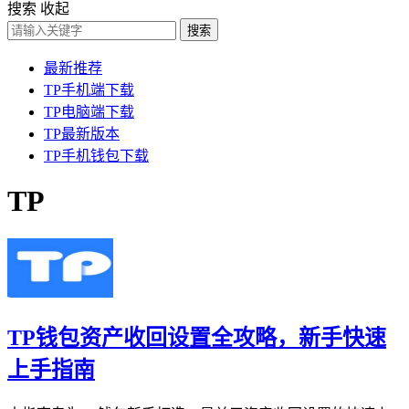
搜索
收起
搜索
最新推荐
TP手机端下载
TP电脑端下载
TP最新版本
TP手机钱包下载
TP
TP钱包资产收回设置全攻略，新手快速
上手指南