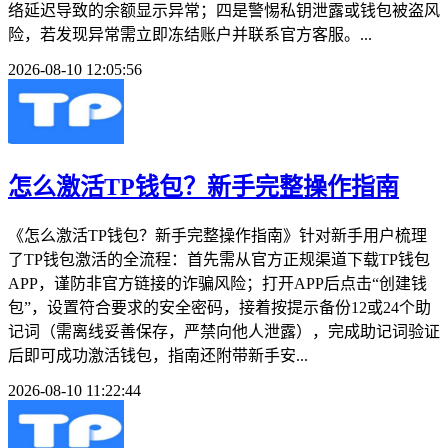
络延迟导致的余额显示异常；四是警惕私钥泄露或钱包被盗风
险，若发现异常需立即冻结账户并联系官方客服。...
2026-08-10 12:05:56
怎么激活TP钱包？新手完整操作指南
《怎么激活TP钱包？新手完整操作指南》针对新手用户梳理
了TP钱包激活的全流程：首先需从官方正规渠道下载TP钱包
APP，谨防非官方链接的诈骗风险；打开APP后点击“创建钱
包”，设置符合要求的安全密码，接着按提示备份12或24个助
记词（需离线妥善保存，严禁向他人泄露），完成助记词验证
后即可成功激活钱包，指南还附带新手安...
2026-08-10 11:22:44