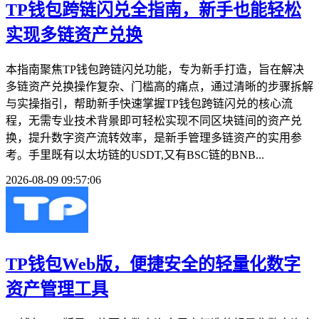
TP钱包跨链闪兑全指南，新手也能轻松
实现多链资产兑换
本指南聚焦TP钱包跨链闪兑功能，专为新手打造，旨在解决
多链资产兑换操作复杂、门槛高的痛点，通过清晰的步骤拆解
与实操指引，帮助新手快速掌握TP钱包跨链闪兑的核心流
程，无需专业技术背景即可轻松实现不同区块链间的资产兑
换，提升数字资产流转效率，是新手管理多链资产的实用参
考。手里既有以太坊链的USDT,又有BSC链的BNB...
2026-08-09 09:57:06
TP钱包Web版，便捷安全的轻量化数字
资产管理工具