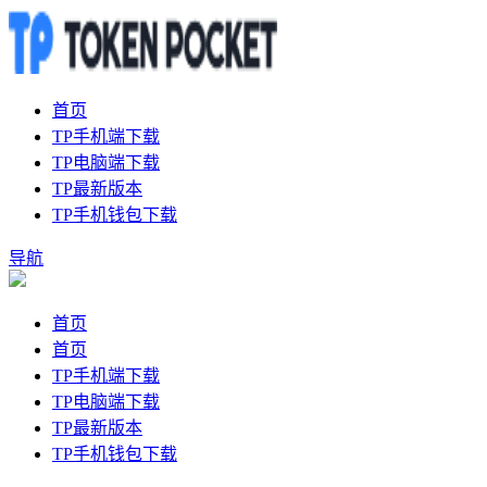
首页
TP手机端下载
TP电脑端下载
TP最新版本
TP手机钱包下载
导航
首页
首页
TP手机端下载
TP电脑端下载
TP最新版本
TP手机钱包下载