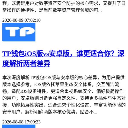
程，既满足用户对数字资产安全防护的核心需求，又提升了日
常操作的便捷性，是当前数字资产管理领域的可...
2026-08-09 07:02:10
TP钱包iOS版vs安卓版，谁更适合你？深
度解析两者差异
本次深度解析TP钱包iOS版与安卓版的核心差异，为用户提供
版本选择参考，iOS版依托苹果生态安全体系，交互简洁流
畅，适配iOS设备特性，更适合重视系统安全、偏好极简操作
的用户；安卓版则具备更强自定义性，支持更多插件与生态对
接，功能拓展性突出，适合追求个性化设置、丰富功能体验的
安卓用户，解析明确两版本核心优势，贴合不...
2026-08-08 17:09:23