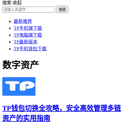
搜索
收起
搜索
最新推荐
TP手机端下载
TP电脑端下载
TP最新版本
TP手机钱包下载
数字资产
TP钱包切换全攻略，安全高效管理多链
资产的实用指南