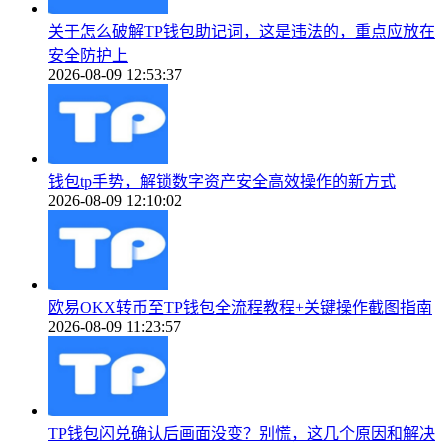
关于怎么破解TP钱包助记词，这是违法的，重点应放在
安全防护上
2026-08-09 12:53:37
钱包tp手势，解锁数字资产安全高效操作的新方式
2026-08-09 12:10:02
欧易OKX转币至TP钱包全流程教程+关键操作截图指南
2026-08-09 11:23:57
TP钱包闪兑确认后画面没变？别慌，这几个原因和解决