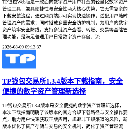
TP钱包Web版是一款面向数字资产用户打造的轻量化数字资产
管理工具，兼具便捷性与安全性两大核心优势，它无需复杂的
下载安装流程，通过网页端即可实现快速操作，适配用户随时
管理资产的需求；同时搭载多重安全防护机制，为用户的数字
资产筑牢安全防线，支持多链资产查看、转账、交易等基础管
理功能，是满足普通用户日常数字资产存储、流...
2026-08-09 09:13:37
TP钱包交易所1.3.4版本下载指南，安全
便捷的数字资产管理新选择
TP钱包交易所1.3.4版本是安全便捷的数字资产管理新选择，
本次下载指南明确了该版本的官方合规下载路径与安全操作要
点，助力用户快速获取正版应用，规避非正规渠道的风险，新
版本优化了资产存储与交易的安全机制，简化了资产管理流