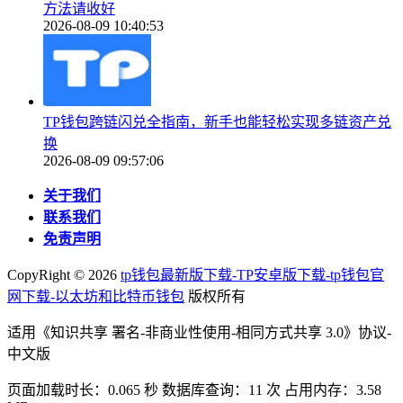
方法请收好
2026-08-09 10:40:53
TP钱包跨链闪兑全指南，新手也能轻松实现多链资产兑
换
2026-08-09 09:57:06
关于我们
联系我们
免责声明
CopyRight ©
2026
tp钱包最新版下载-TP安卓版下载-tp钱包官
网下载-以太坊和比特币钱包
版权所有
适用《知识共享 署名-非商业性使用-相同方式共享 3.0》协议-
中文版
页面加载时长：0.065 秒 数据库查询：11 次 占用内存：3.58