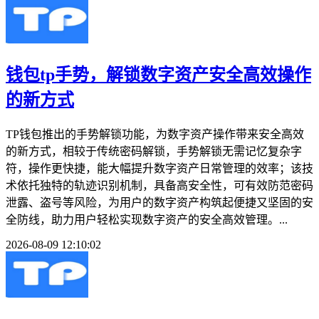
钱包tp手势，解锁数字资产安全高效操作
的新方式
TP钱包推出的手势解锁功能，为数字资产操作带来安全高效
的新方式，相较于传统密码解锁，手势解锁无需记忆复杂字
符，操作更快捷，能大幅提升数字资产日常管理的效率；该技
术依托独特的轨迹识别机制，具备高安全性，可有效防范密码
泄露、盗号等风险，为用户的数字资产构筑起便捷又坚固的安
全防线，助力用户轻松实现数字资产的安全高效管理。...
2026-08-09 12:10:02