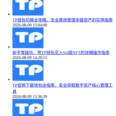
TP钱包切换全攻略，安全高效管理多链资产的实用指南
2026-08-09 15:04:00
新手零踩坑，用TP钱包买入Sol链NFT的详细操作指南
2026-08-09 14:20:15
TP官网下载钱包全指南，安全获取数字资产核心管理工
具
2026-08-09 13:36:39