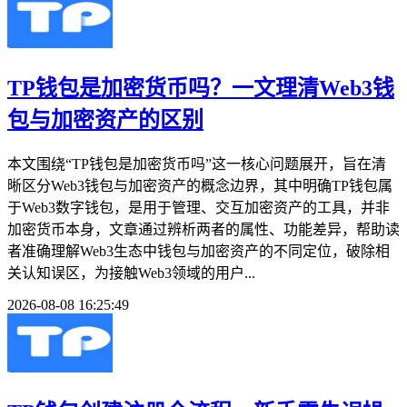
TP钱包是加密货币吗？一文理清Web3钱
包与加密资产的区别
本文围绕“TP钱包是加密货币吗”这一核心问题展开，旨在清
晰区分Web3钱包与加密资产的概念边界，其中明确TP钱包属
于Web3数字钱包，是用于管理、交互加密资产的工具，并非
加密货币本身，文章通过辨析两者的属性、功能差异，帮助读
者准确理解Web3生态中钱包与加密资产的不同定位，破除相
关认知误区，为接触Web3领域的用户...
2026-08-08 16:25:49