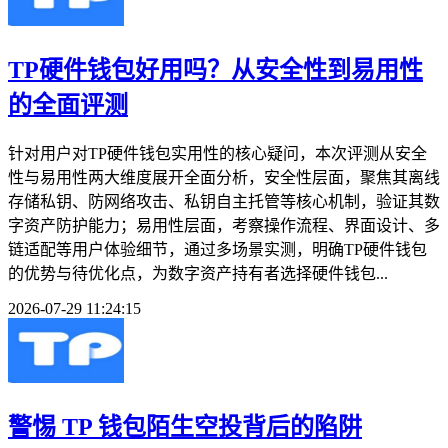
TP硬件钱包好用吗？从安全性到易用性
的全面评测
针对用户对TP硬件钱包实用性的核心疑问，本次评测从安全
性与易用性两大维度展开全面分析，安全性层面，聚焦其离线
存储私钥、防网络攻击、私钥自主托管等核心机制，验证其数
字资产防护能力；易用性层面，考察操作流程、界面设计、多
链适配等用户体验细节，通过多场景实测，明确TP硬件钱包
的优势与待优化点，为数字资产持有者选择硬件钱包...
2026-07-29 11:24:15
警惕 TP 钱包陌生空投背后的陷阱