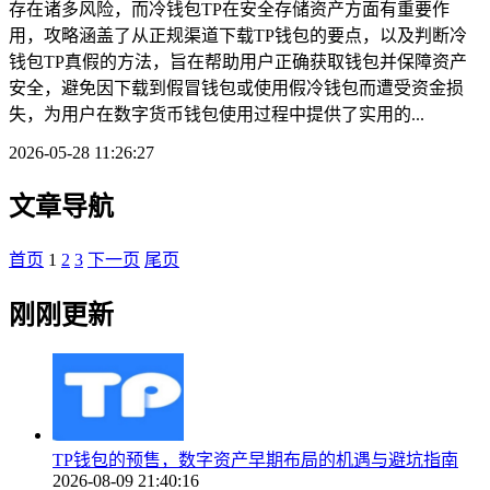
存在诸多风险，而冷钱包TP在安全存储资产方面有重要作
用，攻略涵盖了从正规渠道下载TP钱包的要点，以及判断冷
钱包TP真假的方法，旨在帮助用户正确获取钱包并保障资产
安全，避免因下载到假冒钱包或使用假冷钱包而遭受资金损
失，为用户在数字货币钱包使用过程中提供了实用的...
2026-05-28 11:26:27
文章导航
首页
1
2
3
下一页
尾页
刚刚更新
TP钱包的预售，数字资产早期布局的机遇与避坑指南
2026-08-09 21:40:16