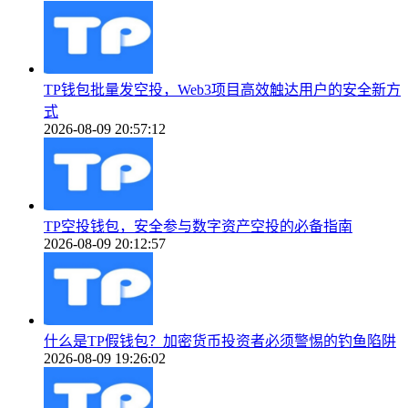
TP钱包批量发空投，Web3项目高效触达用户的安全新方
式
2026-08-09 20:57:12
TP空投钱包，安全参与数字资产空投的必备指南
2026-08-09 20:12:57
什么是TP假钱包？加密货币投资者必须警惕的钓鱼陷阱
2026-08-09 19:26:02