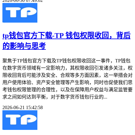
2026-06-30 07:49:02
tp钱包官方下载-TP 钱包权限收回，背后
的影响与思考
聚焦于TP钱包官方下载及TP钱包权限收回这一事件，TP钱包
在数字货币领域有一定影响力，其权限收回引发诸多关注，权
限收回背后可能涉及安全、合规等多方面因素，这一举措会对
用户使用体验、资产安全管理等产生影响，同时也促使我们思
考钱包权限管理的合理性，以及在保障用户权益与满足监管要
求之间如何达到平衡，对于数字货币钱包行业的...
2026-06-21 15:42:58