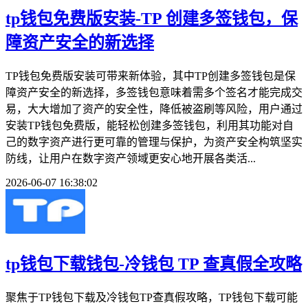
tp钱包免费版安装-TP 创建多签钱包，保
障资产安全的新选择
TP钱包免费版安装可带来新体验，其中TP创建多签钱包是保
障资产安全的新选择，多签钱包意味着需多个签名才能完成交
易，大大增加了资产的安全性，降低被盗刷等风险，用户通过
安装TP钱包免费版，能轻松创建多签钱包，利用其功能对自
己的数字资产进行更可靠的管理与保护，为资产安全构筑坚实
防线，让用户在数字资产领域更安心地开展各类活...
2026-06-07 16:38:02
tp钱包下载钱包-冷钱包 TP 查真假全攻略
聚焦于TP钱包下载及冷钱包TP查真假攻略，TP钱包下载可能