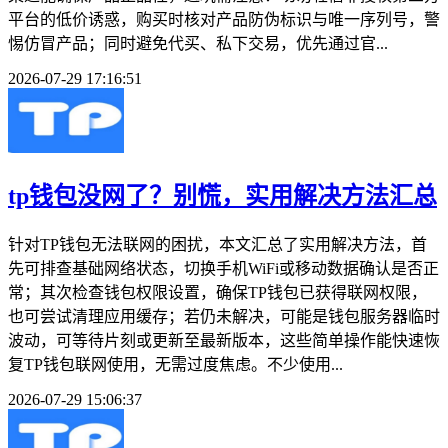
平台的低价诱惑，购买时核对产品防伪标识与唯一序列号，警
惕仿冒产品；同时避免代买、私下交易，优先通过官...
2026-07-29 17:16:51
tp钱包没网了？别慌，实用解决方法汇总
针对TP钱包无法联网的困扰，本文汇总了实用解决方法，首
先可排查基础网络状态，切换手机WiFi或移动数据确认是否正
常；其次检查钱包权限设置，确保TP钱包已获得联网权限，
也可尝试清理应用缓存；若仍未解决，可能是钱包服务器临时
波动，可等待片刻或更新至最新版本，这些简单操作能快速恢
复TP钱包联网使用，无需过度焦虑。不少使用...
2026-07-29 15:06:37