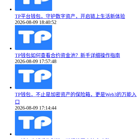
TP平台钱包，守护数字资产，开启链上生活新体验
2026-08-09 18:40:52
TP钱包如何查看合约资金池？新手详细操作指南
2026-08-09 17:57:48
TP钱包，不止是加密资产的保险箱，更是Web3的万能入
口
2026-08-09 17:14:44