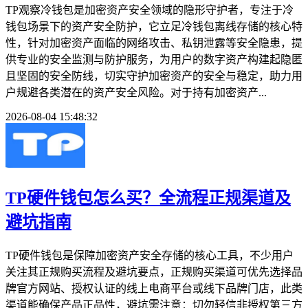
TP观察冷钱包是加密资产安全领域的隐形守护者，专注于冷
钱包场景下的资产安全防护，它立足冷钱包离线存储的核心特
性，针对加密资产面临的网络攻击、私钥泄露等安全隐患，提
供专业的安全监测与防护服务，为用户的数字资产构建起隐匿
且坚固的安全防线，切实守护加密资产的安全与稳定，助力用
户规避各类潜在的资产安全风险。对于持有加密资产...
2026-08-04 15:48:32
TP硬件钱包怎么买？全流程正规渠道及
避坑指南
TP硬件钱包是保障加密资产安全存储的核心工具，不少用户
关注其正规购买流程及避坑要点，正规购买渠道可优先选择品
牌官方网站、授权认证的线上电商平台或线下品牌门店，此类
渠道能确保产品正品性，避坑需注意：切勿轻信非授权第三方