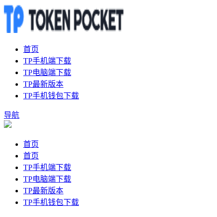
首页
TP手机端下载
TP电脑端下载
TP最新版本
TP手机钱包下载
导航
首页
首页
TP手机端下载
TP电脑端下载
TP最新版本
TP手机钱包下载