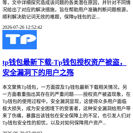
等，文中详细探究造成该问题的各类潜在原因，并针对不同情
况给出了对应的解决措施，旨在帮助用户准确判断问题根源，
顺利解决助记词无效的难题，保障tp钱包的正...
2026-07-26 12:52:42
tp钱包最新下载-Tp钱包授权资产被盗，
安全漏洞下的用户之殇
本文聚焦Tp钱包，一方面提及Tp钱包最新下载相关情况，另
一方面着重指出其存在的严重问题——授权资产被盗现象，在
Tp钱包的使用过程中，安全漏洞显现，这使得众多用户面临
极大损失，成为安全困境下的受害者，这种安全漏洞给用户带
来了伤痛，暴露出该钱包在安全保障上的不足，也引发人们对
Tp钱包安全性的担忧，以及对如何保障用户资产...