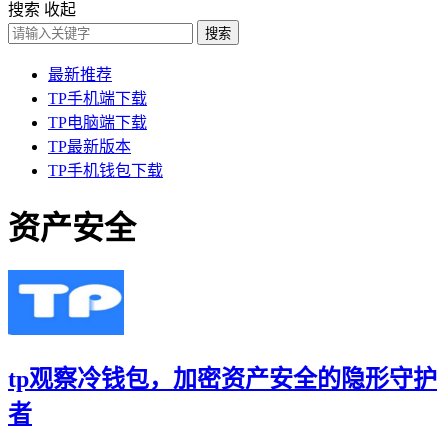
搜索
收起
搜索
最新推荐
TP手机端下载
TP电脑端下载
TP最新版本
TP手机钱包下载
资产安全
tp观察冷钱包，加密资产安全的隐形守护
者