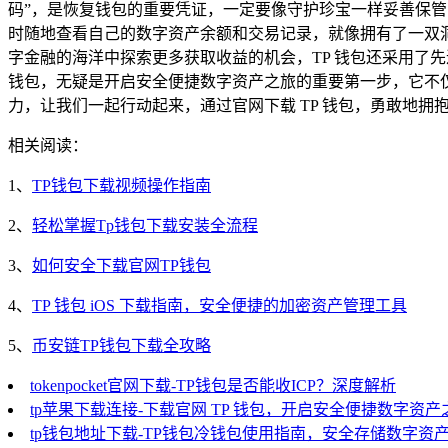
码”，是恢复钱包的重要凭证，一定要像守护珍宝一样妥善保管
时随地查看自己的数字资产余额和交易记录，就像拥有了一双洞
字金融的海洋中探索更多获取收益的机会，TP 钱包还采用了
钱包，无疑是开启安全便捷数字资产之旅的重要第一步，它不
力，让我们一起行动起来，通过官网下载 TP 钱包，勇敢地
相关阅读：
1、
TP钱包下载视频操作指南
2、
轻松掌握Tp钱包下载安装全流程
3、
如何安全下载官网TP钱包
4、
TP 钱包 iOS 下载指南，安全便捷的加密资产管理工具
5、
币安链TP钱包下载全攻略
tokenpocket官网下载-TP钱包是否能收ICP？深度解析
tp苹果下载连接-下载官网 TP 钱包，开启安全便捷数字资产
tp钱包地址下载-TP钱包冷钱包使用指南，安全存储数字资