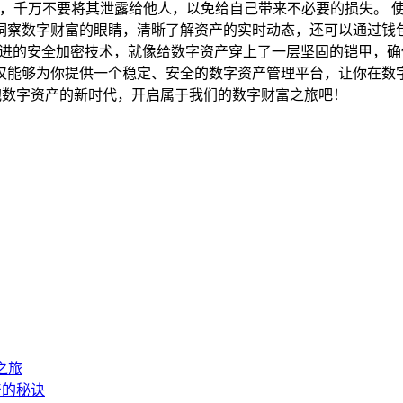
，千万不要将其泄露给他人，以免给自己带来不必要的损失。 使
察数字财富的眼睛，清晰了解资产的实时动态，还可以通过钱包连接
先进的安全加密技术，就像给数字资产穿上了一层坚固的铠甲，确保
仅能够为你提供一个稳定、安全的数字资产管理平台，让你在数
拥抱数字资产的新时代，开启属于我们的数字财富之旅吧！
之旅
产的秘诀