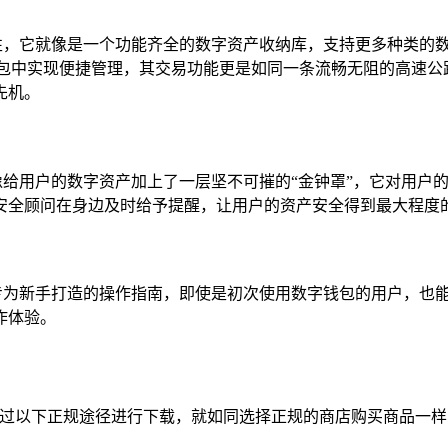
扩展性，它就像是一个功能齐全的数字资产收纳库，支持更多种类
钱包中实现便捷管理，其交易功能更是如同一条流畅无阻的高速公
先机。
，就像给用户的数字资产加上了一层坚不可摧的“金钟罩”，它对用
安全顾问在身边及时给予提醒，让用户的资产安全得到最大程度
一本专为新手打造的操作指南，即使是初次使用数字钱包的用户，
作体验。
议通过以下正规途径进行下载，就如同选择正规的商店购买商品一