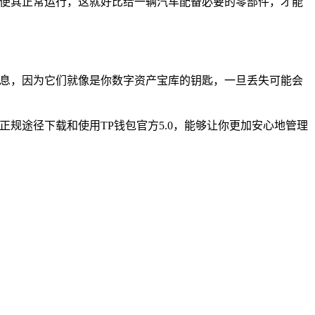
以便其正常运行，这就好比给一辆汽车配备必要的零部件，才能
信息，因为它们就像是你数字资产宝库的钥匙，一旦丢失可能会
正规途径下载和使用TP钱包官方5.0，能够让你更加安心地管理