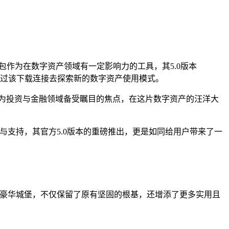
包作为在数字资产领域有一定影响力的工具，其5.0版本
过该下载连接去探索新的数字资产使用模式。
为投资与金融领域备受瞩目的焦点，在这片数字资产的汪洋大
与支持，其官方5.0版本的重磅推出，更是如同给用户带来了一
的豪华城堡，不仅保留了原有坚固的根基，还增添了更多实用且