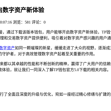
开启数字资产新体验
0:07:16
浏览：581
评论：0
连接，通过下载该版本钱包，用户能够开启数字资产新体验，TP钱
理和交易数字资产提供便利，吸引着对数字资产感兴趣的用户通
数字资产
如同一颗璀璨的新星，缓缓走进了大众的视野，逐渐成
的守护者，对于高效管理数字资产起着至关重要的作用。
以来都以其卓越的性能和不断创新的精神，赢得了广大用户的信赖
体验，就让我们一同深入了解TP钱包官方5.0下载的相关内容。
，进行了全面且深度的升级与优化，宛如一座经过精心修缮与扩建