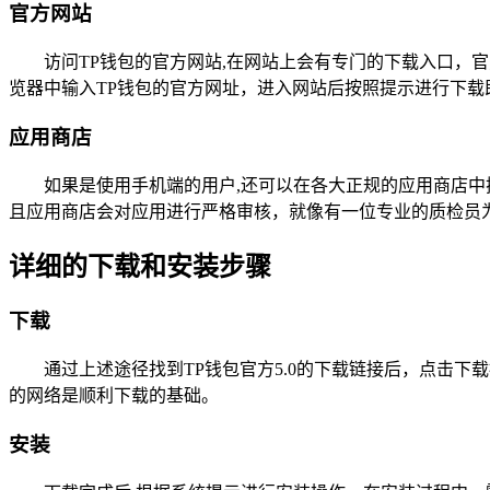
官方网站
访问TP钱包的官方网站,在网站上会有专门的下载入口，
览器中输入TP钱包的官方网址，进入网站后按照提示进行下载
应用商店
如果是使用手机端的用户,还可以在各大正规的应用商店中搜
且应用商店会对应用进行严格审核，就像有一位专业的质检员
详细的下载和安装步骤
下载
通过上述途径找到TP钱包官方5.0的下载链接后，点击
的网络是顺利下载的基础。
安装