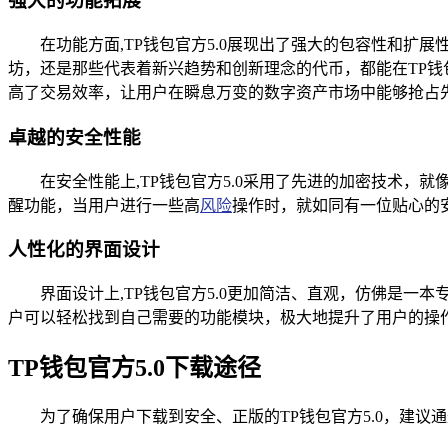
强大的功能拓展
在功能方面,TP钱包官方5.0展现出了强大的包容性和
坊，还是那些代表着新兴趋势和创新理念的代币，都能在TP
高了交易效率，让用户在瞬息万变的数字资产市场中能够抢占
卓越的安全性能
在安全性能上,TP钱包官方5.0采用了先进的加密技术
醒功能，当用户进行一些高
风险
操作时，就如同有一位贴心的
人性化的界面设计
界面设计上,TP钱包官方5.0更加简洁、直观，仿佛是
户可以轻松找到自己需要的功能模块，极大地提升了用户的操
TP钱包官方5.0下载途径
为了确保用户下载到安全、正版的TP钱包官方5.0，建