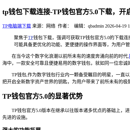
tp钱包下载连接-TP钱包官方5.0下载，
TP电脑端下载
来源：网络 作者： 编辑：qbadmin
2026-04-19 1
聚焦于
TP
钱包下载，强调可获取TP钱包官方5.0的下载
可能具备更优化的功能、更便捷的操作界面等，为用户管
在当今这个数字化浪潮以前所未有的速度奔涌向前的时代,
海中，一款安全可靠且便捷易用的数字钱包，就如同一位忠诚
TP钱包,作为数字钱包行业内一颗备受瞩目的明星，一直
把开启全新数字资产世界的钥匙，为用户带来了前所未有的极致
TP钱包官方5.0的显著优势
TP钱包官方5.0版本在继承以往版本诸多优点的基础上
先进的设施。