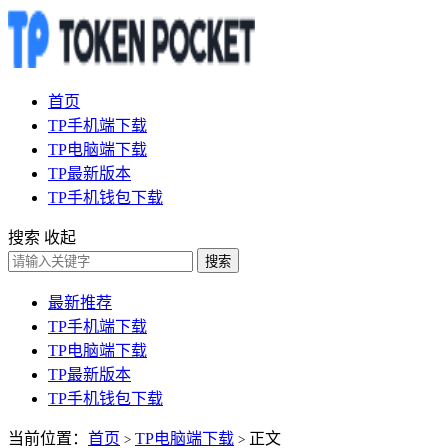
首页
TP手机端下载
TP电脑端下载
TP最新版本
TP手机钱包下载
搜索
收起
搜索
最新推荐
TP手机端下载
TP电脑端下载
TP最新版本
TP手机钱包下载
当前位置：
首页
TP电脑端下载
正文
>
>