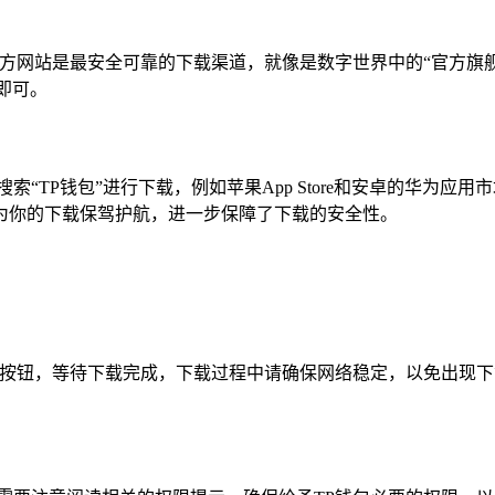
官方网站是最安全可靠的下载渠道，就像是数字世界中的“官方旗
即可。
索“TP钱包”进行下载，例如苹果App Store和安卓的华为
为你的下载保驾护航，进一步保障了下载的安全性。
下载按钮，等待下载完成，下载过程中请确保网络稳定，以免出现