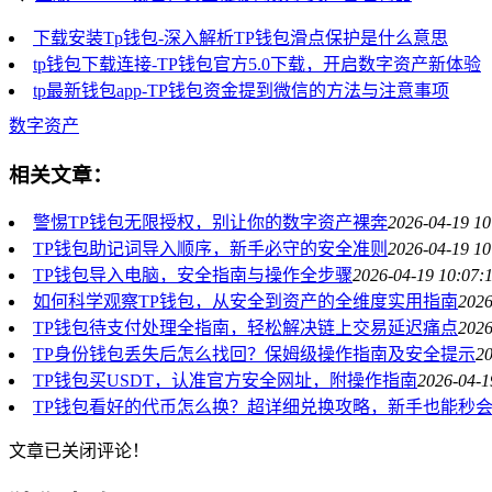
下载安装Tp钱包-深入解析TP钱包滑点保护是什么意思
tp钱包下载连接-TP钱包官方5.0下载，开启数字资产新体验
tp最新钱包app-TP钱包资金提到微信的方法与注意事项
数字资产
相关文章：
警惕TP钱包无限授权，别让你的数字资产裸奔
2026-04-19 10
TP钱包助记词导入顺序，新手必守的安全准则
2026-04-19 10
TP钱包导入电脑，安全指南与操作全步骤
2026-04-19 10:07:
如何科学观察TP钱包，从安全到资产的全维度实用指南
2026
TP钱包待支付处理全指南，轻松解决链上交易延迟痛点
2026
TP身份钱包丢失后怎么找回？保姆级操作指南及安全提示
20
TP钱包买USDT，认准官方安全网址，附操作指南
2026-04-1
TP钱包看好的代币怎么换？超详细兑换攻略，新手也能秒
文章已关闭评论！