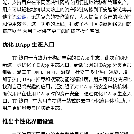
能，支持用户在不同区块链网络之间便捷地转移和管理资产，
用户可以轻松地将以太坊上的资产跨链转移到币安智能链等其
他主流
公链
，无需复杂的操作流程，大大提高了资产的流动性
和使用效率，这一功能的上线，打破了不同区块链网络之间的
资产壁垒,为用户提供了更广阔的资产操作空间。
优化 DApp 生态入口
TP 钱包一直致力于构建丰富的 DApp 生态，此次官网更
新进一步优化了 DApp 生态入口，新版官网对 DApp 分类更加
细致，涵盖了 DeFi、NFT、游戏、社交等多个热门领域，增
加了热门 DApp 推荐和搜索功能的精准度，用户可以更快速地
找到自己感兴趣的应用，还加强了对 DApp 的安全审核机制，
确保用户在使用 DApp 时的资产安全，通过优化 DApp 生态入
口，TP 钱包旨在为用户提供一站式的去中心化应用体验,助力
用户更好地参与区块链生态。
推出个性化界面设置