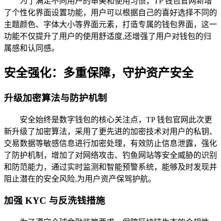
为了满足不同用户的审美和使用习惯，TP 钱包官网新增
了个性化界面设置功能，用户可以根据自己的喜好选择不同的
主题颜色、字体大小等界面元素，打造专属的钱包界面，这一
功能不仅提升了用户的使用舒适度,还增强了用户对钱包的归
属感和认同感。
安全强化：多重保障，守护资产安全
升级加密算法与防护机制
安全始终是数字钱包的核心关注点，TP 钱包官网此次更
新升级了加密算法，采用了更先进的加密技术对用户的私钥、
交易数据等敏感信息进行加密处理，有效防止信息泄露，强化
了防护机制，增加了对网络攻击、钓鱼网站等安全威胁的识别
和防范能力，通过实时监测和智能预警系统，能够及时发现并
阻止潜在的安全风险,为用户资产保驾护航。
加强 KYC 与反洗钱措施