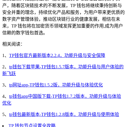
产，随着区块链技术的不断发展，TP 钱包将继续秉持创新与
安全并重的理念，持续优化产品和服务，为用户带来更优质的
数字资产管理体验，推动区块链行业的健康发展，相信在未
来，TP 钱包将在加密货币领域发挥更加重要的作用,成为用户
信赖的数字钱包首选。
相关阅读：
1、
TP钱包官方最新版本2.2.4，功能升级与安全保障
2、
tp钱包下载苹果-TP钱包1.5.7版本，功能升级与用户体验的
新飞跃
3、
tp网址app-TP钱包1.5.2版，功能升级与体验优化
4、
tp钱包app中国版下载-TP钱包1.7.2版本，功能升级与体验
优化
5、
tp钱包最新版本-TP钱包1.2.8版本，功能升级与使用体验
TP 钱包节点设置全攻略