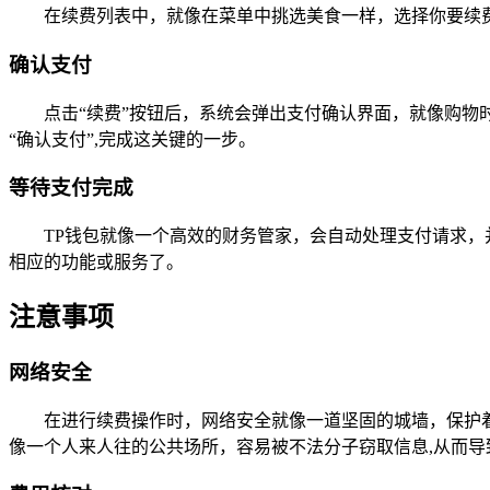
在续费列表中，就像在菜单中挑选美食一样，选择你要续
确认支付
点击“续费”按钮后，系统会弹出支付确认界面，就像购
“确认支付”,完成这关键的一步。
等待支付完成
TP钱包就像一个高效的财务管家，会自动处理支付请求
相应的功能或服务了。
注意事项
网络安全
在进行续费操作时，网络安全就像一道坚固的城墙，保护
像一个人来人往的公共场所，容易被不法分子窃取信息,从而导