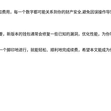
和费用，每一个数字都可能关系到你的财产安全,避免因误操作导
重要，新版本的钱包通常会修复一些已知的漏洞，优化性能，为你
一个脚印地进行，就能轻松、顺利地完成续费，希望本文能成为