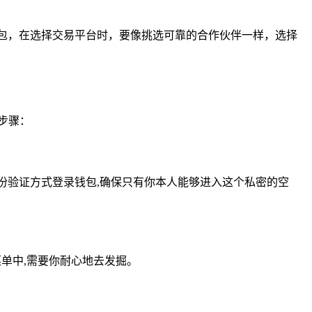
包，在选择交易平台时，要像挑选可靠的合作伙伴一样，选择
步骤：
份验证方式登录钱包,确保只有你本人能够进入这个私密的空
菜单中,需要你耐心地去发掘。