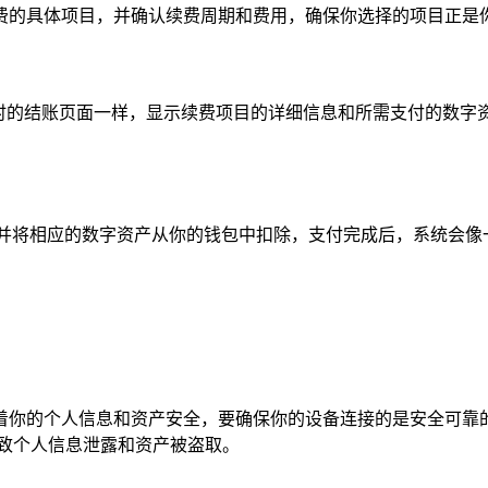
费的具体项目，并确认续费周期和费用，确保你选择的项目正是你
物时的结账页面一样，显示续费项目的详细信息和所需支付的数字
，并将相应的数字资产从你的钱包中扣除，支付完成后，系统会像
着你的个人信息和资产安全，要确保你的设备连接的是安全可靠
致个人信息泄露和资产被盗取。