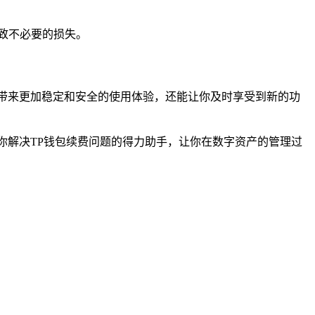
致不必要的损失。
带来更加稳定和安全的使用体验，还能让你及时享受到新的功
你解决TP钱包续费问题的得力助手，让你在数字资产的管理过