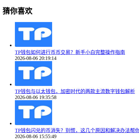
猜你喜欢
TP钱包如何进行币币交易？新手小白完整操作指南
2026-08-06 20:19:14
TP钱包与以太钱包，加密时代的两款主流数字钱包解析
2026-08-06 19:35:58
TP钱包闪兑的币消失？别慌，这几个原因和解决办法帮
2026-08-06 15:55:49