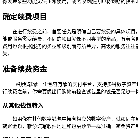
你发现某些功能无法正常使用，或者收到服务即将到期的提醒
确定续费项目
在进行续费之前，首要任务是明确自己要续费的具体项目
能或服务需要续费，不同的项目就像不同类型的商品，有着各
费用也会根据服务的类型和级别而有所差异，高级的服务往往
失。
准备续费资金
TP钱包就像一个包容万象的支付平台，支持多种数字资产
行续费之前，你需要像出门购物前检查钱包里的钱是否足够一
从其他钱包转入
如果你在其他数字钱包中持有相应的数字资产，就如同在另
转账金额，就像填写收件地址和包裹数量一样准确，避免资产丢