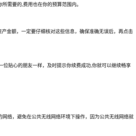
所需要的,费用也在你的预算范围内。
资产金额，一定要仔细核对这些信息，确保准确无误后，再点击
一位贴心的朋友一样，及时提示你续费成功,你就可以继续畅享
的网络，避免在公共无线网络环境下操作，因为公共无线网络就