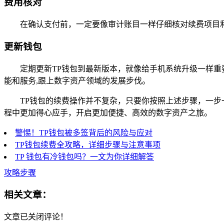
费用核对
在确认支付前，一定要像审计账目一样仔细核对续费项目
更新钱包
定期更新TP钱包到最新版本，就像给手机系统升级一样
能和服务,跟上数字资产领域的发展步伐。
TP钱包的续费操作并不复杂，只要你按照上述步骤，一步
程中更加得心应手，开启更加便捷、高效的数字资产之旅。
警惕！TP钱包被多签背后的风险与应对
TP钱包续费全攻略，详细步骤与注意事项
TP 钱包有冷钱包吗？一文为你详细解答
攻略步骤
相关文章：
文章已关闭评论！