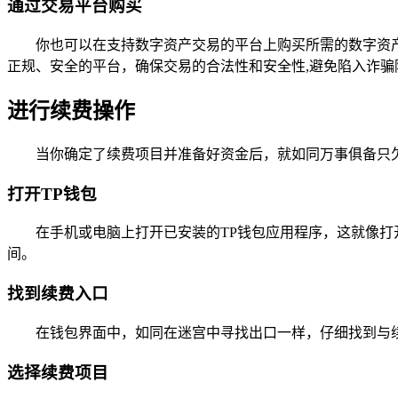
通过交易平台购买
你也可以在支持数字资产交易的平台上购买所需的数字资
正规、安全的平台，确保交易的合法性和安全性,避免陷入诈骗
进行续费操作
当你确定了续费项目并准备好资金后，就如同万事俱备只
打开TP钱包
在手机或电脑上打开已安装的TP钱包应用程序，这就像打
间。
找到续费入口
在钱包界面中，如同在迷宫中寻找出口一样，仔细找到与续费
选择续费项目