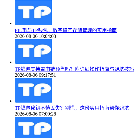
FIL币与TP钱包，数字资产存储管理的实用指南
2026-08-06 10:04:03
TP钱包支持雪崩链预售吗？附详细操作指南与避坑技巧
2026-08-06 09:17:51
TP钱包秘钥不慎丢失？别慌，这份实用指南帮你避坑
2026-08-06 07:00:28