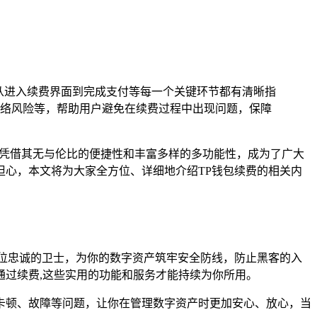
从进入续费界面到完成支付等每一个关键环节都有清晰指
络风险等，帮助用户避免在续费过程中出现问题，保障
明星，凭借其无与伦比的便捷性和丰富多样的多功能性，成为了广大
心，本文将为大家全方位、详细地介绍TP钱包续费的相关内
位忠诚的卫士，为你的数字资产筑牢安全防线，防止黑客的入
过续费,这些实用的功能和服务才能持续为你所用。
卡顿、故障等问题，让你在管理数字资产时更加安心、放心，当