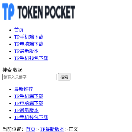
首页
TP手机端下载
TP电脑端下载
TP最新版本
TP手机钱包下载
搜索
收起
搜索
最新推荐
TP手机端下载
TP电脑端下载
TP最新版本
TP手机钱包下载
当前位置：
首页
TP最新版本
正文
>
>