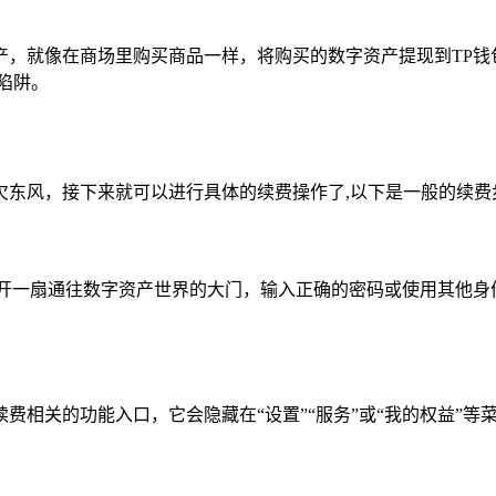
产，就像在商场里购买商品一样，将购买的数字资产提现到TP钱
陷阱。
欠东风，接下来就可以进行具体的续费操作了,以下是一般的续费
开一扇通往数字资产世界的大门，输入正确的密码或使用其他身
相关的功能入口，它会隐藏在“设置”“服务”或“我的权益”等