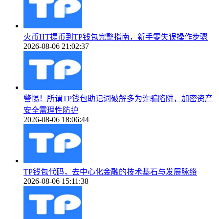
火币HT提币到TP钱包完整指南，新手零失误操作步骤
2026-08-06 21:02:37
警惕！所谓TP钱包助记词破解多为诈骗陷阱，加密资产
安全需理性防护
2026-08-06 18:06:44
TP钱包代码，去中心化金融的技术基石与发展脉络
2026-08-06 15:11:38