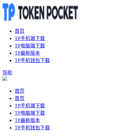
首页
TP手机端下载
TP电脑端下载
TP最新版本
TP手机钱包下载
导航
首页
首页
TP手机端下载
TP电脑端下载
TP最新版本
TP手机钱包下载