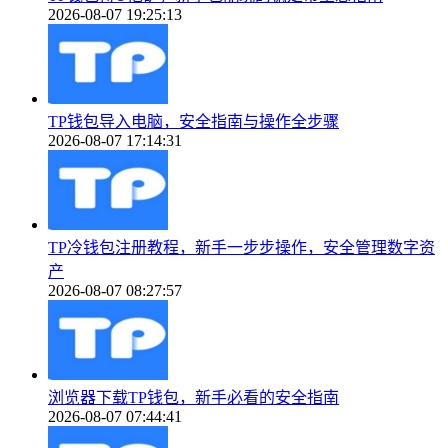
2026-08-07 19:25:13
TP钱包导入电脑，安全指南与操作全步骤
2026-08-07 17:14:31
TP冷钱包注册教程，新手一步步操作，安全管理数字资
产
2026-08-07 08:27:57
浏览器下载TP钱包，新手必看的安全指南
2026-08-07 07:44:41