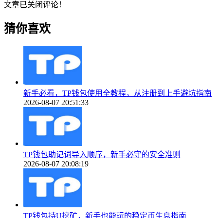
文章已关闭评论！
猜你喜欢
新手必看，TP钱包使用全教程，从注册到上手避坑指南
2026-08-07 20:51:33
TP钱包助记词导入顺序，新手必守的安全准则
2026-08-07 20:08:19
TP钱包持U挖矿，新手也能玩的稳定币生息指南