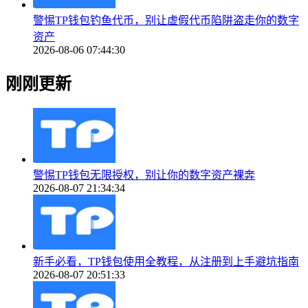
警惕TP钱包钓鱼代币，别让虚假代币陷阱盗走你的数字
资产
2026-08-06 07:44:30
刚刚更新
警惕TP钱包无限授权，别让你的数字资产裸奔
2026-08-07 21:34:34
新手必看，TP钱包使用全教程，从注册到上手避坑指南
2026-08-07 20:51:33