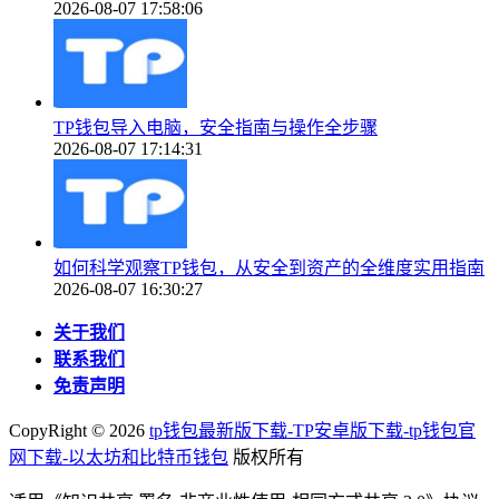
2026-08-07 17:58:06
TP钱包导入电脑，安全指南与操作全步骤
2026-08-07 17:14:31
如何科学观察TP钱包，从安全到资产的全维度实用指南
2026-08-07 16:30:27
关于我们
联系我们
免责声明
CopyRight ©
2026
tp钱包最新版下载-TP安卓版下载-tp钱包官
网下载-以太坊和比特币钱包
版权所有