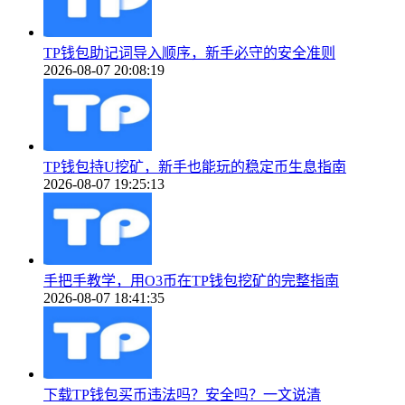
TP钱包助记词导入顺序，新手必守的安全准则
2026-08-07 20:08:19
TP钱包持U挖矿，新手也能玩的稳定币生息指南
2026-08-07 19:25:13
手把手教学，用O3币在TP钱包挖矿的完整指南
2026-08-07 18:41:35
下载TP钱包买币违法吗？安全吗？一文说清