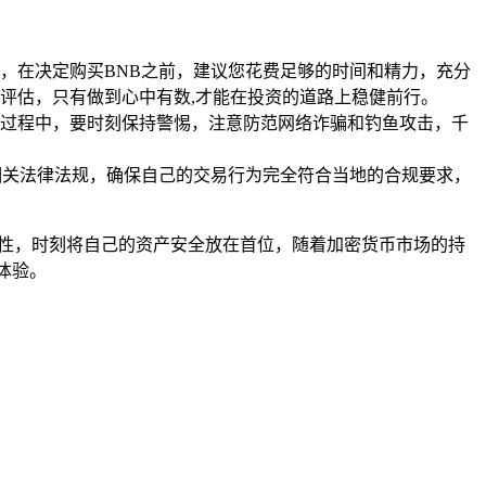
，在决定购买BNB之前，建议您花费足够的时间和精力，充分
评估，只有做到心中有数,才能在投资的道路上稳健前行。
过程中，要时刻保持警惕，注意防范网络诈骗和钓鱼攻击，千
相关法律法规，确保自己的交易行为完全符合当地的合规要求，
理性，时刻将自己的资产安全放在首位，随着加密货币市场的持
体验。