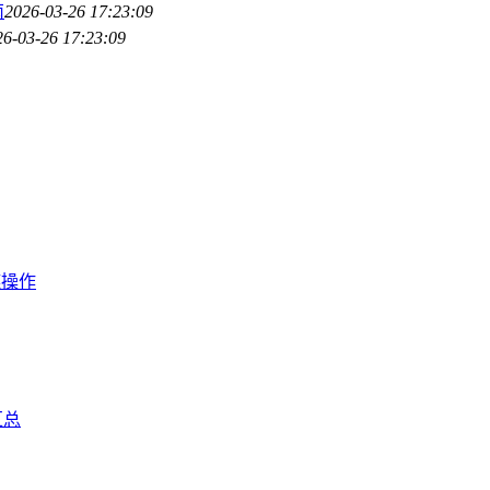
南
2026-03-26 17:23:09
26-03-26 17:23:09
链操作
汇总