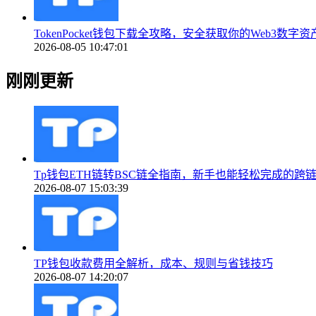
TokenPocket钱包下载全攻略，安全获取你的Web3数字
2026-08-05 10:47:01
刚刚更新
Tp钱包ETH链转BSC链全指南，新手也能轻松完成的跨
2026-08-07 15:03:39
TP钱包收款费用全解析，成本、规则与省钱技巧
2026-08-07 14:20:07