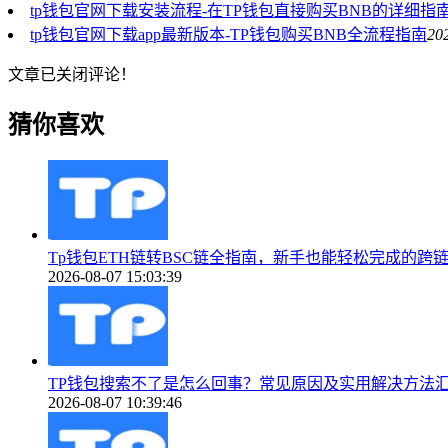
tp钱包官网下载安装流程-在TP钱包直接购买BNB的详细指
tp钱包官网下载app最新版本-TP钱包购买BNB全流程指南
20
文章已关闭评论！
猜你喜欢
Tp钱包ETH链转BSC链全指南，新手也能轻松完成的跨
2026-08-07 15:03:39
TP钱包搜索不了是怎么回事？常见原因及实用解决方法
2026-08-07 10:39:46