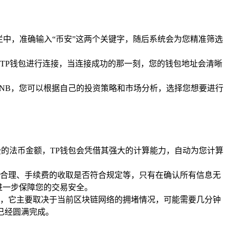
栏中，准确输入“币安”这两个关键字，随后系统会为您精准筛选
择TP钱包进行连接，当连接成功的那一刻，您的钱包地址会清晰
/BNB，您可以根据自己的投资策略和市场分析，选择您想要进行
的法币金额，TP钱包会凭借其强大的计算能力，自动为您计算
合理、手续费的收取是否符合规定等，只有在确认所有信息无
进一步保障您的交易安全。
，它主要取决于当前区块链网络的拥堵情况，可能需要几分钟
已经圆满完成。