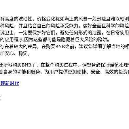
有高度的波动性，价格变化犹如海上的风暴一般迅速且难以预测
种风险，并且结合自己的风险承受能力，做好全面且科学的风险
诚卫士，一定要保护好它们，避免任何形式的泄露，在日常使用
的应用程序,因为这些都可能是隐藏着巨大风险的陷阱。
存在着较大的差异，在购买BNB之前，建议您详细了解当地的
加安心、稳定。
便捷地购买BNB了，在整个购买过程中，请您务必保持谨慎和
完善自身的功能和服务，为用户提供更加便捷、安全、高效的投资
管理新时代
析