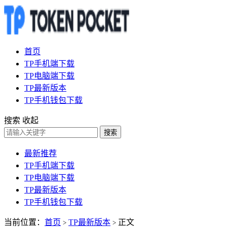
首页
TP手机端下载
TP电脑端下载
TP最新版本
TP手机钱包下载
搜索
收起
搜索
最新推荐
TP手机端下载
TP电脑端下载
TP最新版本
TP手机钱包下载
当前位置：
首页
TP最新版本
正文
>
>