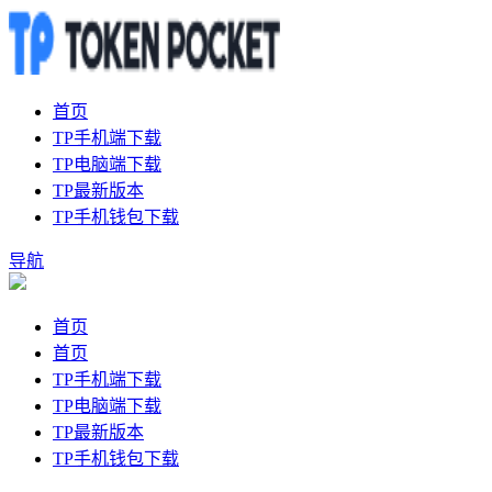
首页
TP手机端下载
TP电脑端下载
TP最新版本
TP手机钱包下载
导航
首页
首页
TP手机端下载
TP电脑端下载
TP最新版本
TP手机钱包下载