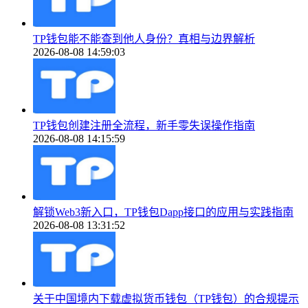
TP钱包能不能查到他人身份？真相与边界解析
2026-08-08 14:59:03
TP钱包创建注册全流程，新手零失误操作指南
2026-08-08 14:15:59
解锁Web3新入口，TP钱包Dapp接口的应用与实践指南
2026-08-08 13:31:52
关于中国境内下载虚拟货币钱包（TP钱包）的合规提示