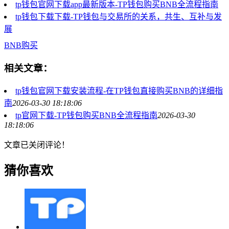
tp钱包官网下载app最新版本-TP钱包购买BNB全流程指南
tp钱包下载下载-TP钱包与交易所的关系，共生、互补与发
展
BNB购买
相关文章：
tp钱包官网下载安装流程-在TP钱包直接购买BNB的详细指
南
2026-03-30 18:18:06
tp官网下载-TP钱包购买BNB全流程指南
2026-03-30
18:18:06
文章已关闭评论！
猜你喜欢