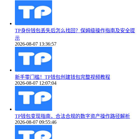
TP身份钱包丢失后怎么找回？保姆级操作指南及安全提
示
2026-08-07 13:36:57
新手零门槛！TP钱包创建钱包完整视频教程
2026-08-07 12:07:04
TP钱包变现指南，合法合规的数字资产操作路径解析
2026-08-07 09:55:46