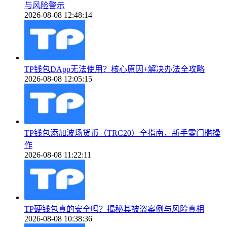
与风险警示
2026-08-08 12:48:14
TP钱包DApp无法使用？核心原因+解决办法全攻略
2026-08-08 12:05:15
TP钱包添加波场货币（TRC20）全指南，新手零门槛操
作
2026-08-08 11:22:11
TP硬钱包真的安全吗？揭秘其被盗案例与风险真相
2026-08-08 10:38:36