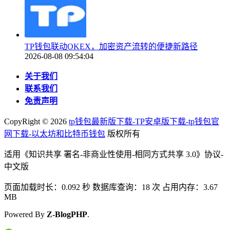
TP钱包联动OKEX，加密资产流转的便捷新路径
2026-08-08 09:54:04
关于我们
联系我们
免责声明
CopyRight ©
2026
tp钱包最新版下载-TP安卓版下载-tp钱包官
网下载-以太坊和比特币钱包
版权所有
适用《知识共享 署名-非商业性使用-相同方式共享 3.0》协议-
中文版
页面加载时长：0.092 秒 数据库查询：18 次 占用内存：3.67
MB
Powered By
Z-BlogPHP
.