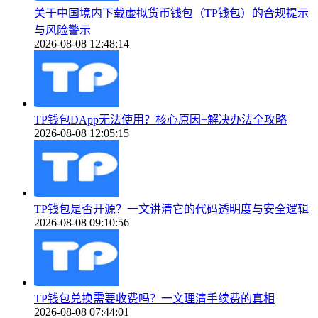
关于中国境内下载虚拟货币钱包（TP钱包）的合规提示
与风险警示
2026-08-08 12:48:14
TP钱包DApp无法使用？核心原因+解决办法全攻略
2026-08-08 12:05:15
TP钱包是否开源？一文讲清它的代码透明度与安全逻辑
2026-08-08 09:10:56
TP钱包兑换需要收费吗？一文理清手续费的真相
2026-08-08 07:44:01