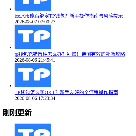
ice冰币能否绑定TP钱包？新手操作指南与风险提示
2026-08-07 07:00:27
tp钱包充错币种怎么办？别慌！亲测有效的补救攻略
2026-08-06 21:45:41
TP钱包怎么买OKT？新手友好的全流程操作指南
2026-08-06 17:23:34
刚刚更新