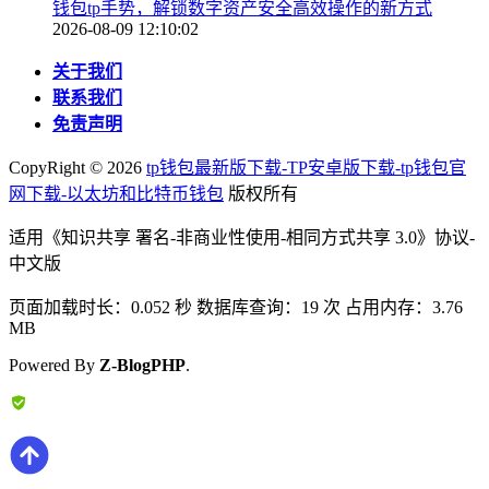
钱包tp手势，解锁数字资产安全高效操作的新方式
2026-08-09 12:10:02
关于我们
联系我们
免责声明
CopyRight ©
2026
tp钱包最新版下载-TP安卓版下载-tp钱包官
网下载-以太坊和比特币钱包
版权所有
适用《知识共享 署名-非商业性使用-相同方式共享 3.0》协议-
中文版
页面加载时长：0.052 秒 数据库查询：19 次 占用内存：3.76
MB
Powered By
Z-BlogPHP
.