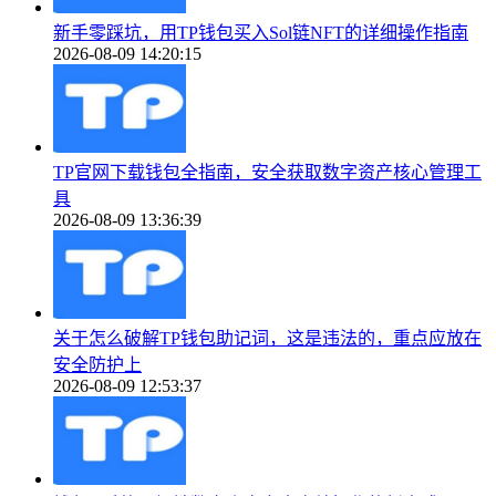
新手零踩坑，用TP钱包买入Sol链NFT的详细操作指南
2026-08-09 14:20:15
TP官网下载钱包全指南，安全获取数字资产核心管理工
具
2026-08-09 13:36:39
关于怎么破解TP钱包助记词，这是违法的，重点应放在
安全防护上
2026-08-09 12:53:37