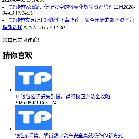
TP钱包Web版，便捷安全的轻量化数字资产管理工具
2026-
04-03 17:14:30
TP钱包交易所1.3.4版本下载指南，安全便捷的数字资产管
理新选择
2026-04-03 17:14:30
文章已关闭评论！
猜你喜欢
TP钱包密钥丢失别慌，详细找回方法全攻略
2026-08-09 16:31:24
钱包tp手势，解锁数字资产安全高效操作的新方式