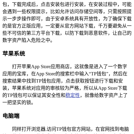
包，下载完成后，点击安装包进行安装，在安装过程中，可能
会遇到一些权限提示，比如允许访问存储空间等，只需按照提
示一步步操作即可，由于安卓系统具有开放性，为了确保下载
的是官方正版应用，一定要从官方网站下载，千万要避免从一
些不可信的第三方平台下载，以防下载到恶意软件，让自己的
数字资产陷入危险之中。
苹果系统
打开苹果App Store应用商店，这就像是进入了一个数字
应用的宝库，在App Store的搜索栏中输入“TP钱包”，然后在
搜索结果中找到TP钱包应用，点击获取按钮进行下载和安
装，苹果系统对应用的审核较为严格，所以从App Store下载
的TP钱包可以保证其安全性和
稳定性
，就像给数字资产上了
一把坚实的锁。
电脑端
同样打开浏览器,访问TP钱包官方网站，在官网找到电脑