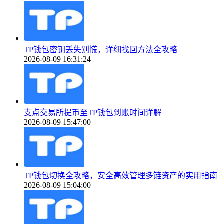
TP钱包密钥丢失别慌，详细找回方法全攻略
2026-08-09 16:31:24
支点交易所提币至TP钱包到账时间详解
2026-08-09 15:47:00
TP钱包切换全攻略，安全高效管理多链资产的实用指南
2026-08-09 15:04:00