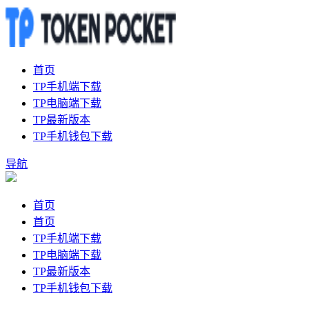
首页
TP手机端下载
TP电脑端下载
TP最新版本
TP手机钱包下载
导航
首页
首页
TP手机端下载
TP电脑端下载
TP最新版本
TP手机钱包下载