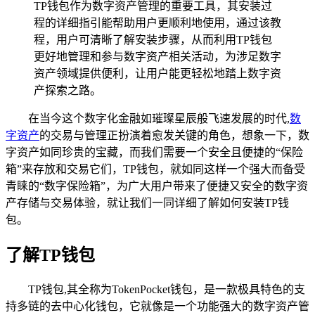
TP钱包作为数字资产管理的重要工具，其安装过
程的详细指引能帮助用户更顺利地使用，通过该教
程，用户可清晰了解安装步骤，从而利用TP钱包
更好地管理和参与数字资产相关活动，为涉足数字
资产领域提供便利，让用户能更轻松地踏上数字资
产探索之路。
在当今这个数字化金融如璀璨星辰般飞速发展的时代,
数
字资产
的交易与管理正扮演着愈发关键的角色，想象一下，数
字资产如同珍贵的宝藏，而我们需要一个安全且便捷的“保险
箱”来存放和交易它们，TP钱包，就如同这样一个强大而备受
青睐的“数字保险箱”，为广大用户带来了便捷又安全的数字资
产存储与交易体验，就让我们一同详细了解如何安装TP钱
包。
了解TP钱包
TP钱包,其全称为TokenPocket钱包，是一款极具特色的支
持多链的去中心化钱包，它就像是一个功能强大的数字资产管