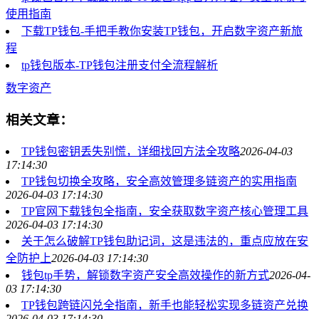
使用指南
下载TP钱包-手把手教你安装TP钱包，开启数字资产新旅
程
tp钱包版本-TP钱包注册支付全流程解析
数字资产
相关文章：
TP钱包密钥丢失别慌，详细找回方法全攻略
2026-04-03
17:14:30
TP钱包切换全攻略，安全高效管理多链资产的实用指南
2026-04-03 17:14:30
TP官网下载钱包全指南，安全获取数字资产核心管理工具
2026-04-03 17:14:30
关于怎么破解TP钱包助记词，这是违法的，重点应放在安
全防护上
2026-04-03 17:14:30
钱包tp手势，解锁数字资产安全高效操作的新方式
2026-04-
03 17:14:30
TP钱包跨链闪兑全指南，新手也能轻松实现多链资产兑换
2026-04-03 17:14:30