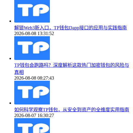
解锁Web3新入口，TP钱包Dapp接口的应用与实践指南
2026-08-08 13:31:52
TP钱包会跑路吗？深度解析这款热门加密钱包的风险与
真相
2026-08-08 08:27:43
如何科学观察TP钱包，从安全到资产的全维度实用指南
2026-08-07 16:30:27