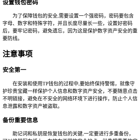
设置钱包密码
为了保障钱包的安全,需要设置一个强密码，密码要包含
字母、数字和特殊字符，并且长度尽量长一些，设置好密码
后，要牢记密码，避免遗忘，因为这是保护数字资产安全的重
要防线。
注意事项
安全第一
在安装和使用TP钱包的过程中,要始终保持警惕，就像守
护珍贵宝藏一样保护个人信息和数字资产安全，不要随意点击
不明链接，避免在不安全的网络环境下进行操作，防止个人信
息泄露和数字资产被盗取。
备份重要信息
助记词和私钥是恢复钱包的关键,一定要进行多重备份，