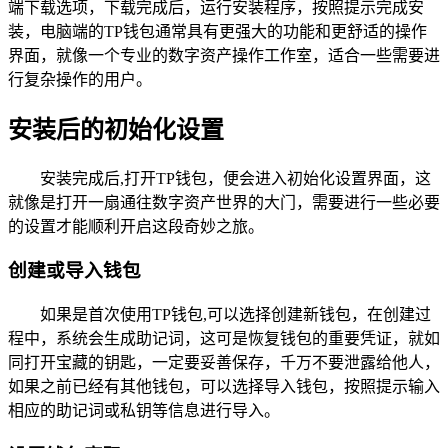
端下载选项，下载完成后，运行安装程序，按照提示完成安
装，电脑端的TP钱包通常具有更强大的功能和更舒适的操作
界面，就像一个专业的数字资产操作工作室，适合一些需要进
行复杂操作的用户。
安装后的初始化设置
安装完成后,打开TP钱包，便会进入初始化设置界面，这
就像是打开一扇通往数字资产世界的大门，需要进行一些必要
的设置才能顺利开启这段奇妙之旅。
创建或导入钱包
如果是首次使用TP钱包,可以选择创建新钱包，在创建过
程中，系统会生成助记词，这可是恢复钱包的重要凭证，就如
同打开宝藏的钥匙，一定要妥善保存，千万不要泄露给他人，
如果之前已经有其他钱包，可以选择导入钱包，按照提示输入
相应的助记词或私钥等信息进行导入。