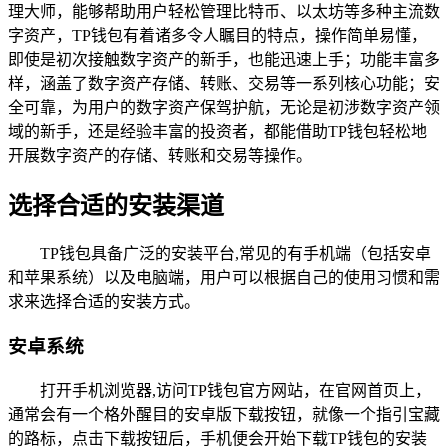
理大师，能够帮助用户轻松管理比特币、以太坊等多种主流数
字资产，TP钱包有着诸多令人瞩目的特点，操作简单易懂，
即使是初次接触数字资产的新手，也能迅速上手；功能丰富多
样，涵盖了数字资产存储、转账、交易等一系列核心功能；安
全可靠，为用户的数字资产保驾护航，无论是初涉数字资产领
域的新手，还是经验丰富的投资者，都能借助TP钱包轻松地
开展数字资产的存储、转账和交易等操作。
选择合适的安装渠道
TP钱包具备广泛的安装平台,常见的有手机端（包括安卓
和苹果系统）以及电脑端，用户可以根据自己的使用习惯和需
求来选择合适的安装方式。
安卓系统
打开手机浏览器,访问TP钱包官方网站，在官网首页上，
通常会有一个格外醒目的安卓版下载按钮，就像一个指引宝藏
的路标，点击下载按钮后，手机便会开始下载TP钱包的安装