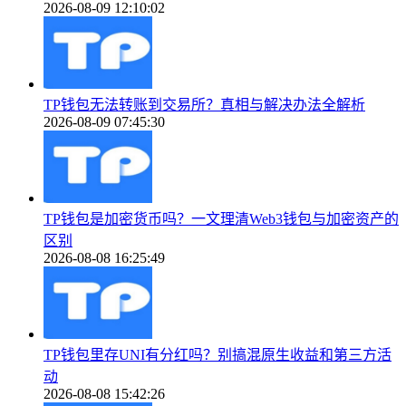
2026-08-09 12:10:02
TP钱包无法转账到交易所？真相与解决办法全解析
2026-08-09 07:45:30
TP钱包是加密货币吗？一文理清Web3钱包与加密资产的
区别
2026-08-08 16:25:49
TP钱包里存UNI有分红吗？别搞混原生收益和第三方活
动
2026-08-08 15:42:26