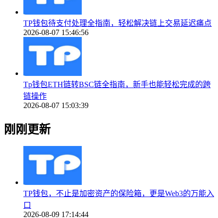
TP钱包待支付处理全指南，轻松解决链上交易延迟痛点
2026-08-07 15:46:56
Tp钱包ETH链转BSC链全指南，新手也能轻松完成的跨
链操作
2026-08-07 15:03:39
刚刚更新
TP钱包，不止是加密资产的保险箱，更是Web3的万能入
口
2026-08-09 17:14:44