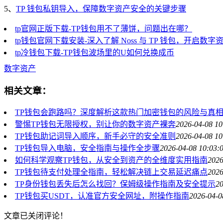
5、
TP 钱包私钥导入，保障数字资产安全的关键步骤
tp官网正版下载-TP钱包用不了薄饼，问题出在哪？
tp钱包官网下载安装-深入了解 Noss 与 TP 钱包，开启数
tp冷钱包下载-TP钱包波场里的U如何兑换成币
数字资产
相关文章：
TP钱包会跑路吗？深度解析这款热门加密钱包的风险与真
警惕TP钱包无限授权，别让你的数字资产裸奔
2026-04-08 10
TP钱包助记词导入顺序，新手必守的安全准则
2026-04-08 10
TP钱包导入电脑，安全指南与操作全步骤
2026-04-08 10:03:
如何科学观察TP钱包，从安全到资产的全维度实用指南
2026
TP钱包待支付处理全指南，轻松解决链上交易延迟痛点
2026
TP身份钱包丢失后怎么找回？保姆级操作指南及安全提示
20
TP钱包买USDT，认准官方安全网址，附操作指南
2026-04-0
文章已关闭评论！