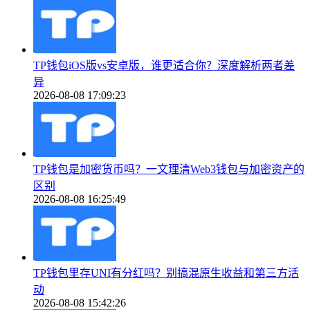
TP钱包iOS版vs安卓版，谁更适合你？深度解析两者差
异
2026-08-08 17:09:23
TP钱包是加密货币吗？一文理清Web3钱包与加密资产的
区别
2026-08-08 16:25:49
TP钱包里存UNI有分红吗？别搞混原生收益和第三方活
动
2026-08-08 15:42:26