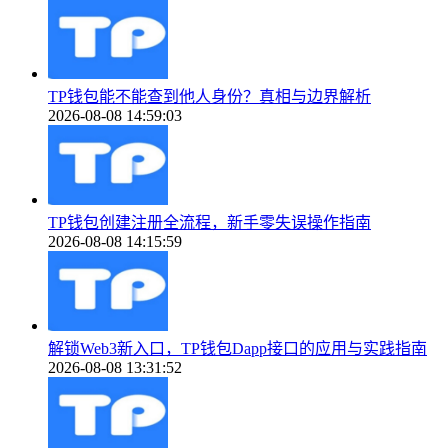
TP钱包能不能查到他人身份？真相与边界解析
2026-08-08 14:59:03
TP钱包创建注册全流程，新手零失误操作指南
2026-08-08 14:15:59
解锁Web3新入口，TP钱包Dapp接口的应用与实践指南
2026-08-08 13:31:52