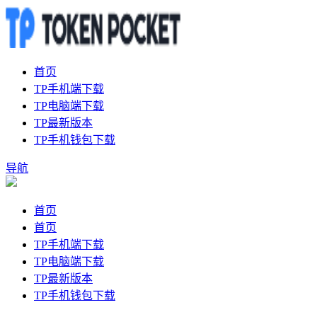
首页
TP手机端下载
TP电脑端下载
TP最新版本
TP手机钱包下载
导航
首页
首页
TP手机端下载
TP电脑端下载
TP最新版本
TP手机钱包下载