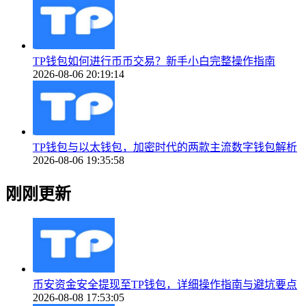
TP钱包如何进行币币交易？新手小白完整操作指南
2026-08-06 20:19:14
TP钱包与以太钱包，加密时代的两款主流数字钱包解析
2026-08-06 19:35:58
刚刚更新
币安资金安全提现至TP钱包，详细操作指南与避坑要点
2026-08-08 17:53:05