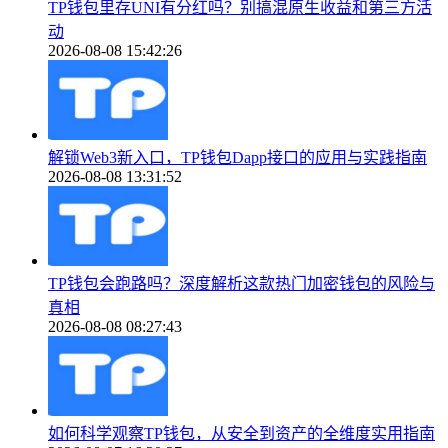
TP钱包里存UNI有分红吗？别搞混原生收益和第三方活
动
2026-08-08 15:42:26
解锁Web3新入口，TP钱包Dapp接口的应用与实践指南
2026-08-08 13:31:52
TP钱包会跑路吗？深度解析这款热门加密钱包的风险与
真相
2026-08-08 08:27:43
如何科学观察TP钱包，从安全到资产的全维度实用指南