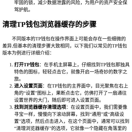
牢固的锁，减少数据泄露的风险，为用户的资产安全保
驾护航。
清理TP钱包浏览器缓存的步骤
不同版本的TP钱包在操作界面上可能会存在一些细微的
差异,但基本的清理步骤大致相同，以下我们以常见的TP钱包
版本为例进行详细介绍：
打开TP钱包
：在手机主屏幕上，仔细找到TP钱包那独具
特色的图标，轻轻点击它，就像开启一场奇妙的数字之
旅。
进入设置页面
：在TP钱包的主界面中，目光聚焦在右上
角的“设置”图标上，果断点击它，仿佛打开了一扇通往
设置世界的大门，随后即可进入设置页面。
找到浏览器缓存清理选项
：在设置页面中，我们需要像
寻宝一样，慢慢向下滚动屏幕，找到“通用”或“高级设
置”选项，然后点击进入，在这个页面中，通常可以找到
“清理浏览器缓存”的选项，它就像一个隐藏在角落里的