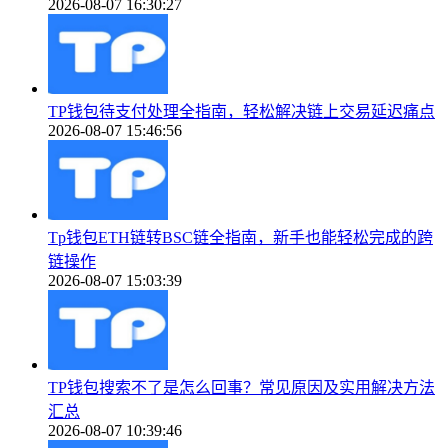
2026-08-07 16:30:27
TP钱包待支付处理全指南，轻松解决链上交易延迟痛点
2026-08-07 15:46:56
Tp钱包ETH链转BSC链全指南，新手也能轻松完成的跨
链操作
2026-08-07 15:03:39
TP钱包搜索不了是怎么回事？常见原因及实用解决方法
汇总
2026-08-07 10:39:46