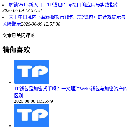
解锁Web3新入口，TP钱包Dapp接口的应用与实践指南
2026-06-09 12:57:38
关于中国境内下载虚拟货币钱包（TP钱包）的合规提示与
风险警示
2026-06-09 12:57:38
文章已关闭评论！
猜你喜欢
TP钱包是加密货币吗？一文理清Web3钱包与加密资产的
区别
2026-08-08 16:25:49