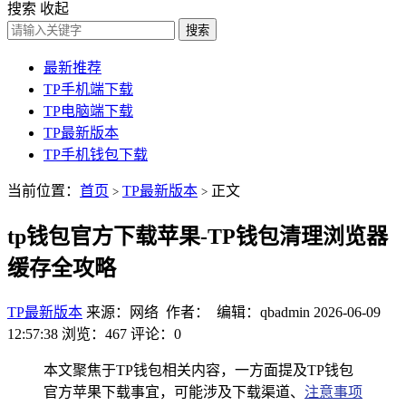
搜索
收起
搜索
最新推荐
TP手机端下载
TP电脑端下载
TP最新版本
TP手机钱包下载
当前位置：
首页
TP最新版本
正文
>
>
tp钱包官方下载苹果-TP钱包清理浏览器
缓存全攻略
TP最新版本
来源：网络 作者： 编辑：qbadmin
2026-06-09
12:57:38
浏览：467
评论：0
本文聚焦于TP钱包相关内容，一方面提及TP钱包
官方苹果下载事宜，可能涉及下载渠道、
注意事项