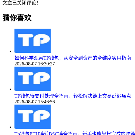
文章已关闭评论！
猜你喜欢
如何科学观察TP钱包，从安全到资产的全维度实用指南
2026-08-07 16:30:27
TP钱包待支付处理全指南，轻松解决链上交易延迟痛点
2026-08-07 15:46:56
Tp钱包ETH链转BSC链全指南，新手也能轻松完成的跨