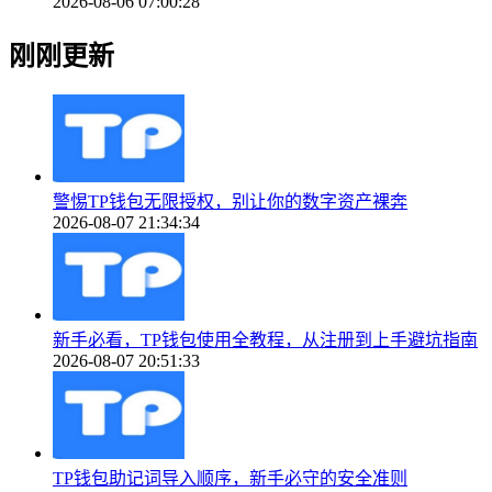
2026-08-06 07:00:28
刚刚更新
警惕TP钱包无限授权，别让你的数字资产裸奔
2026-08-07 21:34:34
新手必看，TP钱包使用全教程，从注册到上手避坑指南
2026-08-07 20:51:33
TP钱包助记词导入顺序，新手必守的安全准则