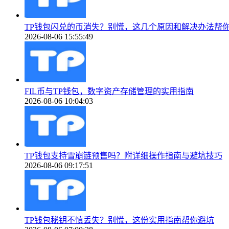
TP钱包闪兑的币消失？别慌，这几个原因和解决办法帮
2026-08-06 15:55:49
FIL币与TP钱包，数字资产存储管理的实用指南
2026-08-06 10:04:03
TP钱包支持雪崩链预售吗？附详细操作指南与避坑技巧
2026-08-06 09:17:51
TP钱包秘钥不慎丢失？别慌，这份实用指南帮你避坑