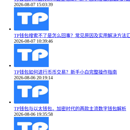
2026-08-07 15:03:39
TP钱包搜索不了是怎么回事？常见原因及实用解决方法
2026-08-07 10:39:46
TP钱包如何进行币币交易？新手小白完整操作指南
2026-08-06 20:19:14
TP钱包与以太钱包，加密时代的两款主流数字钱包解析
2026-08-06 19:35:58