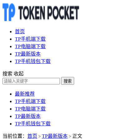
首页
TP手机端下载
TP电脑端下载
TP最新版本
TP手机钱包下载
搜索
收起
搜索
最新推荐
TP手机端下载
TP电脑端下载
TP最新版本
TP手机钱包下载
当前位置：
首页
TP最新版本
正文
>
>