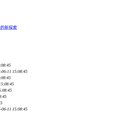
界的新探索
:08:45
-06-11 15:08:45
:08:45
15:08:45
5:08:45
8:45
45
-06-11 15:08:45