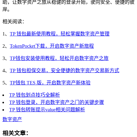
助，让数字资产之旅从稳健的登录开始，驶向安全、便捷的彼
岸。
相关阅读：
1、
TP 钱包最新使用教程，轻松掌握数字资产管理
2、
TokenPocket下载，开启数字资产新旅程
3、
TP钱包安装使用教程，轻松开启数字资产之旅
4、
TP 钱包担保交易，安全便捷的数字资产交易新方式
5、
TP钱包 TES 版，开启数字资产新体验
TP 钱包划点技巧全解析
TP 钱包登录，开启数字资产之门的关键步骤
TP 钱包转账提示value相关问题解析
数字资产
相关文章：