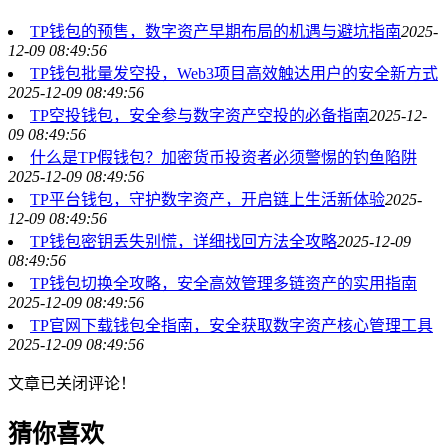
TP钱包的预售，数字资产早期布局的机遇与避坑指南
2025-
12-09 08:49:56
TP钱包批量发空投，Web3项目高效触达用户的安全新方式
2025-12-09 08:49:56
TP空投钱包，安全参与数字资产空投的必备指南
2025-12-
09 08:49:56
什么是TP假钱包？加密货币投资者必须警惕的钓鱼陷阱
2025-12-09 08:49:56
TP平台钱包，守护数字资产，开启链上生活新体验
2025-
12-09 08:49:56
TP钱包密钥丢失别慌，详细找回方法全攻略
2025-12-09
08:49:56
TP钱包切换全攻略，安全高效管理多链资产的实用指南
2025-12-09 08:49:56
TP官网下载钱包全指南，安全获取数字资产核心管理工具
2025-12-09 08:49:56
文章已关闭评论！
猜你喜欢