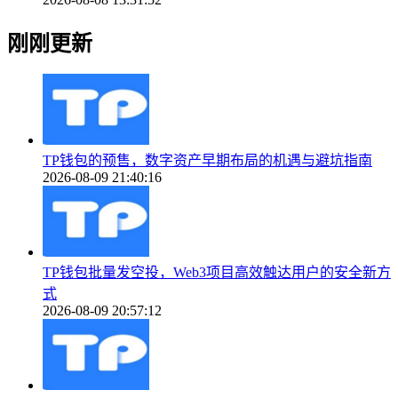
刚刚更新
TP钱包的预售，数字资产早期布局的机遇与避坑指南
2026-08-09 21:40:16
TP钱包批量发空投，Web3项目高效触达用户的安全新方
式
2026-08-09 20:57:12