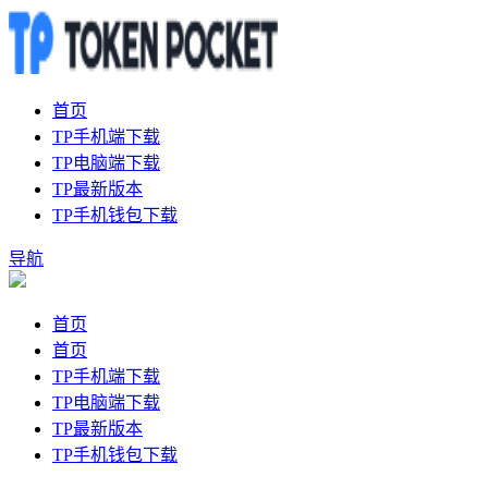
首页
TP手机端下载
TP电脑端下载
TP最新版本
TP手机钱包下载
导航
首页
首页
TP手机端下载
TP电脑端下载
TP最新版本
TP手机钱包下载