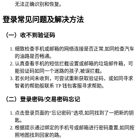
无法正确识别和恢复。
登录常见问题及解决方法
（一）收不到验证码
细致检查手机或邮箱的网络连接是否正常,如同检查汽车
的油路是否畅通。
认真查看手机的短信拦截设置或邮箱的垃圾邮件箱，可
能验证码如同一个迷路的孩子,被误拦截。
若长时间未收到，可尝试重新获取验证码，或如同寻求
智者的帮助般联系 TP 钱包客服寻求帮助。
（二）登录密码/交易密码忘记
点击登录页面的“忘记密码”选项,如同找到了一把新的钥
匙。
根据提示通过绑定的手机号或邮箱进行密码重置,如同按
照地图找到回家的路。