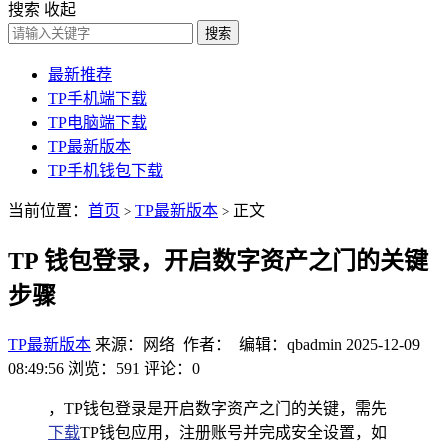
搜索
收起
搜索
最新推荐
TP手机端下载
TP电脑端下载
TP最新版本
TP手机钱包下载
当前位置：
首页
TP最新版本
正文
>
>
TP 钱包登录，开启数字资产之门的关键
步骤
TP最新版本
来源：网络 作者： 编辑：qbadmin
2025-12-09
08:49:56
浏览：591
评论：0
，TP钱包登录是开启数字资产之门的关键，需先
下载
TP钱包应用，注册账号并完成安全设置，如