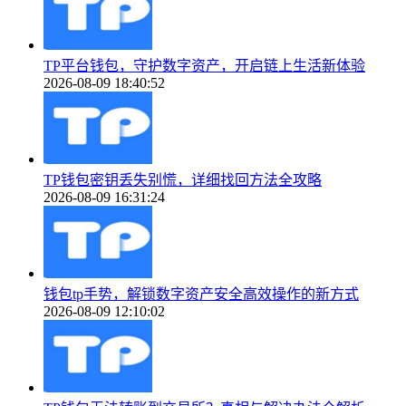
TP平台钱包，守护数字资产，开启链上生活新体验
2026-08-09 18:40:52
TP钱包密钥丢失别慌，详细找回方法全攻略
2026-08-09 16:31:24
钱包tp手势，解锁数字资产安全高效操作的新方式
2026-08-09 12:10:02