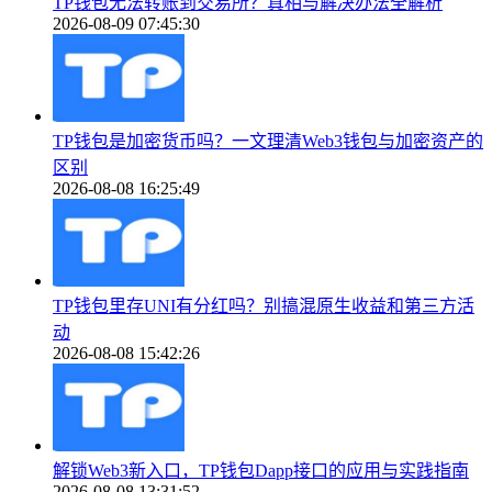
TP钱包无法转账到交易所？真相与解决办法全解析
2026-08-09 07:45:30
TP钱包是加密货币吗？一文理清Web3钱包与加密资产的
区别
2026-08-08 16:25:49
TP钱包里存UNI有分红吗？别搞混原生收益和第三方活
动
2026-08-08 15:42:26
解锁Web3新入口，TP钱包Dapp接口的应用与实践指南
2026-08-08 13:31:52