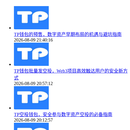
TP钱包的预售，数字资产早期布局的机遇与避坑指南
2026-08-09 21:40:16
TP钱包批量发空投，Web3项目高效触达用户的安全新方
式
2026-08-09 20:57:12
TP空投钱包，安全参与数字资产空投的必备指南
2026-08-09 20:12:57