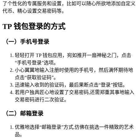
了个性化的专属服务和设置，比如可以随心所欲地添加自定义
代币、精心设置交易密码等。
TP 钱包登录的方式
（一）手机号登录
轻轻打开 TP 钱包应用，宛如推开一扇神秘之门，点击
“手机号登录”选项。
小心翼翼地输入注册时使用的手机号，然后满怀期待地
点击“获取验证码”。
迅速输入收到的验证码，最后果断点击“登录”按钮。
若用户独具匠心地设置了交易密码,还需郑重其事地输入
交易密码进行二次验证。
（二）邮箱登录
优雅地选择“邮箱登录”方式,仿佛在挑选一件精致的艺术
品。