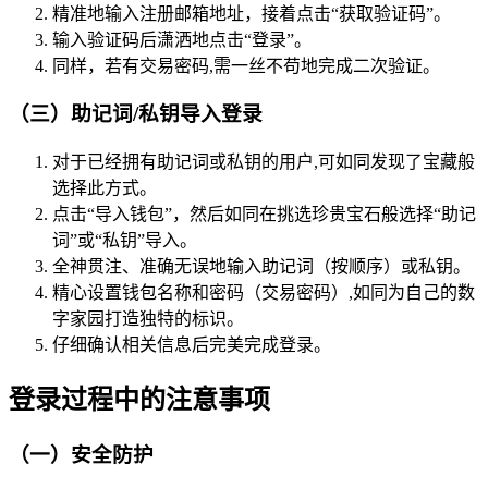
精准地输入注册邮箱地址，接着点击“获取验证码”。
输入验证码后潇洒地点击“登录”。
同样，若有交易密码,需一丝不苟地完成二次验证。
（三）助记词/私钥导入登录
对于已经拥有助记词或私钥的用户,可如同发现了宝藏般
选择此方式。
点击“导入钱包”，然后如同在挑选珍贵宝石般选择“助记
词”或“私钥”导入。
全神贯注、准确无误地输入助记词（按顺序）或私钥。
精心设置钱包名称和密码（交易密码）,如同为自己的数
字家园打造独特的标识。
仔细确认相关信息后完美完成登录。
登录过程中的注意事项
（一）安全防护