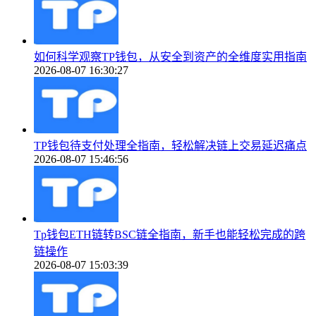
如何科学观察TP钱包，从安全到资产的全维度实用指南
2026-08-07 16:30:27
TP钱包待支付处理全指南，轻松解决链上交易延迟痛点
2026-08-07 15:46:56
Tp钱包ETH链转BSC链全指南，新手也能轻松完成的跨
链操作
2026-08-07 15:03:39