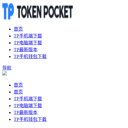
首页
TP手机端下载
TP电脑端下载
TP最新版本
TP手机钱包下载
导航
首页
首页
TP手机端下载
TP电脑端下载
TP最新版本
TP手机钱包下载