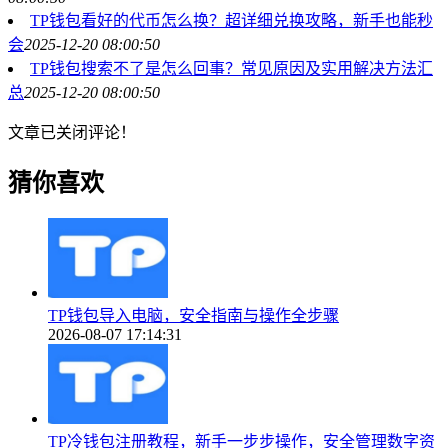
TP钱包看好的代币怎么换？超详细兑换攻略，新手也能秒
会
2025-12-20 08:00:50
TP钱包搜索不了是怎么回事？常见原因及实用解决方法汇
总
2025-12-20 08:00:50
文章已关闭评论！
猜你喜欢
TP钱包导入电脑，安全指南与操作全步骤
2026-08-07 17:14:31
TP冷钱包注册教程，新手一步步操作，安全管理数字资