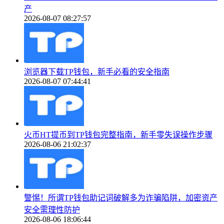
产
2026-08-07 08:27:57
浏览器下载TP钱包，新手必看的安全指南
2026-08-07 07:44:41
火币HT提币到TP钱包完整指南，新手零失误操作步骤
2026-08-06 21:02:37
警惕！所谓TP钱包助记词破解多为诈骗陷阱，加密资产
安全需理性防护
2026-08-06 18:06:44