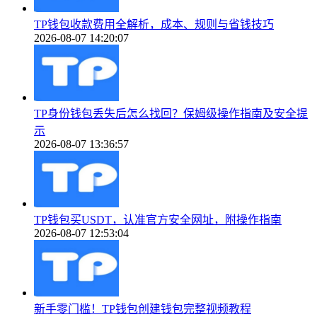
TP钱包收款费用全解析，成本、规则与省钱技巧
2026-08-07 14:20:07
TP身份钱包丢失后怎么找回？保姆级操作指南及安全提
示
2026-08-07 13:36:57
TP钱包买USDT，认准官方安全网址，附操作指南
2026-08-07 12:53:04
新手零门槛！TP钱包创建钱包完整视频教程