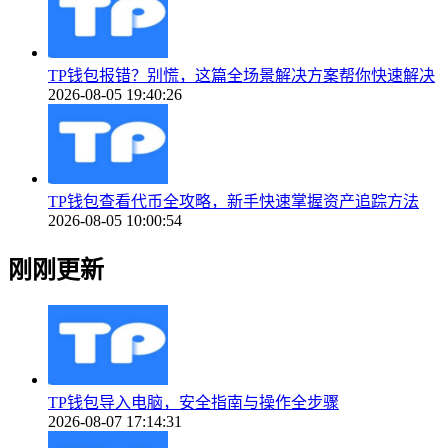
TP钱包报错？别慌，这篇全场景解决方案帮你快速解决
2026-08-05 19:40:26
TP钱包查看代币全攻略，新手快速掌握资产追踪方法
2026-08-05 10:00:54
刚刚更新
TP钱包导入电脑，安全指南与操作全步骤
2026-08-07 17:14:31