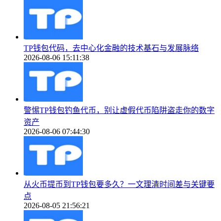
TP钱包代码，去中心化金融的技术基石与发展脉络
2026-08-06 15:11:38
警惕TP钱包钓鱼代币，别让虚假代币陷阱盗走你的数字
资产
2026-08-06 07:44:30
从火币提币到TP钱包要多久？一文理清时间差与关键要
点
2026-08-05 21:56:21