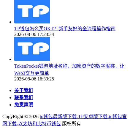
TP钱包怎么买OKT？新手友好的全流程操作指南
2026-08-06 17:23:34
TokenPocket钱包地址名称，加密资产的数字昵称，让
Web3交互更简单
2026-08-06 16:39:25
关于我们
联系我们
免责声明
CopyRight ©
2026
tp钱包最新版下载-TP安卓版下载-tp钱包官
网下载-以太坊和比特币钱包
版权所有