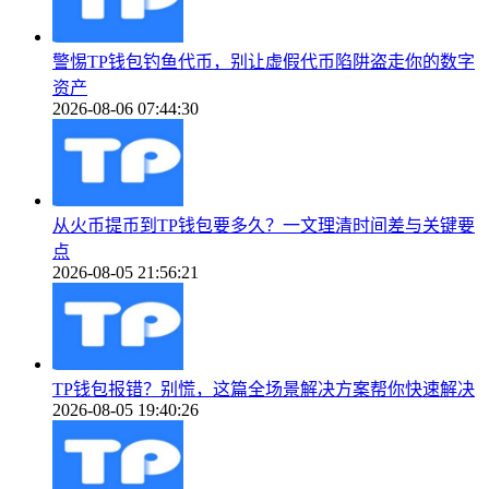
警惕TP钱包钓鱼代币，别让虚假代币陷阱盗走你的数字
资产
2026-08-06 07:44:30
从火币提币到TP钱包要多久？一文理清时间差与关键要
点
2026-08-05 21:56:21
TP钱包报错？别慌，这篇全场景解决方案帮你快速解决
2026-08-05 19:40:26