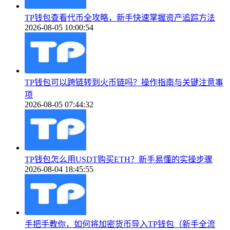
TP钱包查看代币全攻略，新手快速掌握资产追踪方法
2026-08-05 10:00:54
TP钱包可以跨链转到火币链吗？操作指南与关键注意事
项
2026-08-05 07:44:32
TP钱包怎么用USDT购买ETH？新手易懂的实操步骤
2026-08-04 18:45:55
手把手教你，如何将加密货币导入TP钱包（新手全流