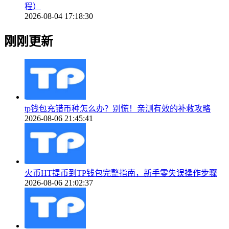
程）
2026-08-04 17:18:30
刚刚更新
tp钱包充错币种怎么办？别慌！亲测有效的补救攻略
2026-08-06 21:45:41
火币HT提币到TP钱包完整指南，新手零失误操作步骤
2026-08-06 21:02:37