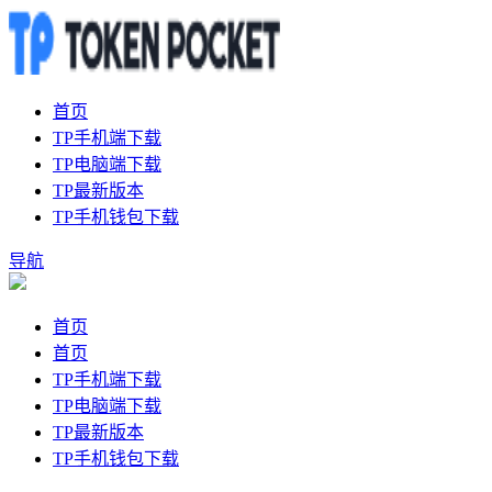
首页
TP手机端下载
TP电脑端下载
TP最新版本
TP手机钱包下载
导航
首页
首页
TP手机端下载
TP电脑端下载
TP最新版本
TP手机钱包下载