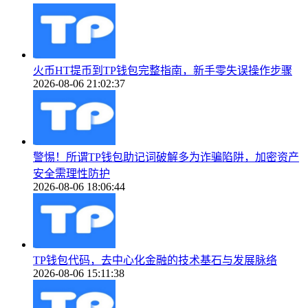
火币HT提币到TP钱包完整指南，新手零失误操作步骤
2026-08-06 21:02:37
警惕！所谓TP钱包助记词破解多为诈骗陷阱，加密资产
安全需理性防护
2026-08-06 18:06:44
TP钱包代码，去中心化金融的技术基石与发展脉络
2026-08-06 15:11:38