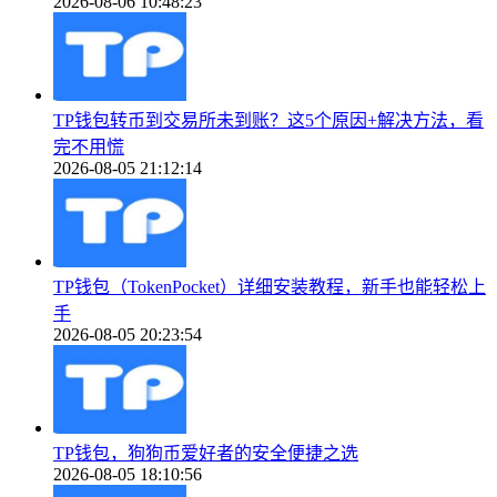
2026-08-06 10:48:23
TP钱包转币到交易所未到账？这5个原因+解决方法，看
完不用慌
2026-08-05 21:12:14
TP钱包（TokenPocket）详细安装教程，新手也能轻松上
手
2026-08-05 20:23:54
TP钱包，狗狗币爱好者的安全便捷之选
2026-08-05 18:10:56