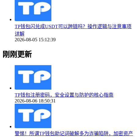
TP钱包闪兑成USDT可以跨链吗？操作逻辑与注意事项
详解
2026-08-05 15:12:39
刚刚更新
TP钱包注册密码，安全设置与防护的核心指南
2026-08-06 18:50:31
警惕！所谓TP钱包助记词破解多为诈骗陷阱，加密资产