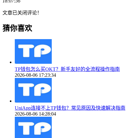
18:07:36
文章已关闭评论！
猜你喜欢
TP钱包怎么买OKT？新手友好的全流程操作指南
2026-08-06 17:23:34
UniApp连接不上TP钱包？常见原因及快速解决指南
2026-08-06 14:28:04