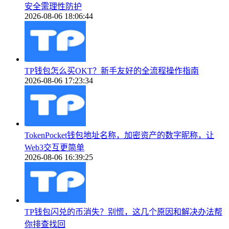
安全需理性防护
2026-08-06 18:06:44
TP钱包怎么买OKT？新手友好的全流程操作指南
2026-08-06 17:23:34
TokenPocket钱包地址名称，加密资产的数字昵称，让
Web3交互更简单
2026-08-06 16:39:25
TP钱包闪兑的币消失？别慌，这几个原因和解决办法帮
你排查找回