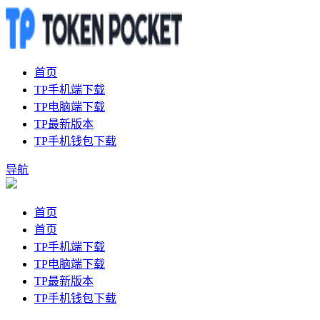
首页
TP手机端下载
TP电脑端下载
TP最新版本
TP手机钱包下载
导航
首页
首页
TP手机端下载
TP电脑端下载
TP最新版本
TP手机钱包下载