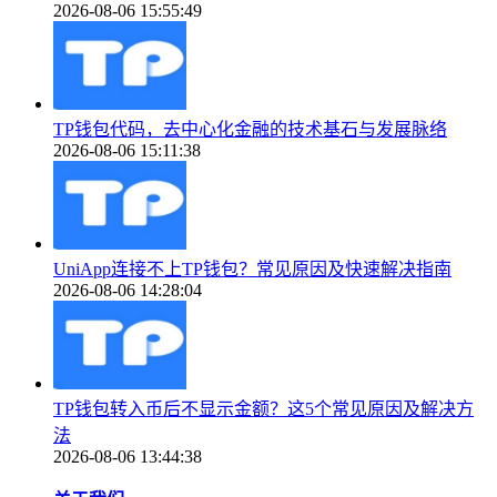
2026-08-06 15:55:49
TP钱包代码，去中心化金融的技术基石与发展脉络
2026-08-06 15:11:38
UniApp连接不上TP钱包？常见原因及快速解决指南
2026-08-06 14:28:04
TP钱包转入币后不显示金额？这5个常见原因及解决方
法
2026-08-06 13:44:38