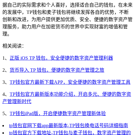
据自己的实际需求和个人喜好，选择适合自己的钱包，在未来
的发展中，TP钱包和麦子钱包将继续发挥各自的优势，不断
创新和改进，为用户提供更加优质、安全、便捷的数字资产管
理服务，助力用户在加密货币的世界中实现财富的增值和管
理。
相关阅读：
1、
正版 iOS TP 钱包，安全便捷的数字资产管理利器
2、
货币导入 TP 钱包，便捷的数字资产管理之旅
3、
TP钱包官方最新下载APP，安全便捷的数字资产管理工具
4、
TP钱包官方最新版本功能介绍，开启多元、便捷的数字资
产管理新时代
5、
TP钱包iPad版，开启便捷数字资产管理新体验
tp钱包官网下载app最新版本-TP钱包换电话号码详细指南
tp钱包官方下载地址-TP钱包与麦子钱包，数字资产管理的