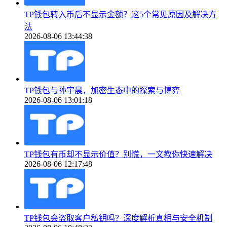
TP钱包转入币后不显示金额？这5个常见原因及解决方
法
2026-08-06 13:44:38
TP钱包与孙宇晨，加密生态中的探索与博弈
2026-08-06 13:01:18
TP钱包有币却不显示价值？别慌，一文教你快速解决
2026-08-06 12:17:48
TP钱包会盗取客户私钥吗？深度解析真相与安全机制