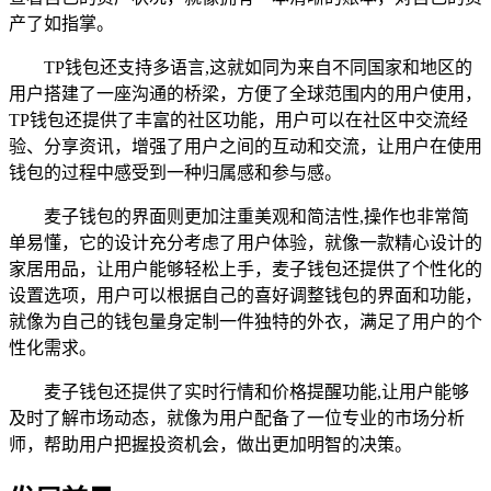
产了如指掌。
TP钱包还支持多语言,这就如同为来自不同国家和地区的
用户搭建了一座沟通的桥梁，方便了全球范围内的用户使用，
TP钱包还提供了丰富的社区功能，用户可以在社区中交流经
验、分享资讯，增强了用户之间的互动和交流，让用户在使用
钱包的过程中感受到一种归属感和参与感。
麦子钱包的界面则更加注重美观和简洁性,操作也非常简
单易懂，它的设计充分考虑了用户体验，就像一款精心设计的
家居用品，让用户能够轻松上手，麦子钱包还提供了个性化的
设置选项，用户可以根据自己的喜好调整钱包的界面和功能，
就像为自己的钱包量身定制一件独特的外衣，满足了用户的个
性化需求。
麦子钱包还提供了实时行情和价格提醒功能,让用户能够
及时了解市场动态，就像为用户配备了一位专业的市场分析
师，帮助用户把握投资机会，做出更加明智的决策。