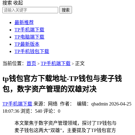
搜索
收起
搜索
最新推荐
TP手机端下载
TP电脑端下载
TP最新版本
TP手机钱包下载
当前位置：
首页
TP手机端下载
正文
>
>
tp钱包官方下载地址-TP钱包与麦子钱
包，数字资产管理的双雄对决
TP手机端下载
来源：网络 作者： 编辑：qbadmin
2026-04-25
18:07:36
浏览：540
评论：0
本文聚焦于数字资产管理领域，探讨了TP钱包与
麦子钱包这两大“双雄”，主要提及了TP钱包官方