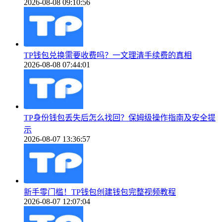
2026-08-08 09:10:56
TP钱包兑换需要收费吗？一文理清手续费的真相
2026-08-08 07:44:01
TP身份钱包丢失后怎么找回？保姆级操作指南及安全提
示
2026-08-07 13:36:57
新手零门槛！TP钱包创建钱包完整视频教程
2026-08-07 12:07:04