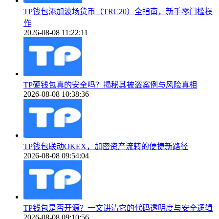
TP钱包添加波场货币（TRC20）全指南，新手零门槛操
作
2026-08-08 11:22:11
TP硬钱包真的安全吗？揭秘其被盗案例与风险真相
2026-08-08 10:38:36
TP钱包联动OKEX，加密资产流转的便捷新路径
2026-08-08 09:54:04
TP钱包是否开源？一文讲清它的代码透明度与安全逻辑
2026-08-08 09:10:56