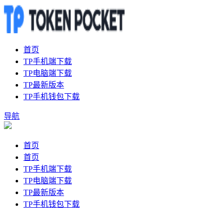
首页
TP手机端下载
TP电脑端下载
TP最新版本
TP手机钱包下载
导航
首页
首页
TP手机端下载
TP电脑端下载
TP最新版本
TP手机钱包下载