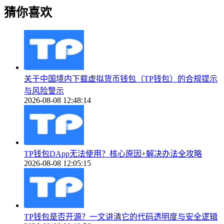
猜你喜欢
关于中国境内下载虚拟货币钱包（TP钱包）的合规提示
与风险警示
2026-08-08 12:48:14
TP钱包DApp无法使用？核心原因+解决办法全攻略
2026-08-08 12:05:15
TP钱包是否开源？一文讲清它的代码透明度与安全逻辑