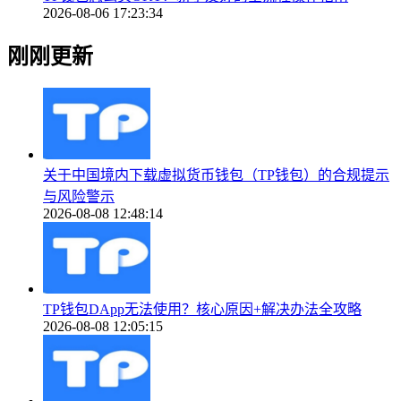
2026-08-06 17:23:34
刚刚更新
关于中国境内下载虚拟货币钱包（TP钱包）的合规提示
与风险警示
2026-08-08 12:48:14
TP钱包DApp无法使用？核心原因+解决办法全攻略
2026-08-08 12:05:15