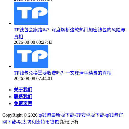
TP钱包会跑路吗？深度解析这款热门加密钱包的风险与
真相
2026-08-08 08:27:43
TP钱包兑换需要收费吗？一文理清手续费的真相
2026-08-08 07:44:01
关于我们
联系我们
免责声明
CopyRight ©
2026
tp钱包最新版下载-TP安卓版下载-tp钱包官
网下载-以太坊和比特币钱包
版权所有