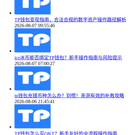
TP钱包变现指南，合法合规的数字资产操作路径解析
2026-08-07 09:55:46
ice冰币能否绑定TP钱包？新手操作指南与风险提示
2026-08-07 07:00:27
tp钱包充错币种怎么办？别慌！亲测有效的补救攻略
2026-08-06 21:45:41
TP钱包怎么买OKT？新手友好的全流程操作指南