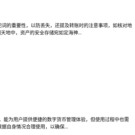
助记词的重要性，以防丢失，还提及转账时的注意事项，如核对地
地中，资产的安全存储宛如定海神...
优势，能为用户提供便捷的数字货币管理体验，但使用过程中也需
据自身情况合理使用，以确保...