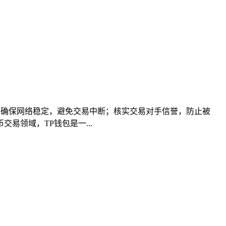
有：确保网络稳定，避免交易中断；核实交易对手信誉，防止被
领域，TP钱包是一...