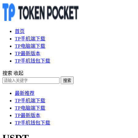
首页
TP手机端下载
TP电脑端下载
TP最新版本
TP手机钱包下载
搜索
收起
搜索
最新推荐
TP手机端下载
TP电脑端下载
TP最新版本
TP手机钱包下载