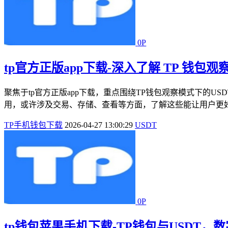
0P
tp官方正版app下载-深入了解 TP 钱包观
聚焦于tp官方正版app下载，重点围绕TP钱包观察模式下的U
用，或许涉及交易、存储、查看等方面，了解这些能让用户更好地
TP手机钱包下载
2026-04-27 13:00:29
USDT
0P
tp钱包苹果手机下载-TP钱包与USDT