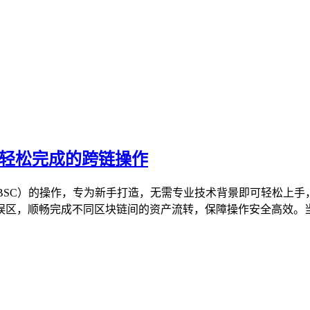
能轻松完成的跨链操作
（BSC）的操作，专为新手打造，无需专业技术背景即可轻松上
区，顺畅完成不同区块链间的资产流转，保障操作安全高效。当前区