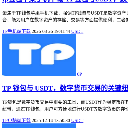
聚焦于TP钱包苹果手机下载，强调TP钱包与USDT是数字资
合，能为用户在数字资产的存储、交易等方面提供便利，二者的
TP手机端下载
2026-03-26 19:41:44
USDT
0P
TP 钱包与 USDT，数字货币交易的关键
TP钱包是数字货币交易中重要的工具，而USDT作为稳定币
纽带，通过TP钱包，用户可方便地进行USDT等数字货币的存
TP电脑端下载
2025-12-14 13:50:30
USDT