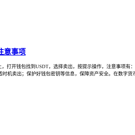
与注意事项
作上，打开钱包找到USDT，选择卖出，按提示操作，注意事项
时机卖出；保护好钱包密钥等信息，保障资产安全。在数字货币交易