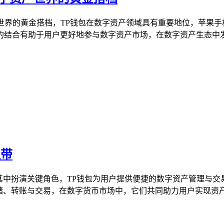
产世界的黄金搭档，TP钱包在数字资产领域具有重要地位，苹果手
结合有助于用户更好地参与数字资产市场，在数字资产生态中发挥
纽带
在其中扮演关键角色，TP钱包为用户提供便捷的数字资产管理与交
储、转账与交易，在数字货币市场中，它们共同助力用户实现资产