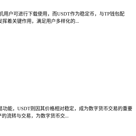
机用户可进行下载使用，而USDT作为稳定币，与TP钱包配
着关键作用，满足用户多样化的...
易功能，USDT则因其价格相对稳定，成为数字货币交易的重要
的流转与交易，为数字货币交...