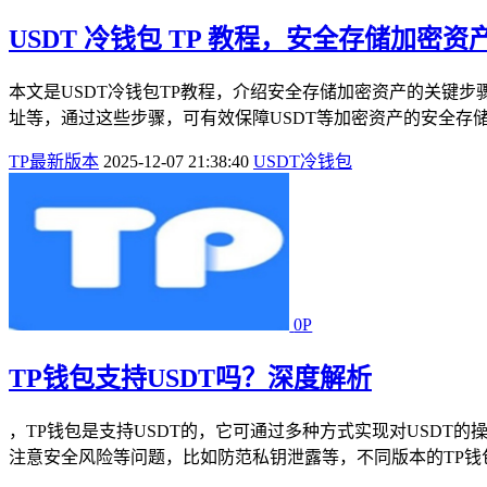
USDT 冷钱包 TP 教程，安全存储加密
本文是USDT冷钱包TP教程，介绍安全存储加密资产的关键
址等，通过这些步骤，可有效保障USDT等加密资产的安全存
TP最新版本
2025-12-07 21:38:40
USDT
冷钱包
0P
TP钱包支持USDT吗？深度解析
，TP钱包是支持USDT的，它可通过多种方式实现对USDT
注意安全风险等问题，比如防范私钥泄露等，不同版本的TP钱包