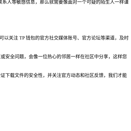
联系人等敏感信息，那么就需要像面对一个可疑的陌生人一样谨
以关注 TP 钱包的官方社交媒体账号、官方论坛等渠道，及时
道或安全问题，会像一位热心的邻居一样在社区中分享，这样您
验证下载文件的安全性，并关注官方动态和社区反馈，我们才能