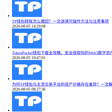
TP钱包转账怎么撤回？一文讲清可操作方法与注意事项
2026-08-05 14:29:08
TokenPocket钱包下载全攻略，安全获取你的Web3数字
2026-08-05 10:47:01
为何TP钱包与主流交易平台的资产价格存在差异？一文
2026-08-05 08:27:36