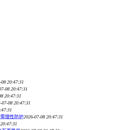
-08 20:47:31
07-08 20:47:31
08 20:47:31
-07-08 20:47:31
:47:31
全需理性防护
2026-07-08 20:47:31
 20:47:31