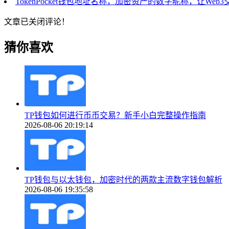
TokenPocket钱包地址名称，加密资产的数字昵称，让Web
文章已关闭评论！
猜你喜欢
TP钱包如何进行币币交易？新手小白完整操作指南
2026-08-06 20:19:14
TP钱包与以太钱包，加密时代的两款主流数字钱包解析
2026-08-06 19:35:58