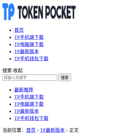
首页
TP手机端下载
TP电脑端下载
TP最新版本
TP手机钱包下载
搜索
收起
搜索
最新推荐
TP手机端下载
TP电脑端下载
TP最新版本
TP手机钱包下载
当前位置：
首页
TP最新版本
正文
>
>