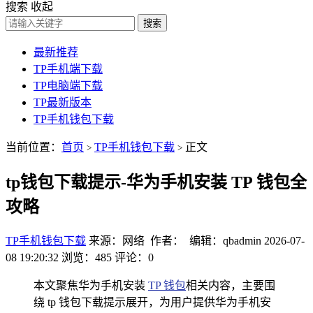
搜索
收起
搜索
最新推荐
TP手机端下载
TP电脑端下载
TP最新版本
TP手机钱包下载
当前位置：
首页
TP手机钱包下载
正文
>
>
tp钱包下载提示-华为手机安装 TP 钱包全
攻略
TP手机钱包下载
来源：网络 作者： 编辑：qbadmin
2026-07-
08 19:20:32
浏览：485
评论：0
本文聚焦华为手机安装
TP 钱包
相关内容，主要围
绕 tp 钱包下载提示展开，为用户提供华为手机安