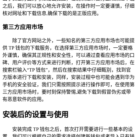
之后，我们可以放心地允许安装，在操作时一定要谨慎，仔细
核对网址和下载信息,确保下载的是正版应用。
第三方应用市场
除了官方网站之外，一些知名的第三方应用市场也可能提
供 TP 钱包的下载服务，在选择第三方应用市场时，一定要格
外谨慎，确保其正规性和安全性，可以通过查看应用市场的口
碑、用户评价等方式来进行判断，打开第三方应用市场后，在
搜索栏输入“TP 钱包”，然后在搜索结果中仔细甄别，找到官
方版本进行下载和安装，同样，安装过程中也可能会遇到华为
手机的安全验证，我们只需按照提示进行操作即可，在使用第
三方应用市场时，要时刻保持警惕,避免下载到假冒伪劣或带
有恶意软件的应用。
安装后的设置与使用
安装完成 TP 钱包之后，首次打开需要进行一些基本的设
置，我们可以根据自己的需求选择创建新钱包或者导入已有钱