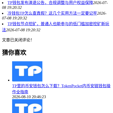
TP钱包发布清退公告，合规调整与用户权益保障
2026-07-
08 19:20:32
冷钱包TP怎么查真假？这几个实用方法一定要记牢
2026-
07-08 19:20:32
TP钱包节点挖矿，普通人也能参与的低门槛加密挖矿新玩
法
2026-07-08 19:20:32
文章已关闭评论！
猜你喜欢
TP里的币安钱包怎么下载？TokenPocket内币安链钱包操
作全指南
2026-08-10 20:46:23