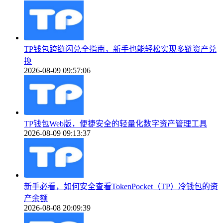
TP钱包跨链闪兑全指南，新手也能轻松实现多链资产兑
换
2026-08-09 09:57:06
TP钱包Web版，便捷安全的轻量化数字资产管理工具
2026-08-09 09:13:37
新手必看，如何安全查看TokenPocket（TP）冷钱包的资
产余额
2026-08-08 20:09:39