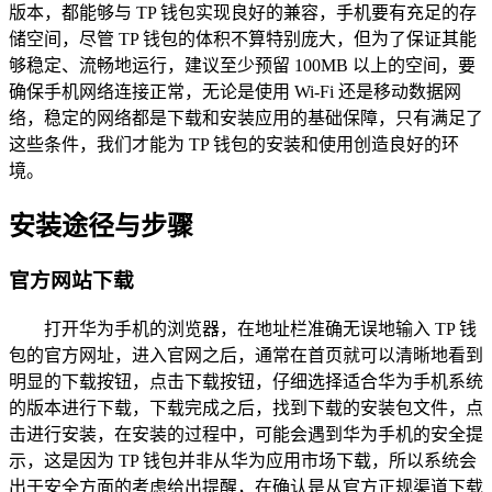
版本，都能够与 TP 钱包实现良好的兼容，手机要有充足的存
储空间，尽管 TP 钱包的体积不算特别庞大，但为了保证其能
够稳定、流畅地运行，建议至少预留 100MB 以上的空间，要
确保手机网络连接正常，无论是使用 Wi-Fi 还是移动数据网
络，稳定的网络都是下载和安装应用的基础保障，只有满足了
这些条件，我们才能为 TP 钱包的安装和使用创造良好的环
境。
安装途径与步骤
官方网站下载
打开华为手机的浏览器，在地址栏准确无误地输入 TP 钱
包的官方网址，进入官网之后，通常在首页就可以清晰地看到
明显的下载按钮，点击下载按钮，仔细选择适合华为手机系统
的版本进行下载，下载完成之后，找到下载的安装包文件，点
击进行安装，在安装的过程中，可能会遇到华为手机的安全提
示，这是因为 TP 钱包并非从华为应用市场下载，所以系统会
出于安全方面的考虑给出提醒，在确认是从官方正规渠道下载