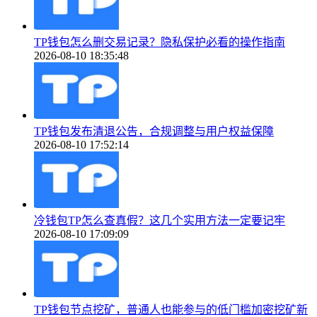
TP钱包怎么删交易记录？隐私保护必看的操作指南
2026-08-10 18:35:48
TP钱包发布清退公告，合规调整与用户权益保障
2026-08-10 17:52:14
冷钱包TP怎么查真假？这几个实用方法一定要记牢
2026-08-10 17:09:09
TP钱包节点挖矿，普通人也能参与的低门槛加密挖矿新