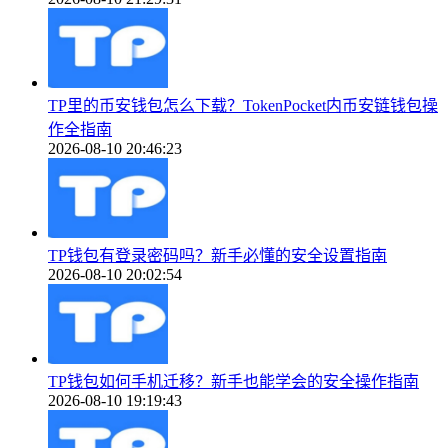
TP里的币安钱包怎么下载？TokenPocket内币安链钱包操
作全指南
2026-08-10 20:46:23
TP钱包有登录密码吗？新手必懂的安全设置指南
2026-08-10 20:02:54
TP钱包如何手机迁移？新手也能学会的安全操作指南
2026-08-10 19:19:43