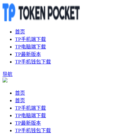
首页
TP手机端下载
TP电脑端下载
TP最新版本
TP手机钱包下载
导航
首页
首页
TP手机端下载
TP电脑端下载
TP最新版本
TP手机钱包下载