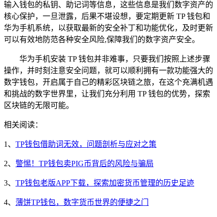
输入钱包的私钥、助记词等信息，这些信息是我们数字资产的
核心保护，一旦泄露，后果不堪设想，要定期更新 TP 钱包和
华为手机系统，以获取最新的安全补丁和功能优化，及时更新
可以有效地防范各种安全风险,保障我们的数字资产安全。
华为手机安装 TP 钱包并非难事，只要我们按照上述步骤
操作，并时刻注意安全问题，就可以顺利拥有一款功能强大的
数字钱包，开启属于自己的精彩区块链之旅，在这个充满机遇
和挑战的数字世界里，让我们充分利用 TP 钱包的优势，探索
区块链的无限可能。
相关阅读：
1、
TP钱包借助词无效，问题剖析与应对之策
2、
警惕！TP钱包卖PIG币背后的风险与骗局
3、
TP钱包老版APP下载，探索加密货币管理的历史足迹
4、
薄饼TP钱包，数字货币世界的便捷之门