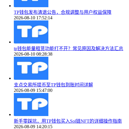
TP钱包发布清退公告，合规调整与用户权益保障
2026-08-10 17:52:14
tp钱包能量租赁功能打不开？常见原因及解决方法汇总
2026-08-10 08:28:38
支点交易所提币至TP钱包到账时间详解
2026-08-09 15:47:00
新手零踩坑，用TP钱包买入Sol链NFT的详细操作指南
2026-08-09 14:20:15