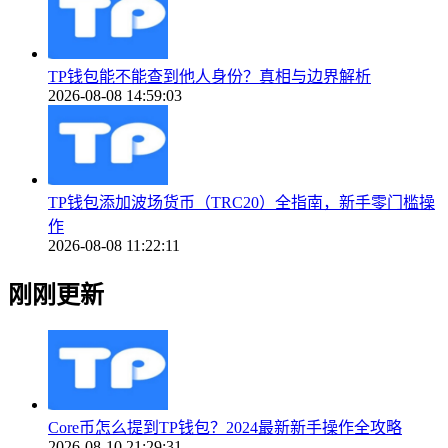
TP钱包能不能查到他人身份？真相与边界解析
2026-08-08 14:59:03
TP钱包添加波场货币（TRC20）全指南，新手零门槛操
作
2026-08-08 11:22:11
刚刚更新
Core币怎么提到TP钱包？2024最新新手操作全攻略
2026-08-10 21:29:31