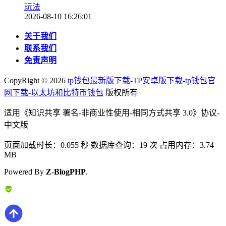
玩法
2026-08-10 16:26:01
关于我们
联系我们
免责声明
CopyRight ©
2026
tp钱包最新版下载-TP安卓版下载-tp钱包官
网下载-以太坊和比特币钱包
版权所有
适用《知识共享 署名-非商业性使用-相同方式共享 3.0》协议-
中文版
页面加载时长：0.055 秒 数据库查询：19 次 占用内存：3.74
MB
Powered By
Z-BlogPHP
.