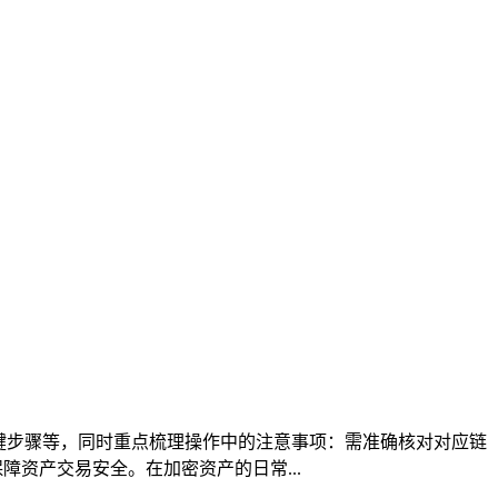
关键步骤等，同时重点梳理操作中的注意事项：需准确核对对应链
资产交易安全。在加密资产的日常...