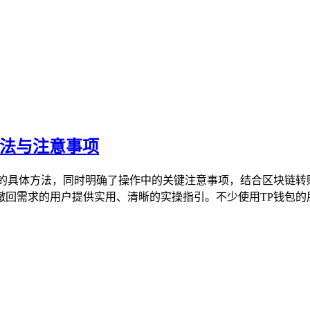
方法与注意事项
作的具体方法，同时明确了操作中的关键注意事项，结合区块链转
回需求的用户提供实用、清晰的实操指引。不少使用TP钱包的朋