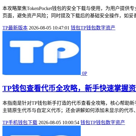
本攻略聚焦TokenPocket钱包的安全下载与使用，为用户
页面，避免资产风险；同时提及下载后的基础安全操作，如妥善备份助
TP最新版本
2026-08-05 10:47:01
钱包
TP钱包
数字资产
0P
TP钱包查看代币全攻略，新手快速掌握
本指南是针对TP钱包新手打造的代币查看全攻略，核心帮助新
主链原生代币与自定义代币；还会讲解如何添加未显示的代币、
TP手机钱包下载
2026-08-05 10:00:54
钱包
TP钱包
数字资产