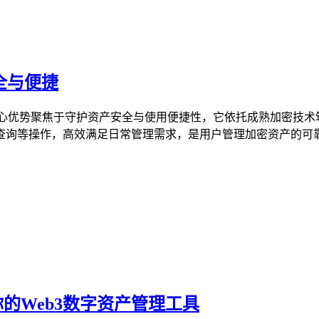
安全与便捷
具，核心优势聚焦于守护资产安全与使用便捷性，它依托成熟加密
询等操作，高效满足日常管理需求，是用户管理加密资产的可靠选
取你的Web3数字资产管理工具