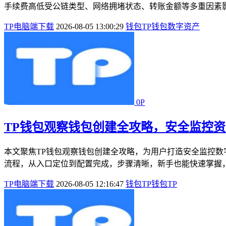
手续费高低受公链类型、网络拥堵状态、转账金额等多重因素影
TP电脑端下载
2026-08-05 13:00:29
钱包
TP钱包
数字资产
0P
TP钱包观察钱包创建全攻略，安全监控
本文聚焦TP钱包观察钱包创建全攻略，为用户打造安全监控
流程，从入口定位到配置完成，步骤清晰，新手也能快速掌握，
TP电脑端下载
2026-08-05 12:16:47
钱包
TP钱包
TP