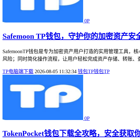
0P
Safemoon TP钱包，守护你的加密资产
SafemoonTP钱包是专为加密资产用户打造的实用管理工
风险；同时简化操作流程，让用户轻松完成资产存储、转账、查
TP电脑端下载
2026-08-05 11:32:34
钱包
TP钱包
TP
0P
TokenPocket钱包下载全攻略，安全获