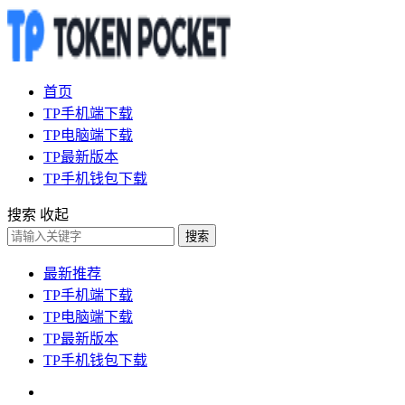
首页
TP手机端下载
TP电脑端下载
TP最新版本
TP手机钱包下载
搜索
收起
搜索
最新推荐
TP手机端下载
TP电脑端下载
TP最新版本
TP手机钱包下载