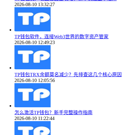
2026-08-10 13:32:27
TP钱包软件，连接Web3世界的数字资产管家
2026-08-10 12:49:23
TP钱包TRX余额莫名减少？先排查这几个核心原因
2026-08-10 12:05:56
怎么激活TP钱包？新手完整操作指南
2026-08-10 11:22:44