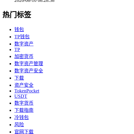
2026-08-10 08:28:38
热门标签
钱包
TP钱包
数字资产
TP
加密货币
数字资产管理
数字资产安全
下载
资产安全
TokenPocket
USDT
数字货币
下载指南
冷钱包
风险
官网下载