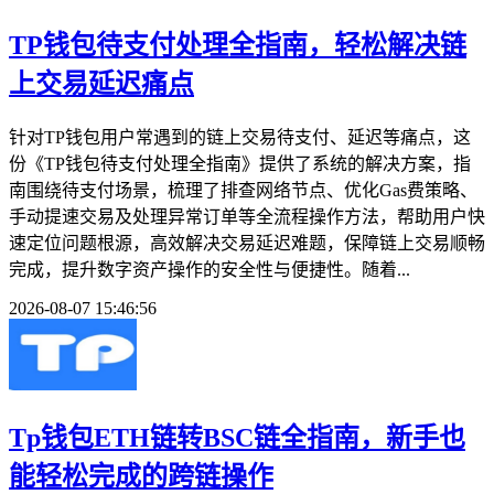
TP钱包待支付处理全指南，轻松解决链
上交易延迟痛点
针对TP钱包用户常遇到的链上交易待支付、延迟等痛点，这
份《TP钱包待支付处理全指南》提供了系统的解决方案，指
南围绕待支付场景，梳理了排查网络节点、优化Gas费策略、
手动提速交易及处理异常订单等全流程操作方法，帮助用户快
速定位问题根源，高效解决交易延迟难题，保障链上交易顺畅
完成，提升数字资产操作的安全性与便捷性。随着...
2026-08-07 15:46:56
Tp钱包ETH链转BSC链全指南，新手也
能轻松完成的跨链操作