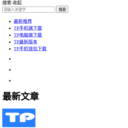
搜索
收起
搜索
最新推荐
TP手机端下载
TP电脑端下载
TP最新版本
TP手机钱包下载
最新文章