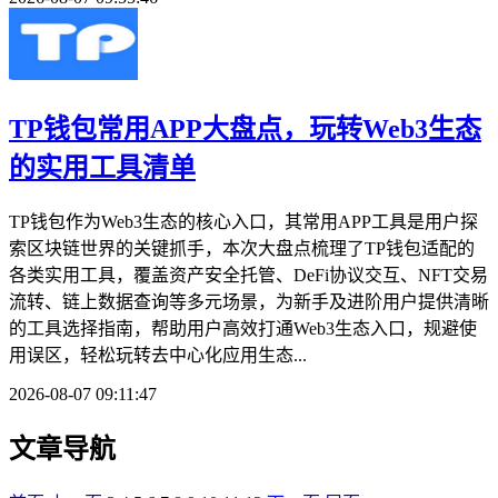
TP钱包常用APP大盘点，玩转Web3生态
的实用工具清单
TP钱包作为Web3生态的核心入口，其常用APP工具是用户探
索区块链世界的关键抓手，本次大盘点梳理了TP钱包适配的
各类实用工具，覆盖资产安全托管、DeFi协议交互、NFT交易
流转、链上数据查询等多元场景，为新手及进阶用户提供清晰
的工具选择指南，帮助用户高效打通Web3生态入口，规避使
用误区，轻松玩转去中心化应用生态...
2026-08-07 09:11:47
文章导航