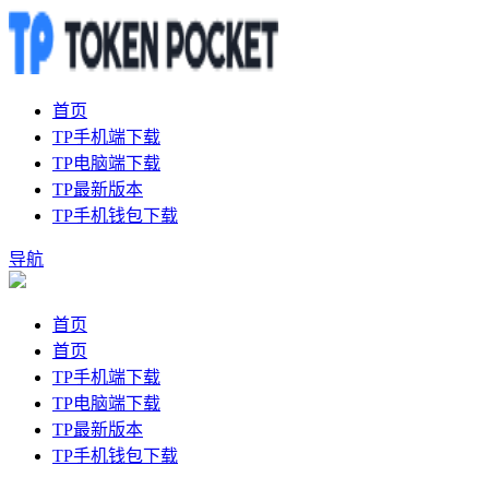
首页
TP手机端下载
TP电脑端下载
TP最新版本
TP手机钱包下载
导航
首页
首页
TP手机端下载
TP电脑端下载
TP最新版本
TP手机钱包下载