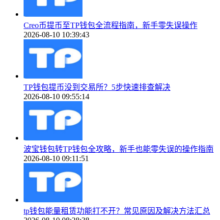
Creo币提币至TP钱包全流程指南，新手零失误操作
2026-08-10 10:39:43
TP钱包提币没到交易所？5步快速排查解决
2026-08-10 09:55:14
波宝钱包转TP钱包全攻略，新手也能零失误的操作指南
2026-08-10 09:11:51
tp钱包能量租赁功能打不开？常见原因及解决方法汇总