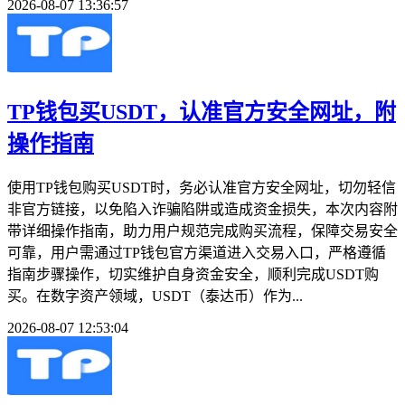
2026-08-07 13:36:57
TP钱包买USDT，认准官方安全网址，附
操作指南
使用TP钱包购买USDT时，务必认准官方安全网址，切勿轻信
非官方链接，以免陷入诈骗陷阱或造成资金损失，本次内容附
带详细操作指南，助力用户规范完成购买流程，保障交易安全
可靠，用户需通过TP钱包官方渠道进入交易入口，严格遵循
指南步骤操作，切实维护自身资金安全，顺利完成USDT购
买。在数字资产领域，USDT（泰达币）作为...
2026-08-07 12:53:04