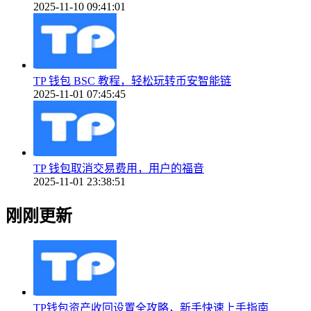
2025-11-10 09:41:01
TP 钱包 BSC 教程，轻松玩转币安智能链
2025-11-01 07:45:45
TP 钱包取消交易费用，用户的福音
2025-11-01 23:38:51
刚刚更新
TP钱包资产收回设置全攻略，新手快速上手指南