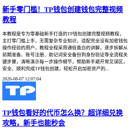
新手零门槛！TP钱包创建钱包完整视频
教程
本教程是专为零基础新手打造的TP钱包创建完整视频教程，
主打零门槛上手，无需复杂专业知识，适配完全没有加密钱包
操作经验的用户，教程全程采用通俗直白的讲解，逐步拆解从
前期准备、账号注册、助记词安全备份到身份验证等全流程关
键步骤，清晰演示每一步操作细节，帮助新手避开常见误区，
安全、顺利完成TP钱包创建，轻松开启加密资产的...
2026-08-07 12:07:04
TP钱包看好的代币怎么换？超详细兑换
攻略，新手也能秒会