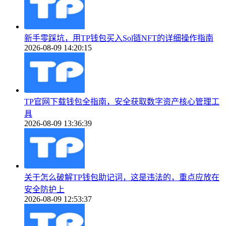
新手零踩坑，用TP钱包买入Sol链NFT的详细操作指南
2026-08-09 14:20:15
TP官网下载钱包全指南，安全获取数字资产核心管理工
具
2026-08-09 13:36:39
关于怎么破解TP钱包助记词，这是违法的，重点应放在
安全防护上
2026-08-09 12:53:37