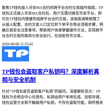
聚焦TP钱包接入币安MA合约的跨平台合约交易操作指南，TP
钱包正式接入币安MA合约后，用户无需切换至币安平台，即
可在TP钱包内便捷完成跨平台合约交易，该指南清晰梳理了
从接入配置、合约交易入口定位到下单平仓等全流程步骤，明
确交易安全注意事项，帮助用户快速掌握操作方法，实现跨平
台合约交易的高效与安全执行。在加密货币交易...
2026-08-06 11:33:42
TP钱包会盗取客户私钥吗？深度解析真
相与安全机制
针对“TP钱包是否盗取客户私钥”的疑问，深度解析显示：TP
钱包为合规去中心化钱包，私钥由用户本地生成、加密存储，
钱包运营方全程不触碰用户私钥，不存在盗取可能，网传相关