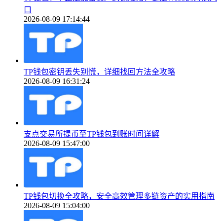
口
2026-08-09 17:14:44
TP钱包密钥丢失别慌，详细找回方法全攻略
2026-08-09 16:31:24
支点交易所提币至TP钱包到账时间详解
2026-08-09 15:47:00
TP钱包切换全攻略，安全高效管理多链资产的实用指南
2026-08-09 15:04:00