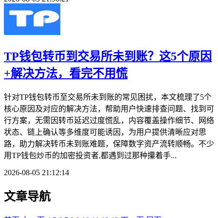
TP钱包转币到交易所未到账？这5个原因
+解决方法，看完不用慌
针对TP钱包转币至交易所未到账的常见困扰，本文梳理了5个
核心原因及对应的解决方法，帮助用户快速排查问题、找到可
行方案，无需因转币延迟过度慌乱，内容覆盖操作细节、网络
状态、链上确认等多维度可能诱因，为用户提供清晰应对思
路，助力解决转币未到账难题，保障数字资产流转顺畅。不少
用TP钱包炒币的加密投资者,都遇到过那种攥着手...
2026-08-05 21:12:14
文章导航