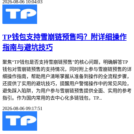
2026-08-06 10:04:03
TP钱包支持雪崩链预售吗？附详细操作
指南与避坑技巧
聚焦“TP钱包是否支持雪崩链预售”的核心问题，明确解答TP
钱包对雪崩链预售的支持情况，同时附上参与雪崩链预售的详
细操作指南，帮助用户清晰掌握从准备到操作的全流程步骤，
还提供了实用的避坑技巧，提醒用户警惕操作中的常见风险，
避免踩入陷阱，为用户参与雪崩链预售提供全面、实用的参考
指引。作为国内常用的去中心化多链钱包，TP...
2026-08-06 09:17:51