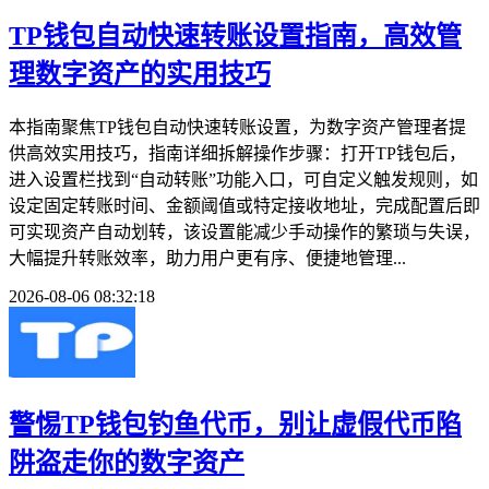
TP钱包自动快速转账设置指南，高效管
理数字资产的实用技巧
本指南聚焦TP钱包自动快速转账设置，为数字资产管理者提
供高效实用技巧，指南详细拆解操作步骤：打开TP钱包后，
进入设置栏找到“自动转账”功能入口，可自定义触发规则，如
设定固定转账时间、金额阈值或特定接收地址，完成配置后即
可实现资产自动划转，该设置能减少手动操作的繁琐与失误，
大幅提升转账效率，助力用户更有序、便捷地管理...
2026-08-06 08:32:18
警惕TP钱包钓鱼代币，别让虚假代币陷
阱盗走你的数字资产