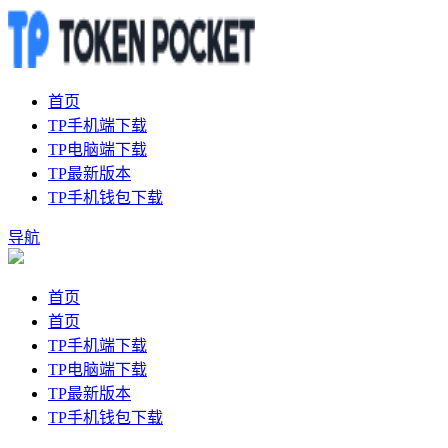
首页
TP手机端下载
TP电脑端下载
TP最新版本
TP手机钱包下载
导航
首页
首页
TP手机端下载
TP电脑端下载
TP最新版本
TP手机钱包下载