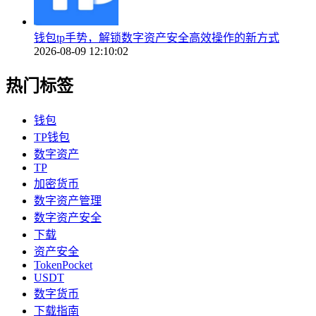
钱包tp手势，解锁数字资产安全高效操作的新方式
2026-08-09 12:10:02
热门标签
钱包
TP钱包
数字资产
TP
加密货币
数字资产管理
数字资产安全
下载
资产安全
TokenPocket
USDT
数字货币
下载指南