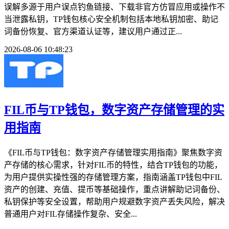
误解多源于用户误点钓鱼链接、下载非官方仿冒应用或操作不
当泄露私钥，TP钱包核心安全机制包括本地私钥加密、助记
词备份恢复、官方渠道认证等，建议用户通过正...
2026-08-06 10:48:23
FIL币与TP钱包，数字资产存储管理的实
用指南
《FIL币与TP钱包：数字资产存储管理实用指南》聚焦数字资
产存储的核心需求，针对FIL币的特性，结合TP钱包的功能，
为用户提供实操性强的存储管理方案，指南涵盖TP钱包中FIL
资产的创建、充值、提币等基础操作，重点讲解助记词备份、
私钥保护等安全设置，帮助用户规避数字资产丢失风险，解决
普通用户对FIL存储操作复杂、安全...