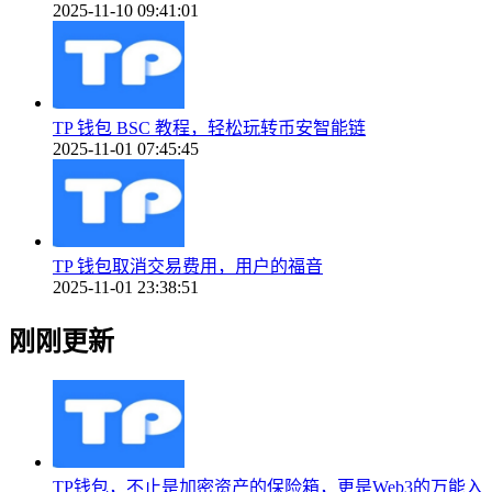
2025-11-10 09:41:01
TP 钱包 BSC 教程，轻松玩转币安智能链
2025-11-01 07:45:45
TP 钱包取消交易费用，用户的福音
2025-11-01 23:38:51
刚刚更新
TP钱包，不止是加密资产的保险箱，更是Web3的万能入