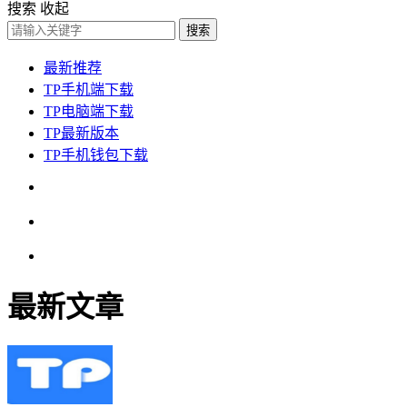
搜索
收起
搜索
最新推荐
TP手机端下载
TP电脑端下载
TP最新版本
TP手机钱包下载
最新文章