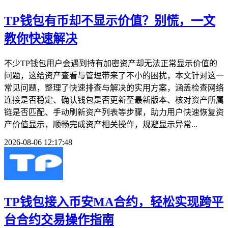
TP钱包有币却不显示价值？别慌，一文
教你快速解决
不少TP钱包用户会遇到持有加密资产却无法正常显示价值的
问题，这给资产查看与管理带来了不小的困扰，本文针对这一
常见问题，整理了快速排查与解决的实用方案，涵盖检查网络
连接是否稳定、确认钱包是否更新至最新版本、核对资产所属
链是否匹配、手动刷新资产列表等步骤，助力用户快速恢复资
产价值显示，顺畅完成资产相关操作，规避显示异常...
2026-08-06 12:17:48
TP钱包接入币安MA合约，轻松实现跨平
台合约交易操作指南